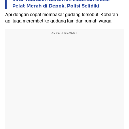
Pelat Merah di Depok, Polisi Selidiki
Api dengan cepat membakar gudang tersebut. Kobaran
api juga merembet ke gudang lain dan rumah warga.
ADVERTISEMENT