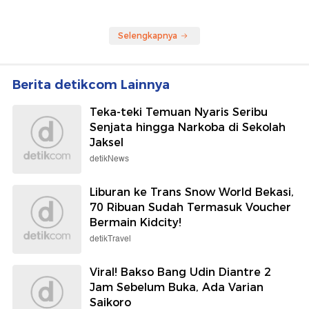
Selengkapnya
Berita detikcom Lainnya
Teka-teki Temuan Nyaris Seribu
Senjata hingga Narkoba di Sekolah
Jaksel
detikNews
Liburan ke Trans Snow World Bekasi,
70 Ribuan Sudah Termasuk Voucher
Bermain Kidcity!
detikTravel
Viral! Bakso Bang Udin Diantre 2
Jam Sebelum Buka, Ada Varian
Saikoro