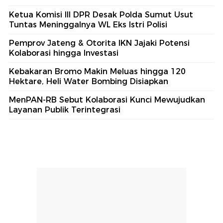
Ketua Komisi III DPR Desak Polda Sumut Usut
Tuntas Meninggalnya WL Eks Istri Polisi
Pemprov Jateng & Otorita IKN Jajaki Potensi
Kolaborasi hingga Investasi
Kebakaran Bromo Makin Meluas hingga 120
Hektare, Heli Water Bombing Disiapkan
MenPAN-RB Sebut Kolaborasi Kunci Mewujudkan
Layanan Publik Terintegrasi