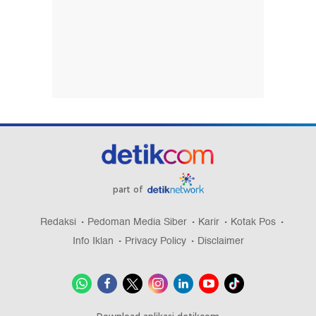
part of
Redaksi
Pedoman Media Siber
Karir
Kotak Pos
Info Iklan
Privacy Policy
Disclaimer