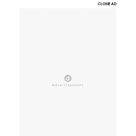
CLOSE AD