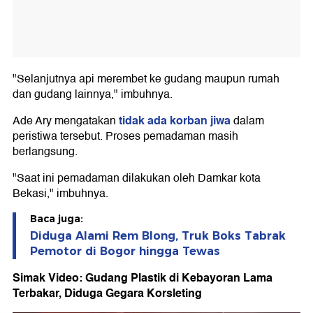
"Selanjutnya api merembet ke gudang maupun rumah
dan gudang lainnya," imbuhnya.
tidak ada korban jiwa
Ade Ary mengatakan
dalam
peristiwa tersebut. Proses pemadaman masih
berlangsung.
"Saat ini pemadaman dilakukan oleh Damkar kota
Bekasi," imbuhnya.
Baca juga:
Diduga Alami Rem Blong, Truk Boks Tabrak
Pemotor di Bogor hingga Tewas
Simak Video: Gudang Plastik di Kebayoran Lama
Terbakar, Diduga Gegara Korsleting