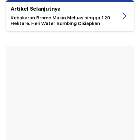
Artikel Selanjutnya
Kebakaran Bromo Makin Meluas hingga 120
Hektare, Heli Water Bombing Disiapkan