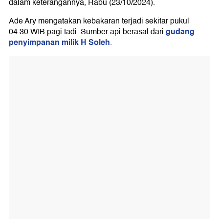
dalam keterangannya, Rabu (23/10/2024).
Ade Ary mengatakan kebakaran terjadi sekitar pukul
gudang
04.30 WIB pagi tadi. Sumber api berasal dari
penyimpanan milik H Soleh
.