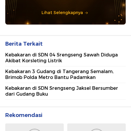
Lihat Selengkapnya
Berita Terkait
Kebakaran di SDN 04 Srengseng Sawah Diduga
Akibat Korsleting Listrik
Kebakaran 3 Gudang di Tangerang Semalam,
Brimob Polda Metro Bantu Padamkan
Kebakaran di SDN Srengseng Jaksel Bersumber
dari Gudang Buku
Rekomendasi