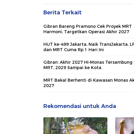
Berita Terkait
Gibran Bareng Pramono Cek Proyek MRT
Harmoni, Targetkan Operasi Akhir 2027
HUT ke-499 Jakarta, Naik TransJakarta, L
dan MRT Cuma Rp 1 Hari Ini
Gibran: Akhir 2027 HI-Monas Tersambung
MRT, 2029 Sampai ke Kota
MRT Bakal Berhenti di Kawasan Monas Ak
2027
Rekomendasi untuk Anda