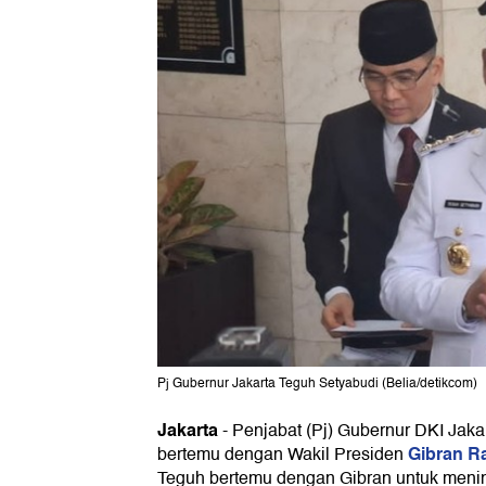
Pj Gubernur Jakarta Teguh Setyabudi (Belia/detikcom)
Jakarta
-
Penjabat (Pj) Gubernur DKI Jaka
Gibran R
bertemu dengan Wakil Presiden
Teguh bertemu dengan Gibran untuk meni