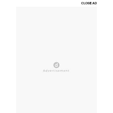
CLOSE AD