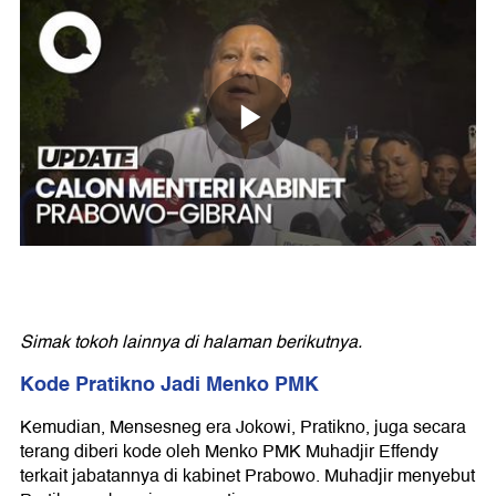
Simak tokoh lainnya di halaman berikutnya.
Kode Pratikno Jadi Menko PMK
Kemudian, Mensesneg era Jokowi, Pratikno, juga secara
terang diberi kode oleh Menko PMK Muhadjir Effendy
terkait jabatannya di kabinet Prabowo. Muhadjir menyebut