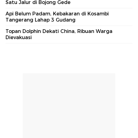
Satu Jalur di Bojong Gede
Api Belum Padam, Kebakaran di Kosambi
Tangerang Lahap 3 Gudang
Topan Dolphin Dekati China, Ribuan Warga
Dievakuasi