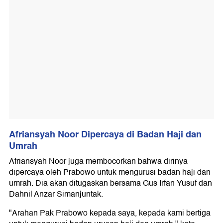
Afriansyah Noor Dipercaya di Badan Haji dan
Umrah
Afriansyah Noor juga membocorkan bahwa dirinya
dipercaya oleh Prabowo untuk mengurusi badan haji dan
umrah. Dia akan ditugaskan bersama Gus Irfan Yusuf dan
Dahnil Anzar Simanjuntak.
"Arahan Pak Prabowo kepada saya, kepada kami bertiga