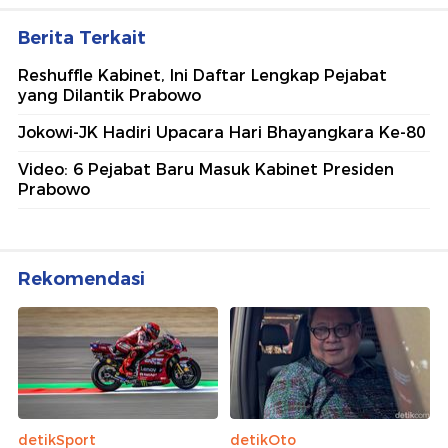
Berita Terkait
Reshuffle Kabinet, Ini Daftar Lengkap Pejabat
yang Dilantik Prabowo
Jokowi-JK Hadiri Upacara Hari Bhayangkara Ke-80
Video: 6 Pejabat Baru Masuk Kabinet Presiden
Prabowo
Rekomendasi
detikSport
detikOto