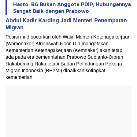
Hasto: BG Bukan Anggota PDIP, Hubungannya
Sangat Baik dengan Prabowo
Abdul Kadir Karding Jadi Menteri Penempatan
Migran
Posisi ini dibocorkan oleh Wakil Menteri Ketenagakerjaan
(Wamenaker) Afriansyah Noor. Dia mengatakan
Kementerian Ketenagakerjaan (Kemnaker) akan tetap
ada pada era pemerintahan Prabowo Subianto-Gibran
Rakabuming Raka tetapi Badan Pelindungan Pekerja
Migran Indonesia (BP2MI) dinaikkan setingkat
kementerian.