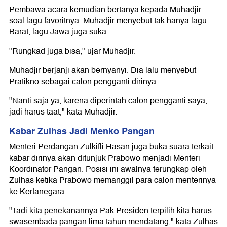
Pembawa acara kemudian bertanya kepada Muhadjir
soal lagu favoritnya. Muhadjir menyebut tak hanya lagu
Barat, lagu Jawa juga suka.
"Rungkad juga bisa," ujar Muhadjir.
Muhadjir berjanji akan bernyanyi. Dia lalu menyebut
Pratikno sebagai calon pengganti dirinya.
"Nanti saja ya, karena diperintah calon pengganti saya,
jadi harus taat," kata Muhadjir.
Kabar Zulhas Jadi Menko Pangan
Menteri Perdangan Zulkifli Hasan juga buka suara terkait
kabar dirinya akan ditunjuk Prabowo menjadi Menteri
Koordinator Pangan. Posisi ini awalnya terungkap oleh
Zulhas ketika Prabowo memanggil para calon menterinya
ke Kertanegara.
"Tadi kita penekanannya Pak Presiden terpilih kita harus
swasembada pangan lima tahun mendatang," kata Zulhas