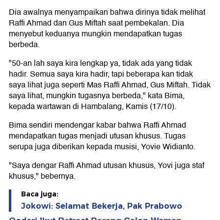
Dia awalnya menyampaikan bahwa dirinya tidak melihat
Raffi Ahmad dan Gus Miftah saat pembekalan. Dia
menyebut keduanya mungkin mendapatkan tugas
berbeda.
"50-an lah saya kira lengkap ya, tidak ada yang tidak
hadir. Semua saya kira hadir, tapi beberapa kan tidak
saya lihat juga seperti Mas Raffi Ahmad, Gus Miftah. Tidak
saya lihat, mungkin tugasnya berbeda," kata Bima,
kepada wartawan di Hambalang, Kamis (17/10).
Bima sendiri mendengar kabar bahwa Raffi Ahmad
mendapatkan tugas menjadi utusan khusus. Tugas
serupa juga diberikan kepada musisi, Yovie Widianto.
"Saya dengar Raffi Ahmad utusan khusus, Yovi juga staf
khusus," bebernya.
Baca juga:
Jokowi: Selamat Bekerja, Pak Prabowo