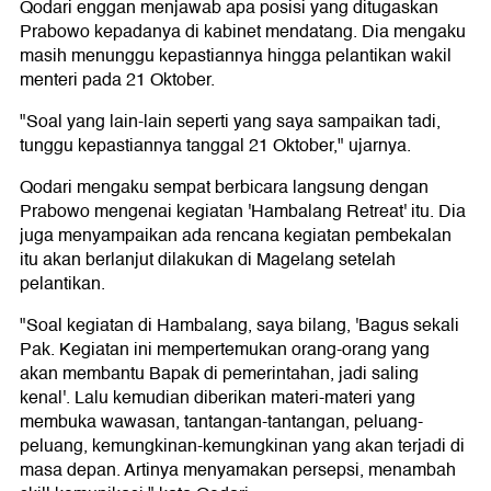
Qodari enggan menjawab apa posisi yang ditugaskan
Prabowo kepadanya di kabinet mendatang. Dia mengaku
masih menunggu kepastiannya hingga pelantikan wakil
menteri pada 21 Oktober.
"Soal yang lain-lain seperti yang saya sampaikan tadi,
tunggu kepastiannya tanggal 21 Oktober," ujarnya.
Qodari mengaku sempat berbicara langsung dengan
Prabowo mengenai kegiatan 'Hambalang Retreat' itu. Dia
juga menyampaikan ada rencana kegiatan pembekalan
itu akan berlanjut dilakukan di Magelang setelah
pelantikan.
"Soal kegiatan di Hambalang, saya bilang, 'Bagus sekali
Pak. Kegiatan ini mempertemukan orang-orang yang
akan membantu Bapak di pemerintahan, jadi saling
kenal'. Lalu kemudian diberikan materi-materi yang
membuka wawasan, tantangan-tantangan, peluang-
peluang, kemungkinan-kemungkinan yang akan terjadi di
masa depan. Artinya menyamakan persepsi, menambah