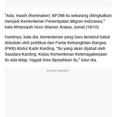
"Ada, masih (Kemnaker). BP2MI itu sekarang ditingkatkan
menjadi Kementerian Penempatan Migran Indonesia,"
kata Afriansyah Noor dilansir
Antara
, Jumat (18/10).
Nantinya, kata dia, kementerian yang baru tersebut bakal
diduduki oleh politikus dari Partai Kebangkitan Bangsa
(PKB) Abdul Kadir Karding. "Itu yang akan dijabat oleh
Saudara Karding. Kalau Kementerian Ketenagakerjaan
itu ada tetap. Nggak bisa dipisahkan itu," tutur dia.
ADVERTISEMENT