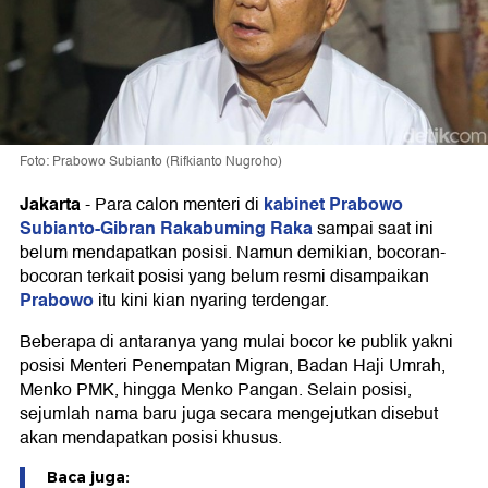
Foto: Prabowo Subianto (Rifkianto Nugroho)
Jakarta
kabinet Prabowo
-
Para calon menteri di
Subianto-Gibran Rakabuming Raka
sampai saat ini
belum mendapatkan posisi. Namun demikian, bocoran-
bocoran terkait posisi yang belum resmi disampaikan
Prabowo
itu kini kian nyaring terdengar.
Beberapa di antaranya yang mulai bocor ke publik yakni
posisi Menteri Penempatan Migran, Badan Haji Umrah,
Menko PMK, hingga Menko Pangan. Selain posisi,
sejumlah nama baru juga secara mengejutkan disebut
akan mendapatkan posisi khusus.
Baca juga: