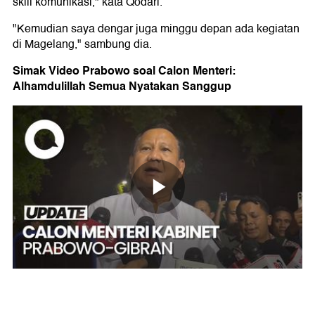
skill komunikasi," kata Qodari.
"Kemudian saya dengar juga minggu depan ada kegiatan
di Magelang," sambung dia.
Simak Video Prabowo soal Calon Menteri:
Alhamdulillah Semua Nyatakan Sanggup