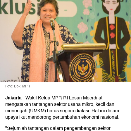
Foto: Dok. MPR
Jakarta
-
Wakil Ketua MPR RI Lesari Moerdijat
mengatakan tantangan sektor usaha mikro, kecil dan
menengah (UMKM) harus segera diatasi. Hal ini dalam
upaya ikut mendorong pertumbuhan ekonomi nasional.
"Sejumlah tantangan dalam pengembangan sektor