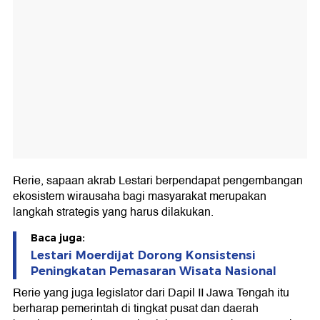
Rerie, sapaan akrab Lestari berpendapat pengembangan
ekosistem wirausaha bagi masyarakat merupakan
langkah strategis yang harus dilakukan.
Baca juga:
Lestari Moerdijat Dorong Konsistensi
Peningkatan Pemasaran Wisata Nasional
Rerie yang juga legislator dari Dapil II Jawa Tengah itu
berharap pemerintah di tingkat pusat dan daerah