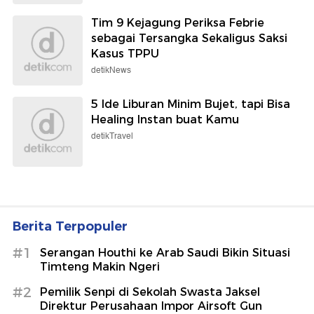
Tim 9 Kejagung Periksa Febrie
sebagai Tersangka Sekaligus Saksi
Kasus TPPU
detikNews
5 Ide Liburan Minim Bujet, tapi Bisa
Healing Instan buat Kamu
detikTravel
Berita Terpopuler
#1
Serangan Houthi ke Arab Saudi Bikin Situasi
Timteng Makin Ngeri
#2
Pemilik Senpi di Sekolah Swasta Jaksel
Direktur Perusahaan Impor Airsoft Gun