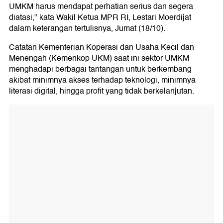
UMKM harus mendapat perhatian serius dan segera
diatasi," kata Wakil Ketua MPR RI, Lestari Moerdijat
dalam keterangan tertulisnya, Jumat (18/10).
Catatan Kementerian Koperasi dan Usaha Kecil dan
Menengah (Kemenkop UKM) saat ini sektor UMKM
menghadapi berbagai tantangan untuk berkembang
akibat minimnya akses terhadap teknologi, minimnya
literasi digital, hingga profit yang tidak berkelanjutan.