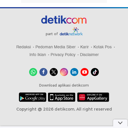
part of
Redaksi
Pedoman Media Siber
Karir
Kotak Pos
Info Iklan
Privacy Policy
Disclaimer
Download aplikasi detikcom
Copyright @ 2026 detikcom, All right reserved