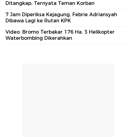
Ditangkap, Ternyata Teman Korban
7 Jam Diperiksa Kejagung, Febrie Adriansyah
Dibawa Lagi ke Rutan KPK
Video: Bromo Terbakar 176 Ha, 3 Helikopter
Waterbombing Dikerahkan