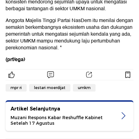
konsisten mendorong sejumlah upaya untuk mengatasi
berbagai tantangan di sektor UMKM nasional.
Anggota Majelis Tinggi Partai NasDem itu menilai dengan
semakin berkembangnya ekosistem usaha dan dukungan
pemerintah untuk mengatasi sejumlah kendala yang ada,
sektor UMKM mampu mendukung laju pertumbuhan
perekonomian nasional. *
(prf/ega)
mpr ri
lestari moerdijat
umkm
Artikel Selanjutnya
Muzani Respons Kabar Reshuffle Kabinet
Setelah 17 Agustus