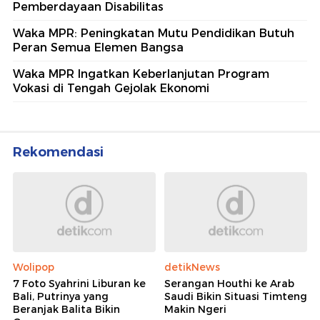
Pemberdayaan Disabilitas
Waka MPR: Peningkatan Mutu Pendidikan Butuh
Peran Semua Elemen Bangsa
Waka MPR Ingatkan Keberlanjutan Program
Vokasi di Tengah Gejolak Ekonomi
Rekomendasi
Wolipop
detikNews
7 Foto Syahrini Liburan ke
Serangan Houthi ke Arab
Bali, Putrinya yang
Saudi Bikin Situasi Timteng
Beranjak Balita Bikin
Makin Ngeri