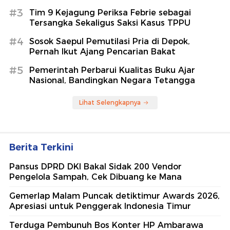
#3
Tim 9 Kejagung Periksa Febrie sebagai
Tersangka Sekaligus Saksi Kasus TPPU
#4
Sosok Saepul Pemutilasi Pria di Depok,
Pernah Ikut Ajang Pencarian Bakat
#5
Pemerintah Perbarui Kualitas Buku Ajar
Nasional, Bandingkan Negara Tetangga
Lihat Selengkapnya
Berita Terkini
Pansus DPRD DKI Bakal Sidak 200 Vendor
Pengelola Sampah, Cek Dibuang ke Mana
Gemerlap Malam Puncak detiktimur Awards 2026,
Apresiasi untuk Penggerak Indonesia Timur
Terduga Pembunuh Bos Konter HP Ambarawa