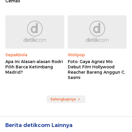
Gemas
Sepakbola
Wolipop
Apa Ini Alasan-alasan Rodri
Foto: Gaya Agnez Mo
Pilih Barca Ketimbang
Debut Film Hollywood
Madrid?
Reacher Bareng Anggun C.
Sasmi
Selengkapnya
Berita detikcom Lainnya