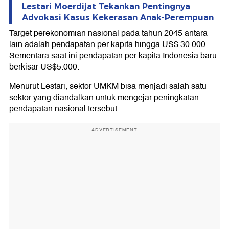
Lestari Moerdijat Tekankan Pentingnya
Advokasi Kasus Kekerasan Anak-Perempuan
Target perekonomian nasional pada tahun 2045 antara
lain adalah pendapatan per kapita hingga US$ 30.000.
Sementara saat ini pendapatan per kapita Indonesia baru
berkisar US$5.000.
Menurut Lestari, sektor UMKM bisa menjadi salah satu
sektor yang diandalkan untuk mengejar peningkatan
pendapatan nasional tersebut.
ADVERTISEMENT