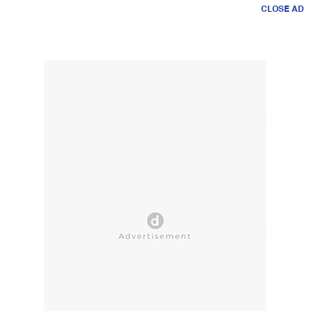
CLOSE AD