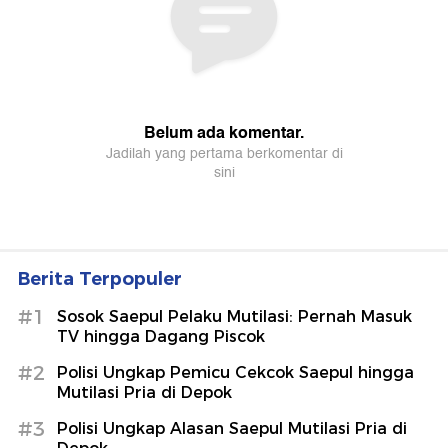
Berita Terpopuler
#1
Sosok Saepul Pelaku Mutilasi: Pernah Masuk
TV hingga Dagang Piscok
#2
Polisi Ungkap Pemicu Cekcok Saepul hingga
Mutilasi Pria di Depok
#3
Polisi Ungkap Alasan Saepul Mutilasi Pria di