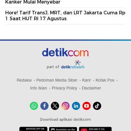
Kanker Mulai Menyebar
Hore! Tarif TransJ, MRT, dan LRT Jakarta Cuma Rp
1 Saat HUT RI 17 Agustus
part of
Redaksi
Pedoman Media Siber
Karir
Kotak Pos
Info Iklan
Privacy Policy
Disclaimer
Download aplikasi detikcom