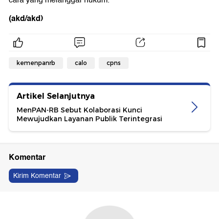
(akd/akd)
kemenpanrb
calo
cpns
Artikel Selanjutnya
MenPAN-RB Sebut Kolaborasi Kunci
Mewujudkan Layanan Publik Terintegrasi