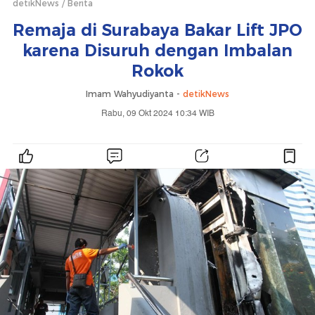
detikNews
Berita
Remaja di Surabaya Bakar Lift JPO
karena Disuruh dengan Imbalan
Rokok
Imam Wahyudiyanta -
detikNews
Rabu, 09 Okt 2024 10:34 WIB