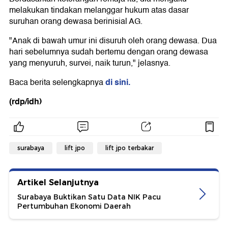
melakukan tindakan melanggar hukum atas dasar
suruhan orang dewasa berinisial AG.
"Anak di bawah umur ini disuruh oleh orang dewasa. Dua
hari sebelumnya sudah bertemu dengan orang dewasa
yang menyuruh, survei, naik turun," jelasnya.
di sini.
Baca berita selengkapnya
(rdp/idh)
surabaya
lift jpo
lift jpo terbakar
Artikel Selanjutnya
Surabaya Buktikan Satu Data NIK Pacu
Pertumbuhan Ekonomi Daerah