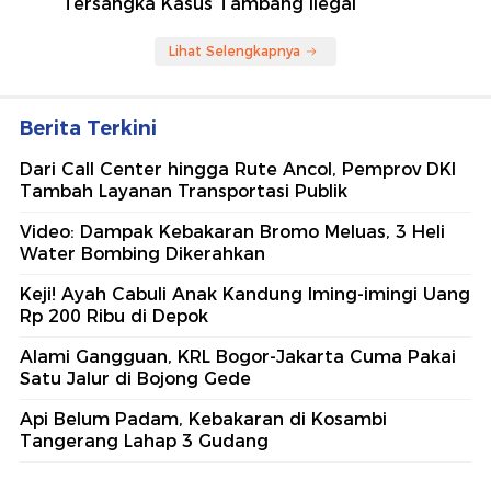
Tersangka Kasus Tambang Ilegal
Lihat Selengkapnya
Berita Terkini
Dari Call Center hingga Rute Ancol, Pemprov DKI
Tambah Layanan Transportasi Publik
Video: Dampak Kebakaran Bromo Meluas, 3 Heli
Water Bombing Dikerahkan
Keji! Ayah Cabuli Anak Kandung Iming-imingi Uang
Rp 200 Ribu di Depok
Alami Gangguan, KRL Bogor-Jakarta Cuma Pakai
Satu Jalur di Bojong Gede
Api Belum Padam, Kebakaran di Kosambi
Tangerang Lahap 3 Gudang