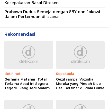
Kesepakatan Bakal Diteken
Prabowo Duduk Semeja dengan SBY dan Jokowi
dalam Pertemuan di Istana
Rekomendasi
detikInet
Sepakbola
Gerhana Matahari Total
Oezil sampai Vozinha,
Terlama Abad Ini Segera
Mereka yang Pindah Klub
Terjadi, Siang Jadi Malam
Usai Bersinar di Piala Dunia