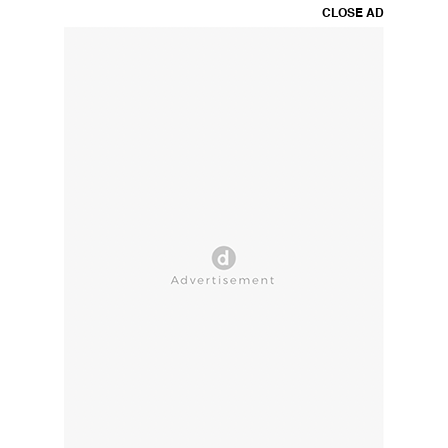
CLOSE AD