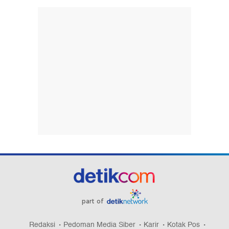
part of
Redaksi
Pedoman Media Siber
Karir
Kotak Pos