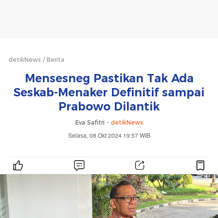
detikNews
Berita
Mensesneg Pastikan Tak Ada
Seskab-Menaker Definitif sampai
Prabowo Dilantik
Eva Safitri -
detikNews
Selasa, 08 Okt 2024 19:57 WIB