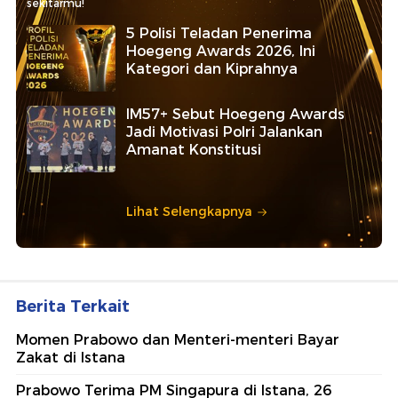
sekitarmu!
5 Polisi Teladan Penerima
Hoegeng Awards 2026, Ini
Kategori dan Kiprahnya
IM57+ Sebut Hoegeng Awards
Jadi Motivasi Polri Jalankan
Amanat Konstitusi
Lihat Selengkapnya
Berita Terkait
Momen Prabowo dan Menteri-menteri Bayar
Zakat di Istana
Prabowo Terima PM Singapura di Istana, 26