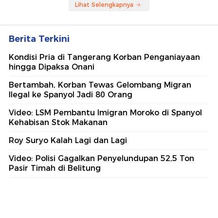
Lihat Selengkapnya
Berita Terkini
Kondisi Pria di Tangerang Korban Penganiayaan
hingga Dipaksa Onani
Bertambah, Korban Tewas Gelombang Migran
Ilegal ke Spanyol Jadi 80 Orang
Video: LSM Pembantu Imigran Moroko di Spanyol
Kehabisan Stok Makanan
Roy Suryo Kalah Lagi dan Lagi
Video: Polisi Gagalkan Penyelundupan 52,5 Ton
Pasir Timah di Belitung