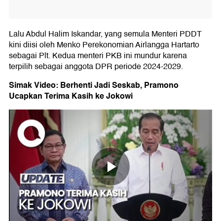
Lalu Abdul Halim Iskandar, yang semula Menteri PDDT
kini diisi oleh Menko Perekonomian Airlangga Hartarto
sebagai Plt. Kedua menteri PKB ini mundur karena
terpilih sebagai anggota DPR periode 2024-2029.
Simak Video: Berhenti Jadi Seskab, Pramono
Ucapkan Terima Kasih ke Jokowi