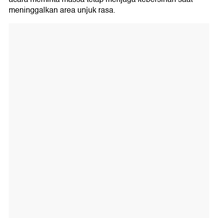
meninggalkan area unjuk rasa.