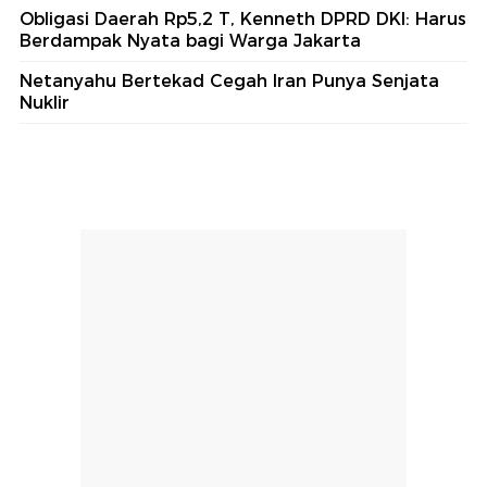
Obligasi Daerah Rp5,2 T, Kenneth DPRD DKI: Harus
Berdampak Nyata bagi Warga Jakarta
Netanyahu Bertekad Cegah Iran Punya Senjata
Nuklir