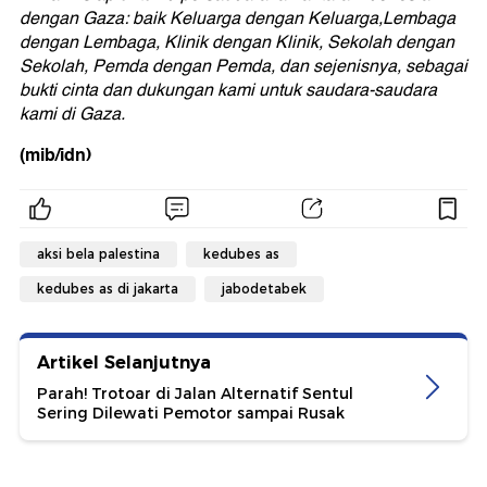
dengan Gaza: baik Keluarga dengan Keluarga,Lembaga
dengan Lembaga, Klinik dengan Klinik, Sekolah dengan
Sekolah, Pemda dengan Pemda, dan sejenisnya, sebagai
bukti cinta dan dukungan kami untuk saudara-saudara
kami di Gaza.
(mib/idn)
aksi bela palestina
kedubes as
kedubes as di jakarta
jabodetabek
Artikel Selanjutnya
Parah! Trotoar di Jalan Alternatif Sentul
Sering Dilewati Pemotor sampai Rusak