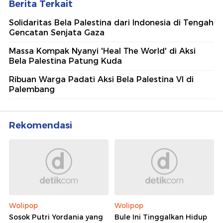
Berita Terkait
Solidaritas Bela Palestina dari Indonesia di Tengah
Gencatan Senjata Gaza
Massa Kompak Nyanyi 'Heal The World' di Aksi
Bela Palestina Patung Kuda
Ribuan Warga Padati Aksi Bela Palestina VI di
Palembang
Rekomendasi
Wolipop
Wolipop
Sosok Putri Yordania yang
Bule Ini Tinggalkan Hidup