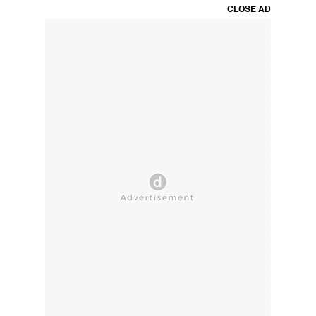
CLOSE AD