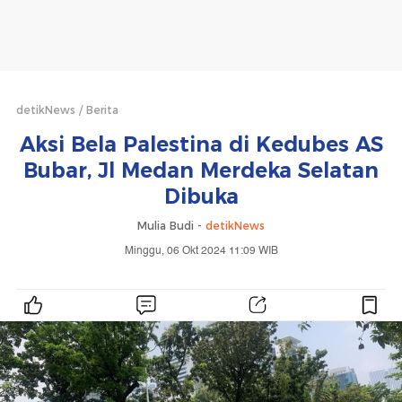
detikNews
Berita
Aksi Bela Palestina di Kedubes AS
Bubar, Jl Medan Merdeka Selatan
Dibuka
Mulia Budi -
detikNews
Minggu, 06 Okt 2024 11:09 WIB