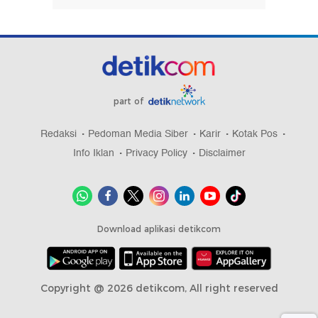
part of
Redaksi
Pedoman Media Siber
Karir
Kotak Pos
Info Iklan
Privacy Policy
Disclaimer
Download aplikasi detikcom
Copyright @ 2026 detikcom, All right reserved