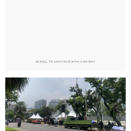
SCROLL TO CONTINUE WITH CONTENT