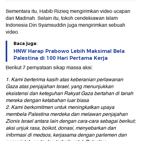
Sementara itu, Habib Rizieq mengirimkan video ucapan
dari Madinah. Selain itu, tokoh cendekiawan Islam
Indonesia Din Syamsuddin juga mengirimkan sebuah
video.
Baca juga:
HNW Harap Prabowo Lebih Maksimal Bela
Palestina di 100 Hari Pertama Kerja
Berikut 7 pernyataan sikap massa aksi:
1. Kami berterima kasih atas keberanian perlawanan
Gaza atas penjajahan Israel, yang menunjukkan
eksistensi dan keteguhan Rakyat Gaza bertahan di tanah
mereka dengan ketabahan luar biasa
2. Kami berkomitmen untuk meningkatkan upaya
membela Palestina merdeka dan melawan penjajahan
Zionis Israel antara lain dengan cara-cara sebagai berikut;
aksi unjuk rasa, boikot, donasi, menyebarkan dan
informasi di medsos, kerjasama dengan parlemen dan