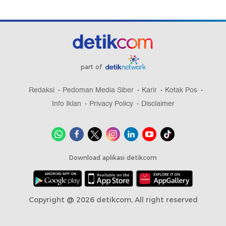
part of
Redaksi
Pedoman Media Siber
Karir
Kotak Pos
Info Iklan
Privacy Policy
Disclaimer
Download aplikasi detikcom
Copyright @ 2026 detikcom, All right reserved