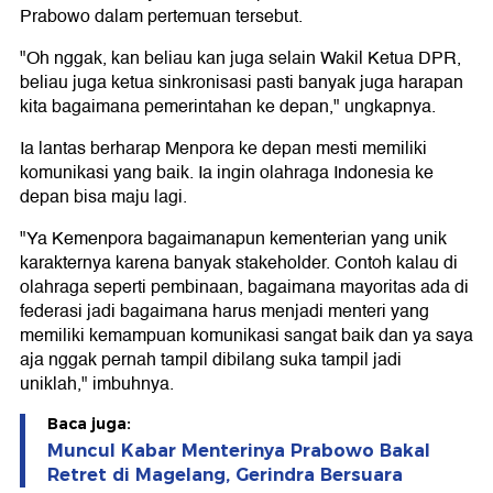
Prabowo dalam pertemuan tersebut.
"Oh nggak, kan beliau kan juga selain Wakil Ketua DPR,
beliau juga ketua sinkronisasi pasti banyak juga harapan
kita bagaimana pemerintahan ke depan," ungkapnya.
Ia lantas berharap Menpora ke depan mesti memiliki
komunikasi yang baik. Ia ingin olahraga Indonesia ke
depan bisa maju lagi.
"Ya Kemenpora bagaimanapun kementerian yang unik
karakternya karena banyak stakeholder. Contoh kalau di
olahraga seperti pembinaan, bagaimana mayoritas ada di
federasi jadi bagaimana harus menjadi menteri yang
memiliki kemampuan komunikasi sangat baik dan ya saya
aja nggak pernah tampil dibilang suka tampil jadi
uniklah," imbuhnya.
Baca juga:
Muncul Kabar Menterinya Prabowo Bakal
Retret di Magelang, Gerindra Bersuara