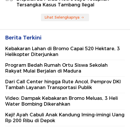
Tersangka Kasus Tambang Ilegal
Lihat Selengkapnya
Berita Terkini
Kebakaran Lahan di Bromo Capai 520 Hektare, 3
Helikopter Diterjunkan
Program Bedah Rumah Ortu Siswa Sekolah
Rakyat Mulai Berjalan di Madura
Dari Call Center hingga Rute Ancol, Pemprov DKI
Tambah Layanan Transportasi Publik
Video: Dampak Kebakaran Bromo Meluas, 3 Heli
Water Bombing Dikerahkan
Keji! Ayah Cabuli Anak Kandung Iming-imingi Uang
Rp 200 Ribu di Depok