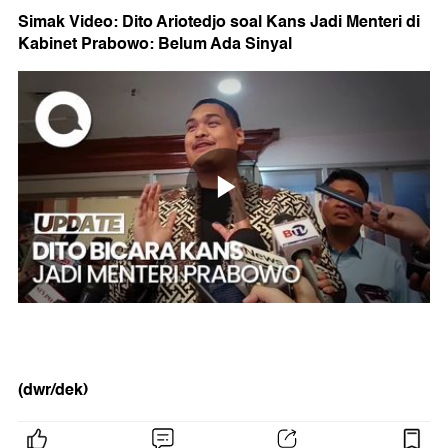
Simak Video: Dito Ariotedjo soal Kans Jadi Menteri di
Kabinet Prabowo: Belum Ada Sinyal
(dwr/dek)