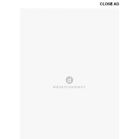
CLOSE AD