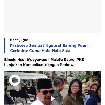
Baca juga:
Prabowo Sempat Ngobrol Bareng Puan,
Gerindra: Cuma Halo-Halo Saja
Simak: Hasil Musyawarah Majelis Syuro, PKS
Lanjutkan Komunikasi dengan Prabowo