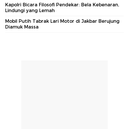
Kapolri Bicara Filosofi Pendekar: Bela Kebenaran,
Lindungi yang Lemah
Mobil Putih Tabrak Lari Motor di Jakbar Berujung
Diamuk Massa