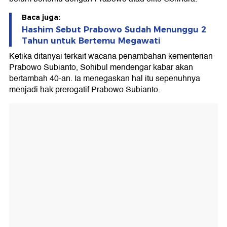
Baca juga:
Hashim Sebut Prabowo Sudah Menunggu 2
Tahun untuk Bertemu Megawati
Ketika ditanyai terkait wacana penambahan kementerian
Prabowo Subianto, Sohibul mendengar kabar akan
bertambah 40-an. Ia menegaskan hal itu sepenuhnya
menjadi hak prerogatif Prabowo Subianto.