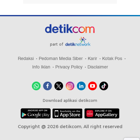
part of
Redaksi
Pedoman Media Siber
Karir
Kotak Pos
Info Iklan
Privacy Policy
Disclaimer
Download aplikasi detikcom
Copyright @ 2026 detikcom, All right reserved