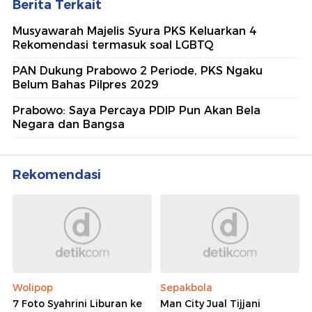
Berita Terkait
Musyawarah Majelis Syura PKS Keluarkan 4
Rekomendasi termasuk soal LGBTQ
PAN Dukung Prabowo 2 Periode, PKS Ngaku
Belum Bahas Pilpres 2029
Prabowo: Saya Percaya PDIP Pun Akan Bela
Negara dan Bangsa
Rekomendasi
Wolipop
Sepakbola
7 Foto Syahrini Liburan ke
Man City Jual Tijjani