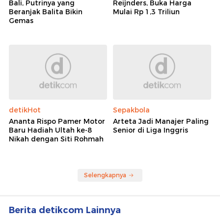
Bali, Putrinya yang
Reijnders, Buka Harga
Beranjak Balita Bikin
Mulai Rp 1,3 Triliun
Gemas
detikHot
Sepakbola
Ananta Rispo Pamer Motor
Arteta Jadi Manajer Paling
Baru Hadiah Ultah ke-8
Senior di Liga Inggris
Nikah dengan Siti Rohmah
Selengkapnya
Berita detikcom Lainnya