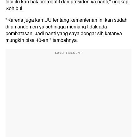
tapi itu kan hak prerogatif dari presiden ya nanti," ungkap
Sohibul.
"Karena juga kan UU tentang kementerian ini kan sudah
di amandemen ya sehingga memang tidak ada
pembatasan. Jadi nanti yang saya dengar sih katanya
mungkin bisa 40-an," tambahnya.
ADVERTISEMENT