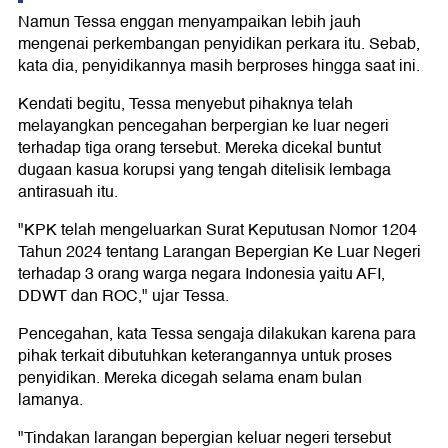
Namun Tessa enggan menyampaikan lebih jauh
mengenai perkembangan penyidikan perkara itu. Sebab,
kata dia, penyidikannya masih berproses hingga saat ini.
Kendati begitu, Tessa menyebut pihaknya telah
melayangkan pencegahan berpergian ke luar negeri
terhadap tiga orang tersebut. Mereka dicekal buntut
dugaan kasua korupsi yang tengah ditelisik lembaga
antirasuah itu.
"KPK telah mengeluarkan Surat Keputusan Nomor 1204
Tahun 2024 tentang Larangan Bepergian Ke Luar Negeri
terhadap 3 orang warga negara Indonesia yaitu AFI,
DDWT dan ROC," ujar Tessa.
Pencegahan, kata Tessa sengaja dilakukan karena para
pihak terkait dibutuhkan keterangannya untuk proses
penyidikan. Mereka dicegah selama enam bulan
lamanya.
"Tindakan larangan bepergian keluar negeri tersebut