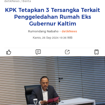
detikNews
Berita
KPK Tetapkan 3 Tersangka Terkait
Penggeledahan Rumah Eks
Gubernur Kaltim
Rumondang Naibaho -
detikNews
Kamis, 26 Sep 2024 19:36 WIB