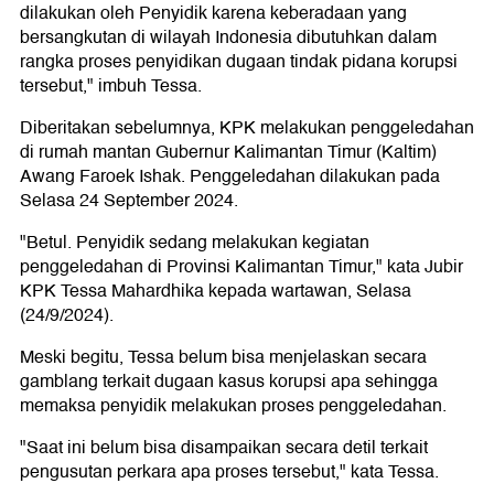
dilakukan oleh Penyidik karena keberadaan yang
bersangkutan di wilayah Indonesia dibutuhkan dalam
rangka proses penyidikan dugaan tindak pidana korupsi
tersebut," imbuh Tessa.
Diberitakan sebelumnya, KPK melakukan penggeledahan
di rumah mantan Gubernur Kalimantan Timur (Kaltim)
Awang Faroek Ishak. Penggeledahan dilakukan pada
Selasa 24 September 2024.
"Betul. Penyidik sedang melakukan kegiatan
penggeledahan di Provinsi Kalimantan Timur," kata Jubir
KPK Tessa Mahardhika kepada wartawan, Selasa
(24/9/2024).
Meski begitu, Tessa belum bisa menjelaskan secara
gamblang terkait dugaan kasus korupsi apa sehingga
memaksa penyidik melakukan proses penggeledahan.
"Saat ini belum bisa disampaikan secara detil terkait
pengusutan perkara apa proses tersebut," kata Tessa.