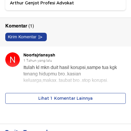
Arthur Genjot Profesi Advokat