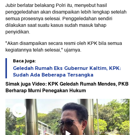
Jubir berlatar belakang Polri itu, menyebut hasil
penggeledahan akan disampaikan lebih lengkap setelah
semua prosesnya selesai. Penggeledahan sendiri
dilakukan saat suatu kasus sudah masuk tahap
penyidikan.
"Akan disampaikan secara resmi oleh KPK bila semua
kegiatannya telah selesai," ujarnya.
Baca juga:
Geledah Rumah Eks Gubernur Kaltim, KPK:
Sudah Ada Beberapa Tersangka
Simak juga Video: KPK Geledah Rumah Mendes, PKB
Berharap Murni Penegakan Hukum