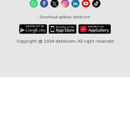
Download aplikasi detikcom
Copyright @ 2026 detikcom, All right reserved