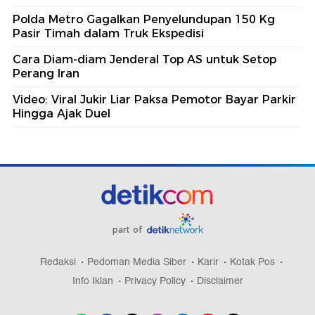
Polda Metro Gagalkan Penyelundupan 150 Kg
Pasir Timah dalam Truk Ekspedisi
Cara Diam-diam Jenderal Top AS untuk Setop
Perang Iran
Video: Viral Jukir Liar Paksa Pemotor Bayar Parkir
Hingga Ajak Duel
part of
Redaksi
Pedoman Media Siber
Karir
Kotak Pos
Info Iklan
Privacy Policy
Disclaimer