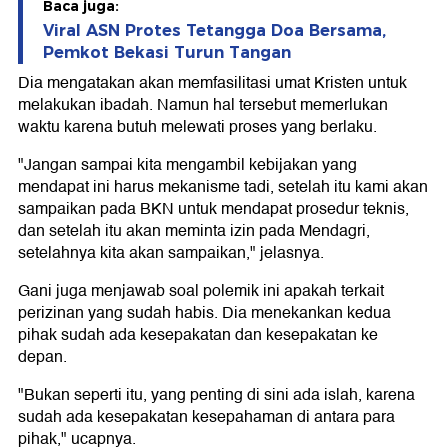
Baca juga:
Viral ASN Protes Tetangga Doa Bersama,
Pemkot Bekasi Turun Tangan
Dia mengatakan akan memfasilitasi umat Kristen untuk
melakukan ibadah. Namun hal tersebut memerlukan
waktu karena butuh melewati proses yang berlaku.
"Jangan sampai kita mengambil kebijakan yang
mendapat ini harus mekanisme tadi, setelah itu kami akan
sampaikan pada BKN untuk mendapat prosedur teknis,
dan setelah itu akan meminta izin pada Mendagri,
setelahnya kita akan sampaikan," jelasnya.
Gani juga menjawab soal polemik ini apakah terkait
perizinan yang sudah habis. Dia menekankan kedua
pihak sudah ada kesepakatan dan kesepakatan ke
depan.
"Bukan seperti itu, yang penting di sini ada islah, karena
sudah ada kesepakatan kesepahaman di antara para
pihak," ucapnya.