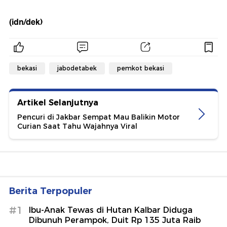
(idn/dek)
bekasi
jabodetabek
pemkot bekasi
Artikel Selanjutnya
Pencuri di Jakbar Sempat Mau Balikin Motor
Curian Saat Tahu Wajahnya Viral
Berita Terpopuler
#1
Ibu-Anak Tewas di Hutan Kalbar Diduga
Dibunuh Perampok, Duit Rp 135 Juta Raib