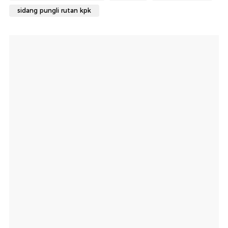
sidang pungli rutan kpk