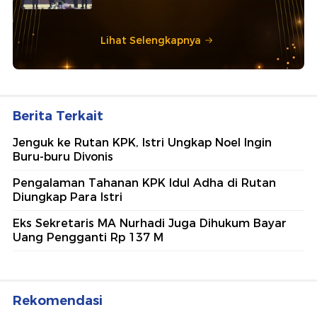
Lihat Selengkapnya
Berita Terkait
Jenguk ke Rutan KPK, Istri Ungkap Noel Ingin
Buru-buru Divonis
Pengalaman Tahanan KPK Idul Adha di Rutan
Diungkap Para Istri
Eks Sekretaris MA Nurhadi Juga Dihukum Bayar
Uang Pengganti Rp 137 M
Rekomendasi