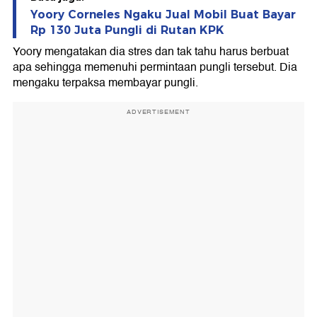
Yoory Corneles Ngaku Jual Mobil Buat Bayar
Rp 130 Juta Pungli di Rutan KPK
Yoory mengatakan dia stres dan tak tahu harus berbuat
apa sehingga memenuhi permintaan pungli tersebut. Dia
mengaku terpaksa membayar pungli.
ADVERTISEMENT