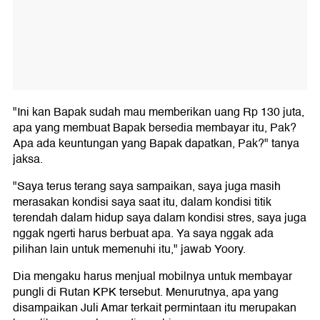
"Ini kan Bapak sudah mau memberikan uang Rp 130 juta,
apa yang membuat Bapak bersedia membayar itu, Pak?
Apa ada keuntungan yang Bapak dapatkan, Pak?" tanya
jaksa.
"Saya terus terang saya sampaikan, saya juga masih
merasakan kondisi saya saat itu, dalam kondisi titik
terendah dalam hidup saya dalam kondisi stres, saya juga
nggak ngerti harus berbuat apa. Ya saya nggak ada
pilihan lain untuk memenuhi itu," jawab Yoory.
Dia mengaku harus menjual mobilnya untuk membayar
pungli di Rutan KPK tersebut. Menurutnya, apa yang
disampaikan Juli Amar terkait permintaan itu merupakan