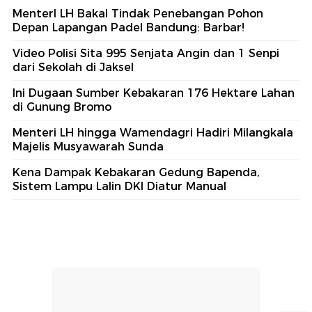
MenterI LH Bakal Tindak Penebangan Pohon
Depan Lapangan Padel Bandung: Barbar!
Video Polisi Sita 995 Senjata Angin dan 1 Senpi
dari Sekolah di Jaksel
Ini Dugaan Sumber Kebakaran 176 Hektare Lahan
di Gunung Bromo
Menteri LH hingga Wamendagri Hadiri Milangkala
Majelis Musyawarah Sunda
Kena Dampak Kebakaran Gedung Bapenda,
Sistem Lampu Lalin DKI Diatur Manual