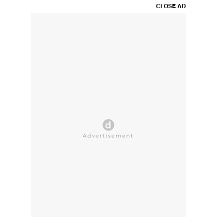
CLOSE AD