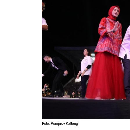
Foto: Pemprov Kalteng