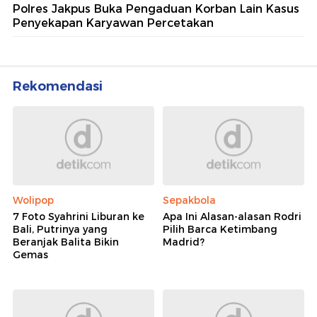
Polres Jakpus Buka Pengaduan Korban Lain Kasus
Penyekapan Karyawan Percetakan
Rekomendasi
Wolipop
Sepakbola
7 Foto Syahrini Liburan ke
Apa Ini Alasan-alasan Rodri
Bali, Putrinya yang
Pilih Barca Ketimbang
Beranjak Balita Bikin
Madrid?
Gemas