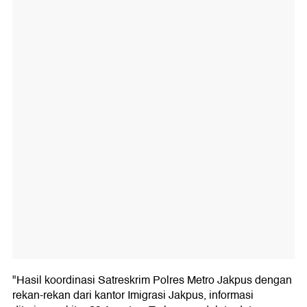
"Hasil koordinasi Satreskrim Polres Metro Jakpus dengan
rekan-rekan dari kantor Imigrasi Jakpus, informasi