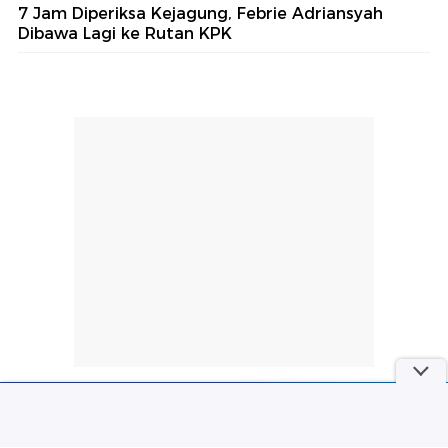
7 Jam Diperiksa Kejagung, Febrie Adriansyah
Dibawa Lagi ke Rutan KPK