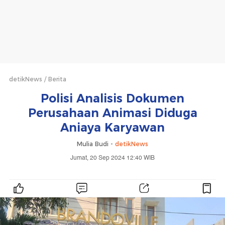
detikNews
Berita
Polisi Analisis Dokumen
Perusahaan Animasi Diduga
Aniaya Karyawan
Mulia Budi -
detikNews
Jumat, 20 Sep 2024 12:40 WIB