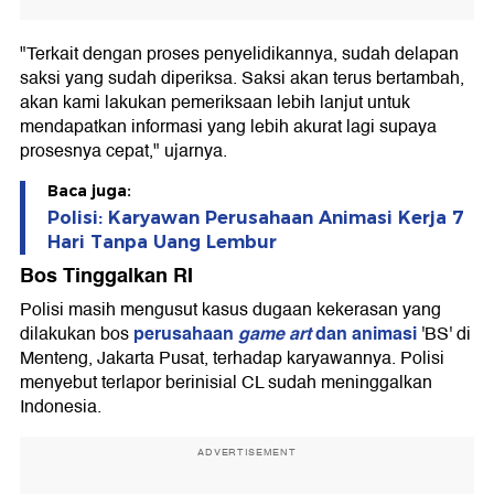
"Terkait dengan proses penyelidikannya, sudah delapan
saksi yang sudah diperiksa. Saksi akan terus bertambah,
akan kami lakukan pemeriksaan lebih lanjut untuk
mendapatkan informasi yang lebih akurat lagi supaya
prosesnya cepat," ujarnya.
Baca juga:
Polisi: Karyawan Perusahaan Animasi Kerja 7
Hari Tanpa Uang Lembur
Bos Tinggalkan RI
Polisi masih mengusut kasus dugaan kekerasan yang
perusahaan
game art
dan animasi
dilakukan bos
'BS' di
Menteng, Jakarta Pusat, terhadap karyawannya. Polisi
menyebut terlapor berinisial CL sudah meninggalkan
Indonesia.
ADVERTISEMENT