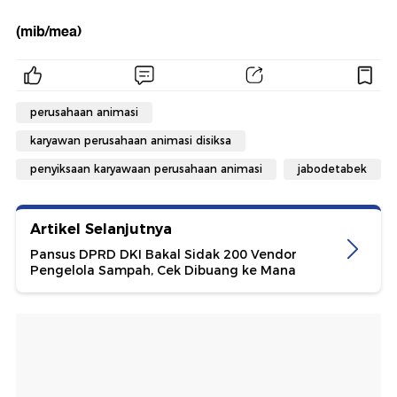
(mib/mea)
perusahaan animasi
karyawan perusahaan animasi disiksa
penyiksaan karyawaan perusahaan animasi
jabodetabek
Artikel Selanjutnya
Pansus DPRD DKI Bakal Sidak 200 Vendor
Pengelola Sampah, Cek Dibuang ke Mana