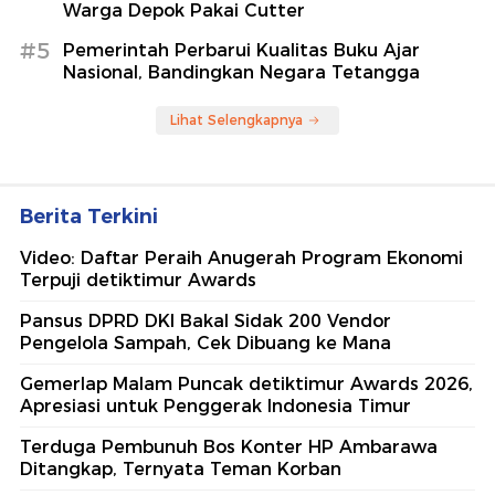
Warga Depok Pakai Cutter
#5
Pemerintah Perbarui Kualitas Buku Ajar
Nasional, Bandingkan Negara Tetangga
Lihat Selengkapnya
Berita Terkini
Video: Daftar Peraih Anugerah Program Ekonomi
Terpuji detiktimur Awards
Pansus DPRD DKI Bakal Sidak 200 Vendor
Pengelola Sampah, Cek Dibuang ke Mana
Gemerlap Malam Puncak detiktimur Awards 2026,
Apresiasi untuk Penggerak Indonesia Timur
Terduga Pembunuh Bos Konter HP Ambarawa
Ditangkap, Ternyata Teman Korban