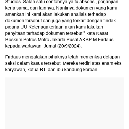
Studios. Salah satu contohnya yaitu absensi, perjanjian
kerja sama, dan lainnya. Nantinya dokumen yang kami
amankan ini kami akan lakukan analisis terhadap
dokumen tersebut dan juga yang terkait dengan tindak
pidana UU Ketenagakerjaan akan kami lakukan
penyitaan terhadap dokumen tersebut," kata Kasat
Reskrim Polres Metro Jakarta Pusat AKBP M Firdaus
kepada wartawan, Jumat (20/9/2024).
Firdaus mengatakan pihaknya telah memeriksa delapan
saksi dalam kasus tersebut. Mereka terdiri atas enam eks
karyawan, ketua RT, dan ibu kandung korban.