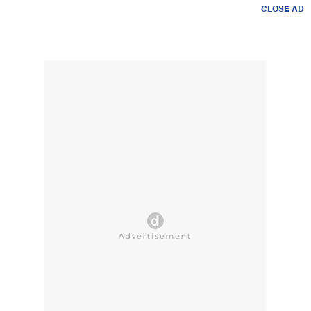
CLOSE AD