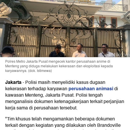
Polres Metro Jakarta Pusat mengecek kantor perusahaan anime di
Menteng yang diduga melakukan kekerasan dan eksploitasi kepada
karyawannya. (dok. Istimewa)
Jakarta
-
Polisi masih menyelidiki kasus dugaan
perusahaan animasi
kekerasan terhadap karyawan
di
kawasan Menteng, Jakarta Pusat. Polisi tengah
menganalisis dokumen ketenagakerjaan terkait perjanjian
kerja sama di perusahaan tersebut.
"Tim khusus telah mengamankan beberapa dokumen
terkait dengan kegiatan yang dilakukan oleh Brandoville