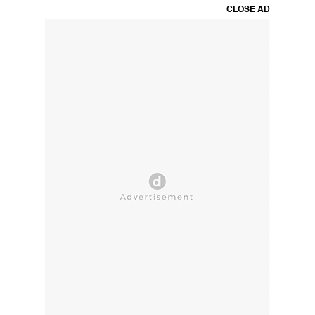
CLOSE AD