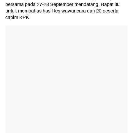
bersama pada 27-28 September mendatang. Rapat itu
untuk membahas hasil tes wawancara dari 20 peserta
capim KPK.