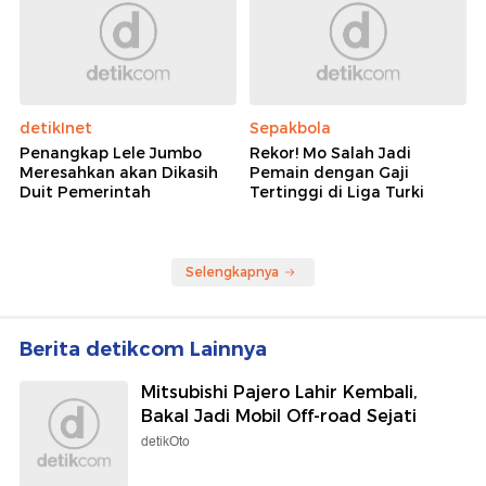
detikInet
Sepakbola
Penangkap Lele Jumbo
Rekor! Mo Salah Jadi
Meresahkan akan Dikasih
Pemain dengan Gaji
Duit Pemerintah
Tertinggi di Liga Turki
Selengkapnya
Berita detikcom Lainnya
Mitsubishi Pajero Lahir Kembali,
Bakal Jadi Mobil Off-road Sejati
detikOto