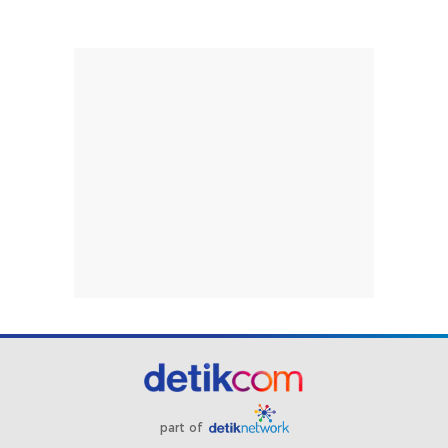
part of