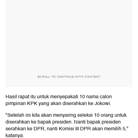
SCROLL TO CONTINUE WITH CONTENT
Hasil rapat itu untuk menyepakati 10 nama calon
pimpinan KPK yang akan diserahkan ke Jokowi.
"Setelah ini kita akan menyaring seleksi 10 orang untuk
diserahkan ke bapak presiden. Nanti bapak presiden
serahkan ke DPR, nanti Komisi III DPR akan memilih 5,"
katanya.