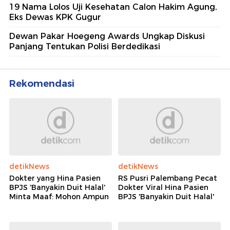
19 Nama Lolos Uji Kesehatan Calon Hakim Agung,
Eks Dewas KPK Gugur
Dewan Pakar Hoegeng Awards Ungkap Diskusi
Panjang Tentukan Polisi Berdedikasi
Rekomendasi
detikNews
detikNews
Dokter yang Hina Pasien
RS Pusri Palembang Pecat
BPJS 'Banyakin Duit Halal'
Dokter Viral Hina Pasien
Minta Maaf: Mohon Ampun
BPJS 'Banyakin Duit Halal'