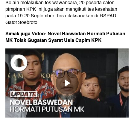
Selain melakukan tes wawancara, 20 peserta calon
pimpinan KPK ini juga akan mengikuti tes kesehatan
pada 19-20 September. Tes dilaksanakan di RSPAD
Gatot Soebroto.
Simak juga Video: Novel Baswedan Hormati Putusan
MK Tolak Gugatan Syarat Usia Capim KPK