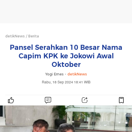
detikNews
Berita
Pansel Serahkan 10 Besar Nama
Capim KPK ke Jokowi Awal
Oktober
Yogi Ernes -
detikNews
Rabu, 18 Sep 2024 18:41 WIB