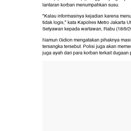
lantaran korban menumpahkan susu.
"Kalau informasinya kejadian karena men
tidak logis," kata Kapolres Metro Jakarta 
Setyawan kepada wartawan, Rabu (18/9/2
Namun Gidion mengatakan pihaknya mas
tersangka tersebut. Polisi juga akan meme
juga ayah dari para korban terkait dugaan