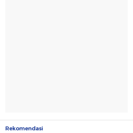
Rekomendasi