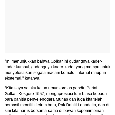
"Ini menunjukkan bahwa Golkar ini gudangnya kader-
kader kumpul, gudangnya kader-kader yang mampu untuk
menyelesaikan segala macam kemelut internal maupun
eksternal," katanya.
"Kita saya selaku ketua umum ormas pendiri Partai
Golkar, Kosgoro 1957, mengapresiasi luar biasa kepada
para panitia penyelenggara Munas dan juga kita telah
berhasil memilih ketum baru, Pak Bahlil Lahadalia, dan di
sini kita harus bersama-sama di bawah kepemimpinan