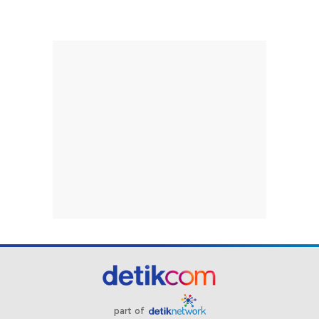
part of