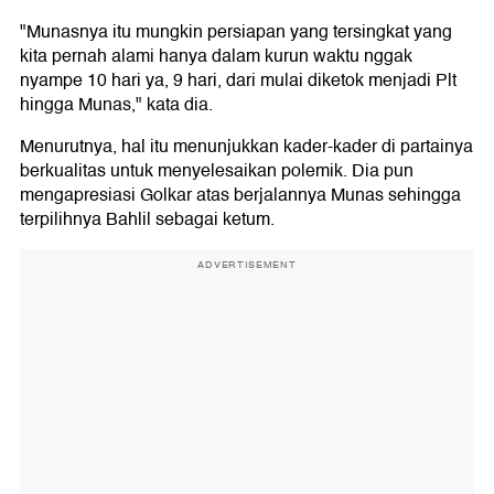
"Munasnya itu mungkin persiapan yang tersingkat yang
kita pernah alami hanya dalam kurun waktu nggak
nyampe 10 hari ya, 9 hari, dari mulai diketok menjadi Plt
hingga Munas," kata dia.
Menurutnya, hal itu menunjukkan kader-kader di partainya
berkualitas untuk menyelesaikan polemik. Dia pun
mengapresiasi Golkar atas berjalannya Munas sehingga
terpilihnya Bahlil sebagai ketum.
ADVERTISEMENT