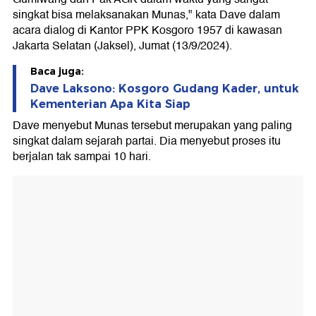
singkat bisa melaksanakan Munas," kata Dave dalam
acara dialog di Kantor PPK Kosgoro 1957 di kawasan
Jakarta Selatan (Jaksel), Jumat (13/9/2024).
Baca juga:
Dave Laksono: Kosgoro Gudang Kader, untuk
Kementerian Apa Kita Siap
Dave menyebut Munas tersebut merupakan yang paling
singkat dalam sejarah partai. Dia menyebut proses itu
berjalan tak sampai 10 hari.