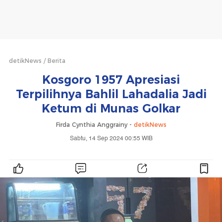
detikNews
Berita
Kosgoro 1957 Apresiasi
Terpilihnya Bahlil Lahadalia Jadi
Ketum di Munas Golkar
Firda Cynthia Anggrainy -
detikNews
Sabtu, 14 Sep 2024 00:55 WIB