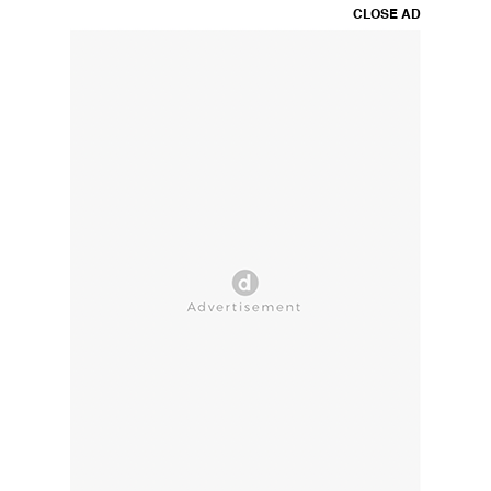
CLOSE AD