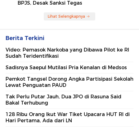
BPJS, Desak Sanksi Tegas
Lihat Selengkapnya
Berita Terkini
Video: Pemasok Narkoba yang Dibawa Pilot ke RI
Sudah Teridentifikasi
Sadisnya Saepul Mutilasi Pria Kenalan di Medsos
Pemkot Tangsel Dorong Angka Partisipasi Sekolah
Lewat Penguatan PAUD
Tak Perlu Putar Jauh, Dua JPO di Rasuna Said
Bakal Terhubung
128 Ribu Orang Ikut War Tiket Upacara HUT RI di
Hari Pertama, Ada dari LN