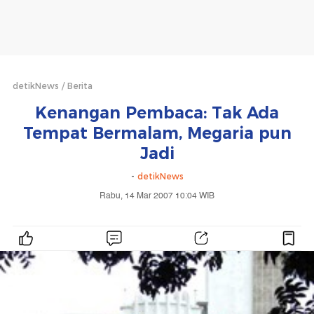
detikNews
Berita
Kenangan Pembaca: Tak Ada
Tempat Bermalam, Megaria pun
Jadi
-
detikNews
Rabu, 14 Mar 2007 10:04 WIB