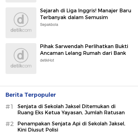
Sejarah di Liga Inggris! Manajer Baru
Terbanyak dalam Semusim
Sepakbola
Pihak Sarwendah Perlihatkan Bukti
Ancaman Lelang Rumah dari Bank
detikHot
Berita Terpopuler
#1
Senjata di Sekolah Jaksel Ditemukan di
Ruang Eks Ketua Yayasan, Jumlah Ratusan
#2
Penampakan Senjata Api di Sekolah Jaksel,
Kini Diusut Polisi