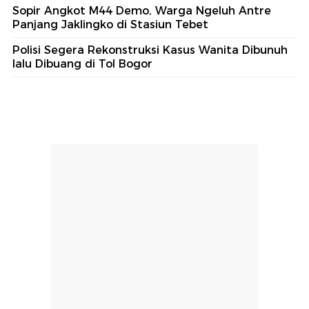
Sopir Angkot M44 Demo, Warga Ngeluh Antre
Panjang Jaklingko di Stasiun Tebet
Polisi Segera Rekonstruksi Kasus Wanita Dibunuh
lalu Dibuang di Tol Bogor