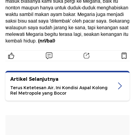
masuk biasanya kami suka pergi ke Megaria, baik itu
nonton maupun hanya untuk duduk-duduk menghabiskan
waktu sambil makan ayam bakar. Megaria juga menjadi
saksi bisu saat saya 'ditembak' oleh pacar saya. Sekarang
walaupun saya sudah jarang ke sana, tapi kenangan saat
melewati Megaria begitu terasa lagi, seakan kenangan itu
(nrl/bal)
kembali hidup.
Artikel Selanjutnya
Terus Ketetesan Air, Ini Kondisi Aspal Kolong
Rel Metropole yang Bocor