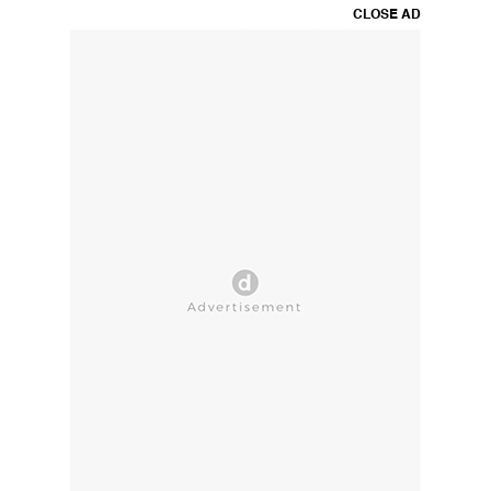
CLOSE AD