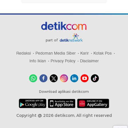
part of
Redaksi
Pedoman Media Siber
Karir
Kotak Pos
Info Iklan
Privacy Policy
Disclaimer
Download aplikasi detikcom
Copyright @ 2026 detikcom, All right reserved