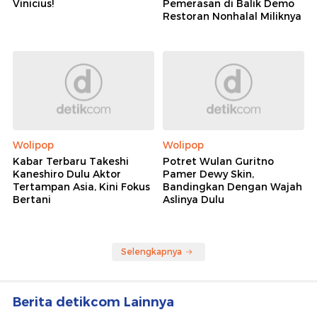
Vinicius!
Pemerasan di Balik Demo
Restoran Nonhalal Miliknya
Wolipop
Wolipop
Kabar Terbaru Takeshi
Potret Wulan Guritno
Kaneshiro Dulu Aktor
Pamer Dewy Skin,
Tertampan Asia, Kini Fokus
Bandingkan Dengan Wajah
Bertani
Aslinya Dulu
Selengkapnya
Berita detikcom Lainnya