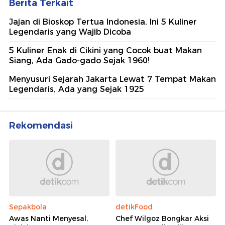
Berita Terkait
Jajan di Bioskop Tertua Indonesia, Ini 5 Kuliner
Legendaris yang Wajib Dicoba
5 Kuliner Enak di Cikini yang Cocok buat Makan
Siang, Ada Gado-gado Sejak 1960!
Menyusuri Sejarah Jakarta Lewat 7 Tempat Makan
Legendaris, Ada yang Sejak 1925
Rekomendasi
Sepakbola
detikFood
Awas Nanti Menyesal,
Chef Wilgoz Bongkar Aksi