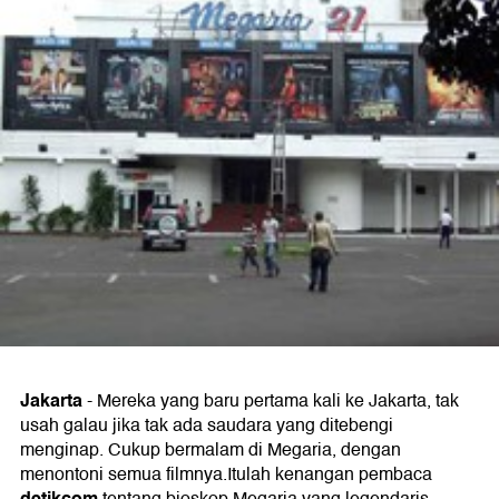
Jakarta
-
Mereka yang baru pertama kali ke Jakarta, tak
usah galau jika tak ada saudara yang ditebengi
menginap. Cukup bermalam di Megaria, dengan
menontoni semua filmnya.Itulah kenangan pembaca
detikcom