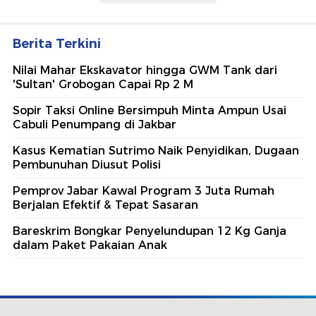
Berita Terkini
Nilai Mahar Ekskavator hingga GWM Tank dari
'Sultan' Grobogan Capai Rp 2 M
Sopir Taksi Online Bersimpuh Minta Ampun Usai
Cabuli Penumpang di Jakbar
Kasus Kematian Sutrimo Naik Penyidikan, Dugaan
Pembunuhan Diusut Polisi
Pemprov Jabar Kawal Program 3 Juta Rumah
Berjalan Efektif & Tepat Sasaran
Bareskrim Bongkar Penyelundupan 12 Kg Ganja
dalam Paket Pakaian Anak