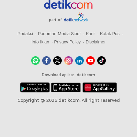
part of
Redaksi
Pedoman Media Siber
Karir
Kotak Pos
Info Iklan
Privacy Policy
Disclaimer
Download aplikasi detikcom
Copyright @ 2026 detikcom, All right reserved