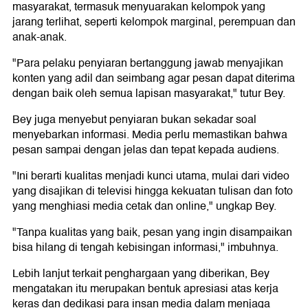
masyarakat, termasuk menyuarakan kelompok yang
jarang terlihat, seperti kelompok marginal, perempuan dan
anak-anak.
"Para pelaku penyiaran bertanggung jawab menyajikan
konten yang adil dan seimbang agar pesan dapat diterima
dengan baik oleh semua lapisan masyarakat," tutur Bey.
Bey juga menyebut penyiaran bukan sekadar soal
menyebarkan informasi. Media perlu memastikan bahwa
pesan sampai dengan jelas dan tepat kepada audiens.
"Ini berarti kualitas menjadi kunci utama, mulai dari video
yang disajikan di televisi hingga kekuatan tulisan dan foto
yang menghiasi media cetak dan online," ungkap Bey.
"Tanpa kualitas yang baik, pesan yang ingin disampaikan
bisa hilang di tengah kebisingan informasi," imbuhnya.
Lebih lanjut terkait penghargaan yang diberikan, Bey
mengatakan itu merupakan bentuk apresiasi atas kerja
keras dan dedikasi para insan media dalam menjaga