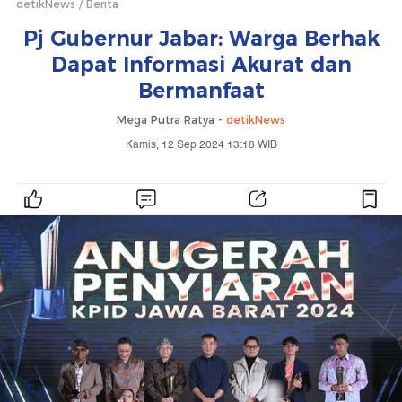
detikNews
Berita
Pj Gubernur Jabar: Warga Berhak
Dapat Informasi Akurat dan
Bermanfaat
Mega Putra Ratya -
detikNews
Kamis, 12 Sep 2024 13:18 WIB