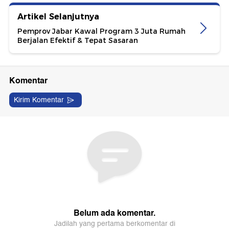
Artikel Selanjutnya
Pemprov Jabar Kawal Program 3 Juta Rumah
Berjalan Efektif & Tepat Sasaran