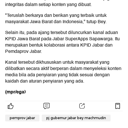
integritas dalam setiap konten yang dibuat.
"Teruslah berkarya dan berikan yang terbaik untuk
masyarakat Jawa Barat dan Indonesia," tutup Bey.
Selain itu, pada ajang tersebut diluncurkan kanal aduan
KPID Jawa Barat pada Jabar SuperApps Sapawarga. Itu
merupakan bentuk kolaborasi antara KPID Jabar dan
Pemdaprov Jabar.
Kanal tersebut dikhususkan untuk masyarakat yang
dilibatkan secara aktif berperan dalam menyeleksi konten
media bila ada penyiaran yang tidak sesuai dengan
kaidah dan aturan penyiaran yang ada.
(mpr/ega)
pemprov jabar
pj gubernur jabar bey machmudin