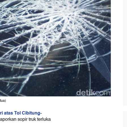
tua)
ri atas Tol Cibitung-
aporkan sopir truk terluka