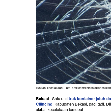
Ilustrasi kecelakaan (Foto: detikcom/Thinkstock/assistan
Bekasi
truk kontainer jatuh da
-
Satu unit
Cilincing
, Kabupaten Bekasi, pagi tadi. Dil
akibat kecelakaan tersebut.