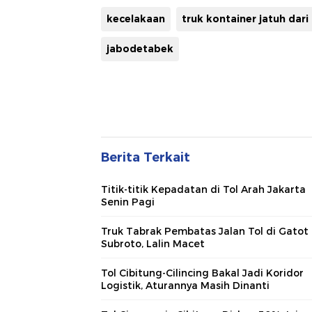
kecelakaan
truk kontainer jatuh dari 
jabodetabek
Berita Terkait
Titik-titik Kepadatan di Tol Arah Jakarta
Senin Pagi
Truk Tabrak Pembatas Jalan Tol di Gatot
Subroto, Lalin Macet
Tol Cibitung-Cilincing Bakal Jadi Koridor
Logistik, Aturannya Masih Dinanti