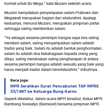
hormat untuk Bu Mega," kata Muzani setelah acara.
Muzani menyatakan penyampaian salam Prabowo dan
Megawati merupakan bagian dari silaturahmi. Apalagi
keduanya, menurut Muzani, merupakan pimpinan partai
sehingga saling memberikan salam.
"Ya sebagai sesama pemimpin bangsa saya kira saling
memberi salam, saling menyampaikan salam adalah
tradisi yang baik. Salam itu adalah bentuk penghormatan,
salam itu adalah doa kebahagiaan kepada orang yang
dituju, saling mendoakan saling pengharapan di antara
sesama pemimpin bangsa adalah sesuatu yang baik yang
harus menjadi tradisi dalam bersilaturahmi," imbuhnya.
Baca juga:
MPR Serahkan Surat Pencabutan TAP MPRS
33/1967 ke Keluarga Bung Karno
Seperti diketahui, dalam acara MPR tersebut, Ketua MPR
Bambang Soesatyo (Bamsoet) bersama pimpinan MPR