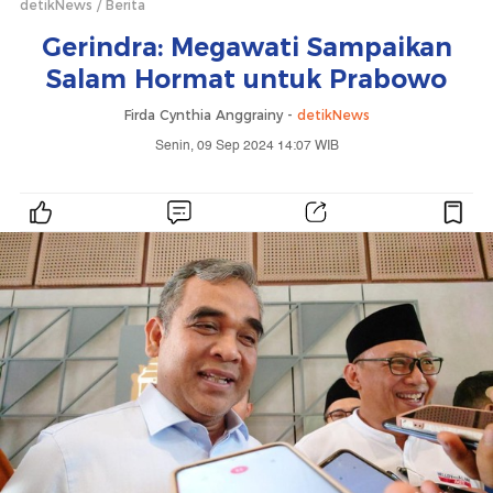
detikNews
Berita
Gerindra: Megawati Sampaikan
Salam Hormat untuk Prabowo
Firda Cynthia Anggrainy -
detikNews
Senin, 09 Sep 2024 14:07 WIB