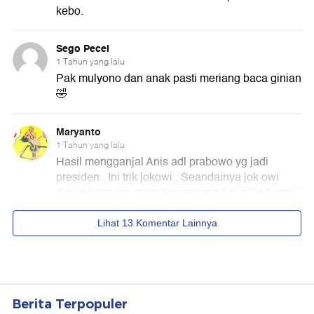
Berita Terpopuler