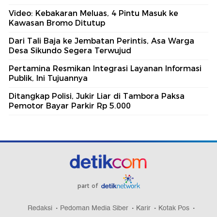
Video: Kebakaran Meluas, 4 Pintu Masuk ke
Kawasan Bromo Ditutup
Dari Tali Baja ke Jembatan Perintis, Asa Warga
Desa Sikundo Segera Terwujud
Pertamina Resmikan Integrasi Layanan Informasi
Publik, Ini Tujuannya
Ditangkap Polisi, Jukir Liar di Tambora Paksa
Pemotor Bayar Parkir Rp 5.000
part of
Redaksi
Pedoman Media Siber
Karir
Kotak Pos