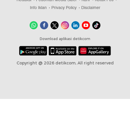
Info Iklan
Privacy Policy
Disclaimer
Download aplikasi detikcom
Copyright @ 2026 detikcom, All right reserved