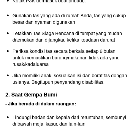
Kotak P3K (termasuk obat pribadi).
Gunakan tas yang ada di rumah Anda, tas yang cukup
besar dan nyaman digunakan
Letakkan Tas Siaga Bencana di tempat yang mudah
ditemukan dan dijangkau ketika keadaan darurat
Periksa kondisi tas secara berkala setiap 6 bulan
untuk memastikan barang/makanan tidak ada yang
rusak/kadaluarsa
Jika memiliki anak, sesuaikan isi dan berat tas dengan
usianya. Begitupun penyandang disabilitas.
2. Saat Gempa Bumi
- Jika berada di dalam ruangan:
Lindungi badan dan kepala dari reruntuhan, sembunyi
di bawah meja, kasur, dan lain-lain