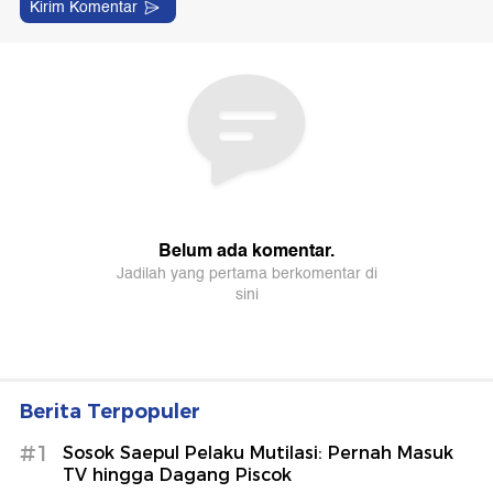
Berita Terpopuler
#1
Sosok Saepul Pelaku Mutilasi: Pernah Masuk
TV hingga Dagang Piscok