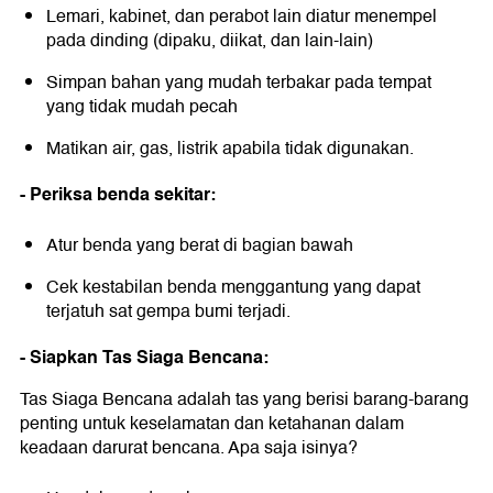
Lemari, kabinet, dan perabot lain diatur menempel
pada dinding (dipaku, diikat, dan lain-lain)
Simpan bahan yang mudah terbakar pada tempat
yang tidak mudah pecah
Matikan air, gas, listrik apabila tidak digunakan.
- Periksa benda sekitar:
Atur benda yang berat di bagian bawah
Cek kestabilan benda menggantung yang dapat
terjatuh sat gempa bumi terjadi.
- Siapkan Tas Siaga Bencana:
Tas Siaga Bencana adalah tas yang berisi barang-barang
penting untuk keselamatan dan ketahanan dalam
keadaan darurat bencana. Apa saja isinya?