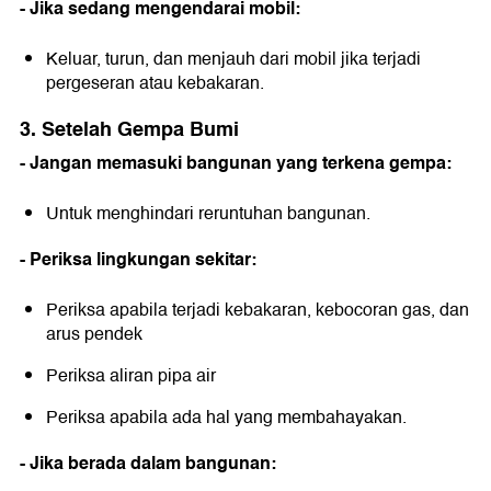
- Jika sedang mengendarai mobil:
Keluar, turun, dan menjauh dari mobil jika terjadi
pergeseran atau kebakaran.
3. Setelah Gempa Bumi
- Jangan memasuki bangunan yang terkena gempa:
Untuk menghindari reruntuhan bangunan.
- Periksa lingkungan sekitar:
Periksa apabila terjadi kebakaran, kebocoran gas, dan
arus pendek
Periksa aliran pipa air
Periksa apabila ada hal yang membahayakan.
- Jika berada dalam bangunan: