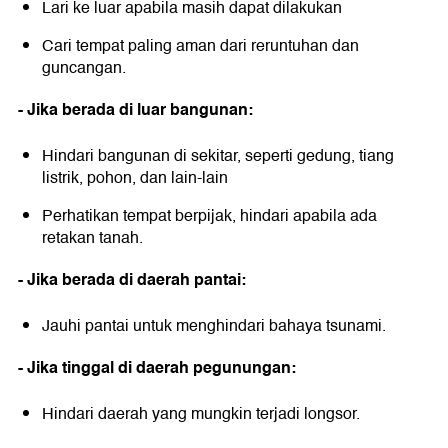
Lari ke luar apabila masih dapat dilakukan
Cari tempat paling aman dari reruntuhan dan
guncangan.
- Jika berada di luar bangunan:
Hindari bangunan di sekitar, seperti gedung, tiang
listrik, pohon, dan lain-lain
Perhatikan tempat berpijak, hindari apabila ada
retakan tanah.
- Jika berada di daerah pantai:
Jauhi pantai untuk menghindari bahaya tsunami.
- Jika tinggal di daerah pegunungan:
Hindari daerah yang mungkin terjadi longsor.