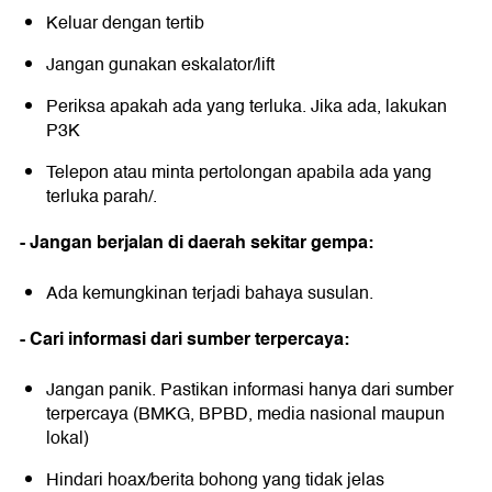
Keluar dengan tertib
Jangan gunakan eskalator/lift
Periksa apakah ada yang terluka. Jika ada, lakukan
P3K
Telepon atau minta pertolongan apabila ada yang
terluka parah/.
- Jangan berjalan di daerah sekitar gempa:
Ada kemungkinan terjadi bahaya susulan.
- Cari informasi dari sumber terpercaya:
Jangan panik. Pastikan informasi hanya dari sumber
terpercaya (BMKG, BPBD, media nasional maupun
lokal)
Hindari hoax/berita bohong yang tidak jelas