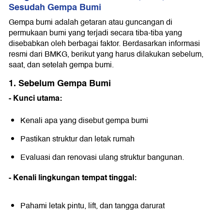
Sesudah Gempa Bumi
Gempa bumi adalah getaran atau guncangan di
permukaan bumi yang terjadi secara tiba-tiba yang
disebabkan oleh berbagai faktor. Berdasarkan informasi
resmi dari BMKG, berikut yang harus dilakukan sebelum,
saat, dan setelah gempa bumi.
1. Sebelum Gempa Bumi
- Kunci utama:
Kenali apa yang disebut gempa bumi
Pastikan struktur dan letak rumah
Evaluasi dan renovasi ulang struktur bangunan.
- Kenali lingkungan tempat tinggal:
Pahami letak pintu, lift, dan tangga darurat