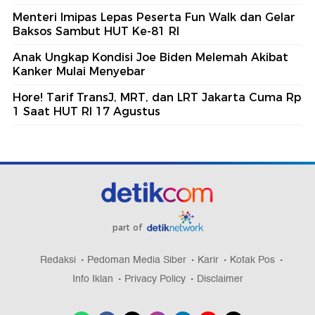
Menteri Imipas Lepas Peserta Fun Walk dan Gelar
Baksos Sambut HUT Ke-81 RI
Anak Ungkap Kondisi Joe Biden Melemah Akibat
Kanker Mulai Menyebar
Hore! Tarif TransJ, MRT, dan LRT Jakarta Cuma Rp
1 Saat HUT RI 17 Agustus
part of
Redaksi
Pedoman Media Siber
Karir
Kotak Pos
Info Iklan
Privacy Policy
Disclaimer