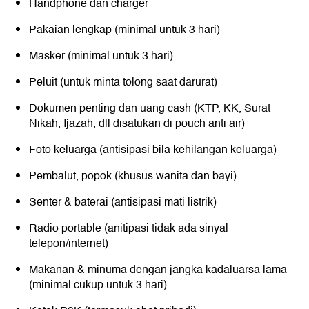
Handphone dan charger
Pakaian lengkap (minimal untuk 3 hari)
Masker (minimal untuk 3 hari)
Peluit (untuk minta tolong saat darurat)
Dokumen penting dan uang cash (KTP, KK, Surat
Nikah, Ijazah, dll disatukan di pouch anti air)
Foto keluarga (antisipasi bila kehilangan keluarga)
Pembalut, popok (khusus wanita dan bayi)
Senter & baterai (antisipasi mati listrik)
Radio portable (anitipasi tidak ada sinyal
telepon/internet)
Makanan & minuma dengan jangka kadaluarsa lama
(minimal cukup untuk 3 hari)