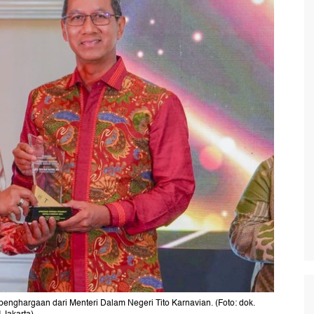
enghargaan dari Menteri Dalam Negeri Tito Karnavian. (Foto: dok.