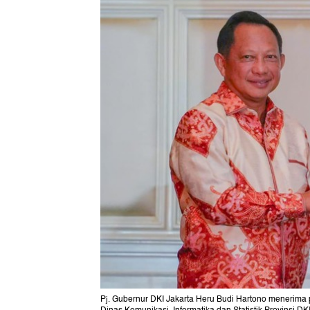
Pj. Gubernur DKI Jakarta Heru Budi Hartono menerima p