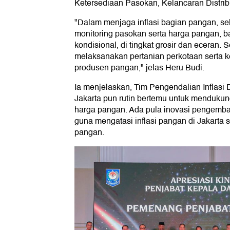
Ketersediaan Pasokan, Kelancaran Distribu
"Dalam menjaga inflasi bagian pangan, se
monitoring pasokan serta harga pangan, b
kondisional, di tingkat grosir dan eceran. S
melaksanakan pertanian perkotaan serta 
produsen pangan," jelas Heru Budi.
Ia menjelaskan, Tim Pengendalian Inflasi
Jakarta pun rutin bertemu untuk mendukun
harga pangan. Ada pula inovasi pengemba
guna mengatasi inflasi pangan di Jakarta
pangan.