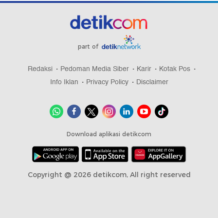
part of
Redaksi
Pedoman Media Siber
Karir
Kotak Pos
Info Iklan
Privacy Policy
Disclaimer
Download aplikasi detikcom
Copyright @ 2026 detikcom, All right reserved