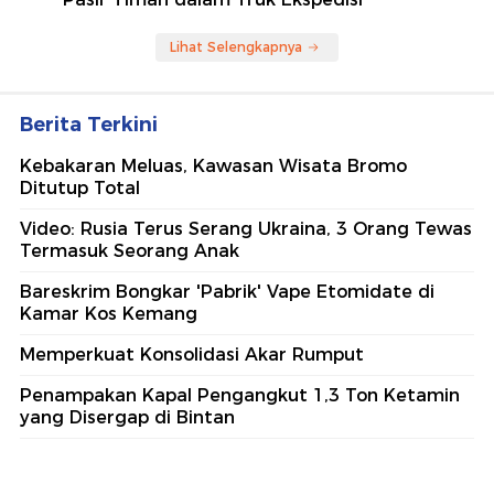
Lihat Selengkapnya
Berita Terkini
Kebakaran Meluas, Kawasan Wisata Bromo
Ditutup Total
Video: Rusia Terus Serang Ukraina, 3 Orang Tewas
Termasuk Seorang Anak
Bareskrim Bongkar 'Pabrik' Vape Etomidate di
Kamar Kos Kemang
Memperkuat Konsolidasi Akar Rumput
Penampakan Kapal Pengangkut 1,3 Ton Ketamin
yang Disergap di Bintan