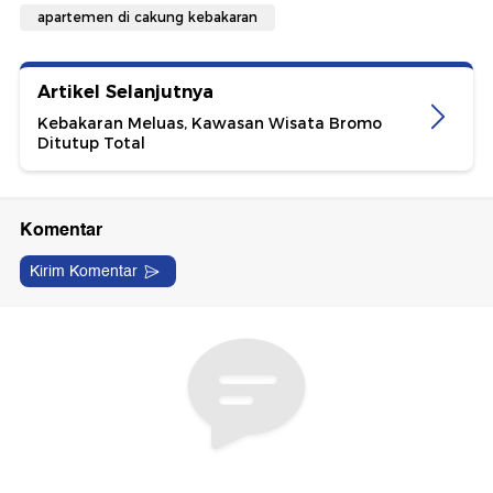
apartemen di cakung kebakaran
Artikel Selanjutnya
Kebakaran Meluas, Kawasan Wisata Bromo
Ditutup Total