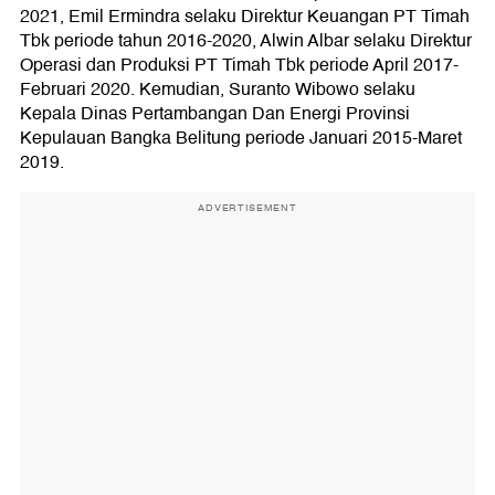
2021, Emil Ermindra selaku Direktur Keuangan PT Timah
Tbk periode tahun 2016-2020, Alwin Albar selaku Direktur
Operasi dan Produksi PT Timah Tbk periode April 2017-
Februari 2020. Kemudian, Suranto Wibowo selaku
Kepala Dinas Pertambangan Dan Energi Provinsi
Kepulauan Bangka Belitung periode Januari 2015-Maret
2019.
ADVERTISEMENT