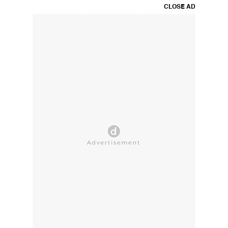
CLOSE AD