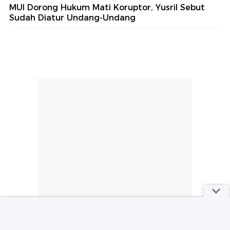
MUI Dorong Hukum Mati Koruptor, Yusril Sebut
Sudah Diatur Undang-Undang