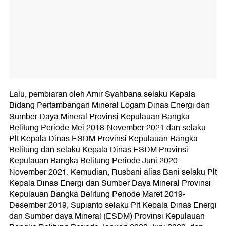
Lalu, pembiaran oleh Amir Syahbana selaku Kepala
Bidang Pertambangan Mineral Logam Dinas Energi dan
Sumber Daya Mineral Provinsi Kepulauan Bangka
Belitung Periode Mei 2018-November 2021 dan selaku
Plt Kepala Dinas ESDM Provinsi Kepulauan Bangka
Belitung dan selaku Kepala Dinas ESDM Provinsi
Kepulauan Bangka Belitung Periode Juni 2020-
November 2021. Kemudian, Rusbani alias Bani selaku Plt
Kepala Dinas Energi dan Sumber Daya Mineral Provinsi
Kepulauan Bangka Belitung Periode Maret 2019-
Desember 2019, Supianto selaku Plt Kepala Dinas Energi
dan Sumber daya Mineral (ESDM) Provinsi Kepulauan