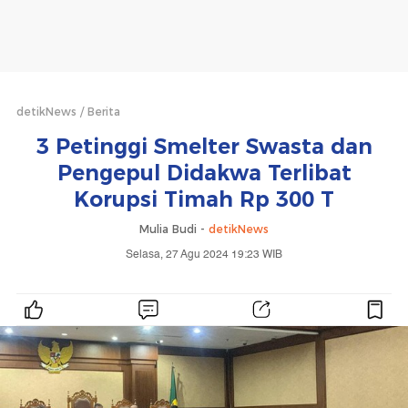
detikNews
Berita
3 Petinggi Smelter Swasta dan
Pengepul Didakwa Terlibat
Korupsi Timah Rp 300 T
Mulia Budi -
detikNews
Selasa, 27 Agu 2024 19:23 WIB