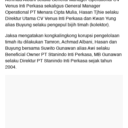
Venus Inti Perkasa sekaligus General Manager
Operational PT Menara Cipta Mulia, Hasan Tjhie selaku
Direktur Utama CV Venus Inti Perkasa dan Kwan Yung
alias Buyung selaku pengepul bijih timah (kolektor).
Jaksa mengatakan kongkalingkong korupsi pengelolaan
timah itu dilakukan Tamron, Achmad Albani, Hasan dan
Buyung bersama Suwito Gunawan alias Awi selaku
Beneficial Owner PT Stanindo Inti Perkasa, MB Gunawan
selaku Direktur PT Stanindo Inti Perkasa sejak tahun
2004.