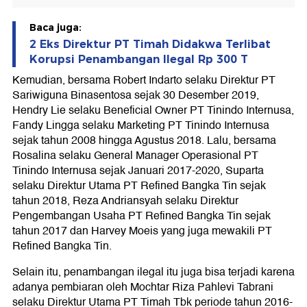
Baca juga:
2 Eks Direktur PT Timah Didakwa Terlibat
Korupsi Penambangan Ilegal Rp 300 T
Kemudian, bersama Robert Indarto selaku Direktur PT
Sariwiguna Binasentosa sejak 30 Desember 2019,
Hendry Lie selaku Beneficial Owner PT Tinindo Internusa,
Fandy Lingga selaku Marketing PT Tinindo Internusa
sejak tahun 2008 hingga Agustus 2018. Lalu, bersama
Rosalina selaku General Manager Operasional PT
Tinindo Internusa sejak Januari 2017-2020, Suparta
selaku Direktur Utama PT Refined Bangka Tin sejak
tahun 2018, Reza Andriansyah selaku Direktur
Pengembangan Usaha PT Refined Bangka Tin sejak
tahun 2017 dan Harvey Moeis yang juga mewakili PT
Refined Bangka Tin.
Selain itu, penambangan ilegal itu juga bisa terjadi karena
adanya pembiaran oleh Mochtar Riza Pahlevi Tabrani
selaku Direktur Utama PT Timah Tbk periode tahun 2016-