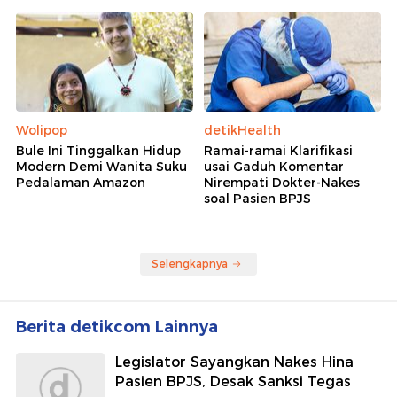
Wolipop
detikHealth
Bule Ini Tinggalkan Hidup
Ramai-ramai Klarifikasi
Modern Demi Wanita Suku
usai Gaduh Komentar
Pedalaman Amazon
Nirempati Dokter-Nakes
soal Pasien BPJS
Selengkapnya
Berita detikcom Lainnya
Legislator Sayangkan Nakes Hina
Pasien BPJS, Desak Sanksi Tegas