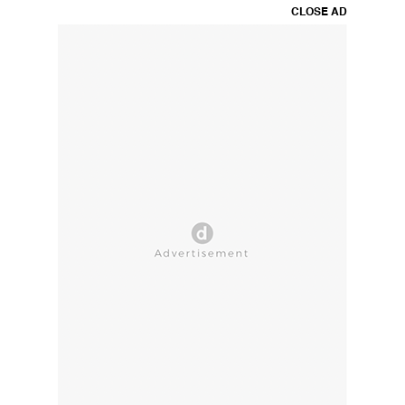
CLOSE AD