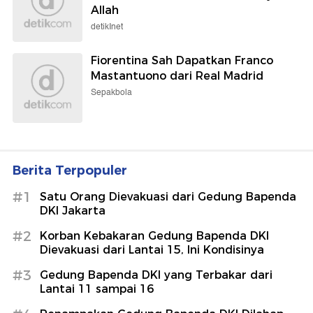
Allah
detikInet
Fiorentina Sah Dapatkan Franco
Mastantuono dari Real Madrid
Sepakbola
Berita Terpopuler
#1
Satu Orang Dievakuasi dari Gedung Bapenda
DKI Jakarta
#2
Korban Kebakaran Gedung Bapenda DKI
Dievakuasi dari Lantai 15, Ini Kondisinya
#3
Gedung Bapenda DKI yang Terbakar dari
Lantai 11 sampai 16