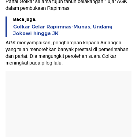
Partai Golkar selama tujuh tahun belakangan," ujar AGK
dalam pembukaan Rapimnas.
Baca juga:
Golkar Gelar Rapimnas-Munas, Undang
Jokowi hingga JK
AGK menyampaikan, penghargaan kepada Airlangga
yang telah menorehkan banyak prestasi di pemerintahan
dan partai. Dia mengungkit perolehan suara Golkar
meningkat pada pileg lalu.