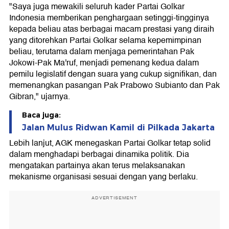
"Saya juga mewakili seluruh kader Partai Golkar
Indonesia memberikan penghargaan setinggi-tingginya
kepada beliau atas berbagai macam prestasi yang diraih
yang ditorehkan Partai Golkar selama kepemimpinan
beliau, terutama dalam menjaga pemerintahan Pak
Jokowi-Pak Ma'ruf, menjadi pemenang kedua dalam
pemilu legislatif dengan suara yang cukup signifikan, dan
memenangkan pasangan Pak Prabowo Subianto dan Pak
Gibran," ujarnya.
Baca juga:
Jalan Mulus Ridwan Kamil di Pilkada Jakarta
Lebih lanjut, AGK menegaskan Partai Golkar tetap solid
dalam menghadapi berbagai dinamika politik. Dia
mengatakan partainya akan terus melaksanakan
mekanisme organisasi sesuai dengan yang berlaku.
ADVERTISEMENT