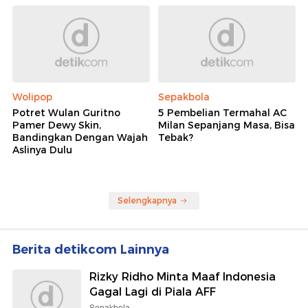
Wolipop
Sepakbola
Potret Wulan Guritno
5 Pembelian Termahal AC
Pamer Dewy Skin,
Milan Sepanjang Masa, Bisa
Bandingkan Dengan Wajah
Tebak?
Aslinya Dulu
Selengkapnya
Berita detikcom Lainnya
Rizky Ridho Minta Maaf Indonesia
Gagal Lagi di Piala AFF