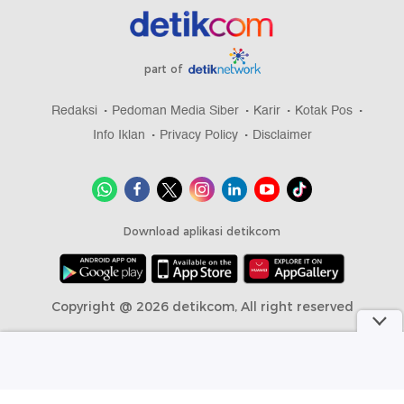
part of
Redaksi
Pedoman Media Siber
Karir
Kotak Pos
Info Iklan
Privacy Policy
Disclaimer
Download aplikasi detikcom
Copyright @ 2026 detikcom, All right reserved