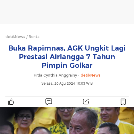
detikNews
Berita
Buka Rapimnas, AGK Ungkit Lagi
Prestasi Airlangga 7 Tahun
Pimpin Golkar
Firda Cynthia Anggrainy -
detikNews
Selasa, 20 Agu 2024 10:03 WIB