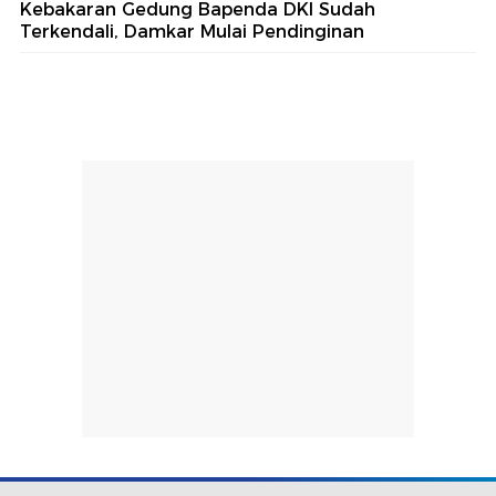
Kebakaran Gedung Bapenda DKI Sudah
Terkendali, Damkar Mulai Pendinginan