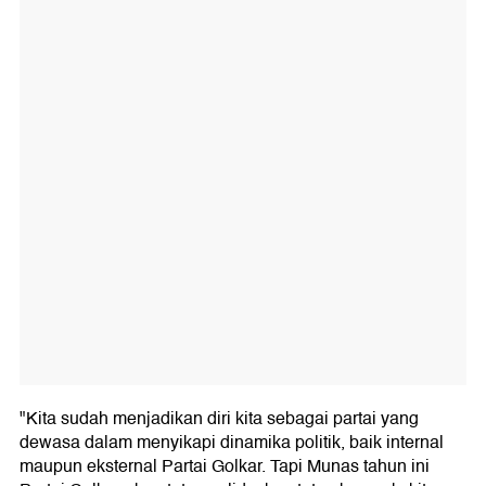
"Kita sudah menjadikan diri kita sebagai partai yang
dewasa dalam menyikapi dinamika politik, baik internal
maupun eksternal Partai Golkar. Tapi Munas tahun ini