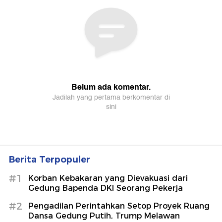
Berita Terpopuler
#1
Korban Kebakaran yang Dievakuasi dari
Gedung Bapenda DKI Seorang Pekerja
#2
Pengadilan Perintahkan Setop Proyek Ruang
Dansa Gedung Putih, Trump Melawan