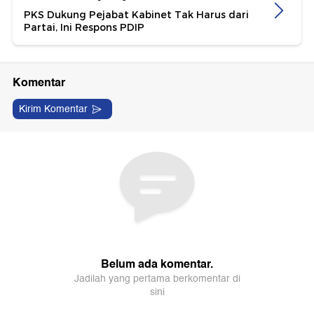
PKS Dukung Pejabat Kabinet Tak Harus dari
Partai, Ini Respons PDIP