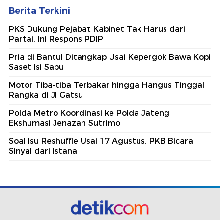
Berita Terkini
PKS Dukung Pejabat Kabinet Tak Harus dari
Partai, Ini Respons PDIP
Pria di Bantul Ditangkap Usai Kepergok Bawa Kopi
Saset Isi Sabu
Motor Tiba-tiba Terbakar hingga Hangus Tinggal
Rangka di Jl Gatsu
Polda Metro Koordinasi ke Polda Jateng
Ekshumasi Jenazah Sutrimo
Soal Isu Reshuffle Usai 17 Agustus, PKB Bicara
Sinyal dari Istana