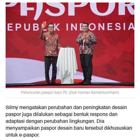
Peluncuran paspor baru RI. (Dok Humas Kemenkumham)
Silmy mengatakan perubahan dan peningkatan desain
paspor juga dilalukan sebagai bentuk respons dan
adaptasi dengan perubahan lingkungan. Dia
menyampaikan paspor desain baru tersebut dikhususkan
untuk e-paspor.