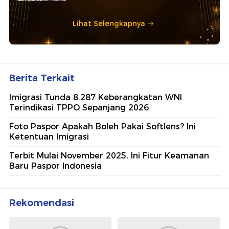
Lihat Selengkapnya
Berita Terkait
Imigrasi Tunda 8.287 Keberangkatan WNI
Terindikasi TPPO Sepanjang 2026
Foto Paspor Apakah Boleh Pakai Softlens? Ini
Ketentuan Imigrasi
Terbit Mulai November 2025, Ini Fitur Keamanan
Baru Paspor Indonesia
Rekomendasi