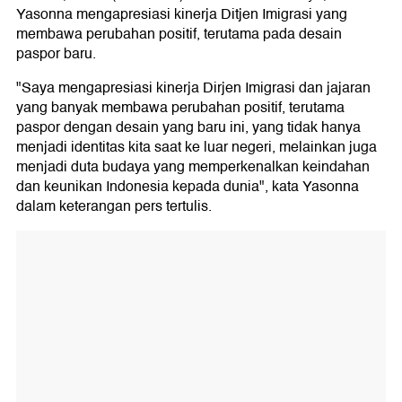
Yasonna mengapresiasi kinerja Ditjen Imigrasi yang
membawa perubahan positif, terutama pada desain
paspor baru.
"Saya mengapresiasi kinerja Dirjen Imigrasi dan jajaran
yang banyak membawa perubahan positif, terutama
paspor dengan desain yang baru ini, yang tidak hanya
menjadi identitas kita saat ke luar negeri, melainkan juga
menjadi duta budaya yang memperkenalkan keindahan
dan keunikan Indonesia kepada dunia", kata Yasonna
dalam keterangan pers tertulis.