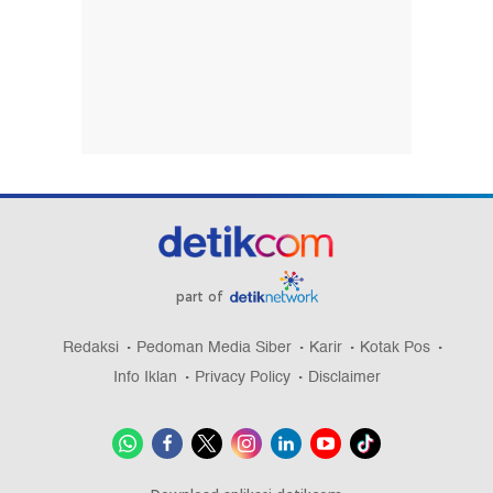
part of
Redaksi
Pedoman Media Siber
Karir
Kotak Pos
Info Iklan
Privacy Policy
Disclaimer