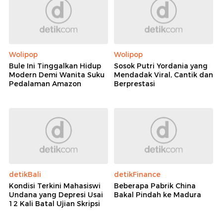
Wolipop
Wolipop
Bule Ini Tinggalkan Hidup
Sosok Putri Yordania yang
Modern Demi Wanita Suku
Mendadak Viral, Cantik dan
Pedalaman Amazon
Berprestasi
detikBali
detikFinance
Kondisi Terkini Mahasiswi
Beberapa Pabrik China
Undana yang Depresi Usai
Bakal Pindah ke Madura
12 Kali Batal Ujian Skripsi