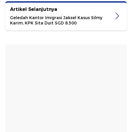
Artikel Selanjutnya
Geledah Kantor Imigrasi Jaksel Kasus Silmy
Karim, KPK Sita Duit SGD 8.500