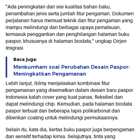
"Ada peningkatan dari sisi kualitas bahan baku,
penambahan jenis serta jumlah fitur pengaman. Dokumen
perjalanan harus memuat teknik dan fitur pengaman yang
mampu melindungi dari berbagai upaya pemalsuan,
termasuk penggantian dan penghilangan halaman buku
paspor, khususnya di halaman biodata," ungkap Dirjen
Imigrasi.
Baca juga:
Menkumham soal Perubahan Desain Paspor:
Meningkatkan Pengamanan
Lebih lanjut, Silmy menjelaskan kombinasi fitur
pengamanan yang disematkan dalam desain baru paspor
Indonesia kalah cover yang kuat panas, fleksibel dan
dapat melindungi chip. Kemudian, pada halaman biodata
paspor terbuat dari beberapa lapis polikarbonat dan
diberikan coating untuk melindungi permukaannya.
Selain itu, kata dia, kertas buku paspor juga berpengaman
dan sensitif terhadap kimia. Selajutnya, tinta yang