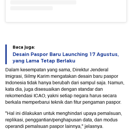
Baca juga:
Desain Paspor Baru Launching 17 Agustus,
yang Lama Tetap Berlaku
Dalam kesempatan yang sama, Direktur Jenderal
Imigrasi, Silmy Karim mengatakan desain baru paspor
Indonesia tidak hanya berubah dari sampul saja. Namun,
kata dia, juga disesuaikan dengan standar dan
rekomendasi ICAO, yakni setiap negara harus secara
berkala memperbarui teknik dan fitur pengaman paspor.
"Hal ini dilakukan untuk menghindari upaya pemalsuan,
replikasi, penggantian/penghapusan data, dan modus
operandi pemalsuan paspor lainnya," jelasnya.