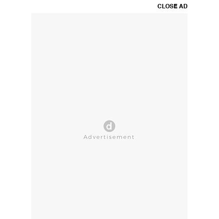
CLOSE AD