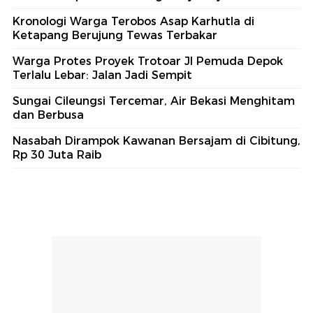
Kronologi Warga Terobos Asap Karhutla di
Ketapang Berujung Tewas Terbakar
Warga Protes Proyek Trotoar Jl Pemuda Depok
Terlalu Lebar: Jalan Jadi Sempit
Sungai Cileungsi Tercemar, Air Bekasi Menghitam
dan Berbusa
Nasabah Dirampok Kawanan Bersajam di Cibitung,
Rp 30 Juta Raib