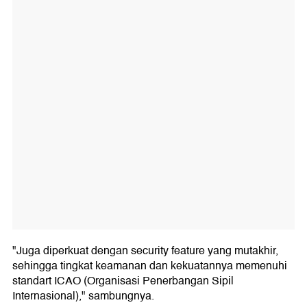
"Juga diperkuat dengan security feature yang mutakhir,
sehingga tingkat keamanan dan kekuatannya memenuhi
standart ICAO (Organisasi Penerbangan Sipil
Internasional)," sambungnya.