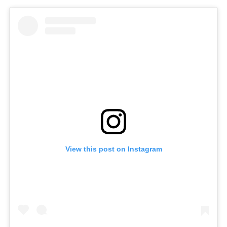
View this post on Instagram