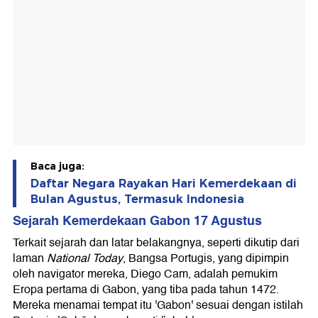
Baca juga:
Daftar Negara Rayakan Hari Kemerdekaan di
Bulan Agustus, Termasuk Indonesia
Sejarah Kemerdekaan Gabon 17 Agustus
Terkait sejarah dan latar belakangnya, seperti dikutip dari
laman
National Today
, Bangsa Portugis, yang dipimpin
oleh navigator mereka, Diego Cam, adalah pemukim
Eropa pertama di Gabon, yang tiba pada tahun 1472.
Mereka menamai tempat itu 'Gabon' sesuai dengan istilah