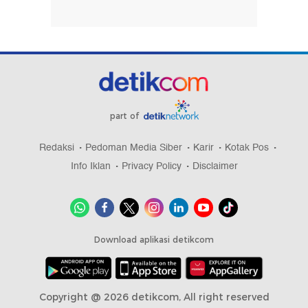
part of
Redaksi
Pedoman Media Siber
Karir
Kotak Pos
Info Iklan
Privacy Policy
Disclaimer
Download aplikasi detikcom
Copyright @ 2026 detikcom, All right reserved