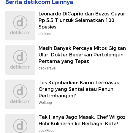
Berita detikcom Lainnya
Leonardo DiCaprio dan Bezos Guyur
Rp 3,5 T untuk Selamatkan 100
Spesies
detikInet
Masih Banyak Percaya Mitos Gigitan
Ular, Dokter Beberkan Pertolongan
Pertama yang Tepat
detikTravel
Tes Kepribadian: Kamu Termasuk
Orang yang Santai atau Penuh
Pertimbangan?
Wolipop
Tak Hanya Jago Masak, Chef Wilgoz
Hobi Kulineran ke Berbagai Kota!
detikFood