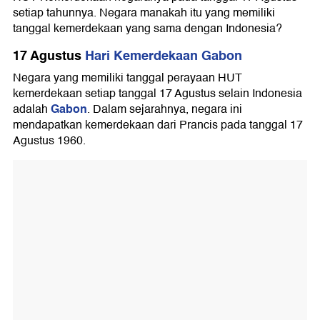
setiap tahunnya. Negara manakah itu yang memiliki
tanggal kemerdekaan yang sama dengan Indonesia?
17 Agustus
Hari Kemerdekaan Gabon
Negara yang memiliki tanggal perayaan HUT
kemerdekaan setiap tanggal 17 Agustus selain Indonesia
Gabon
adalah
. Dalam sejarahnya, negara ini
mendapatkan kemerdekaan dari Prancis pada tanggal 17
Agustus 1960.