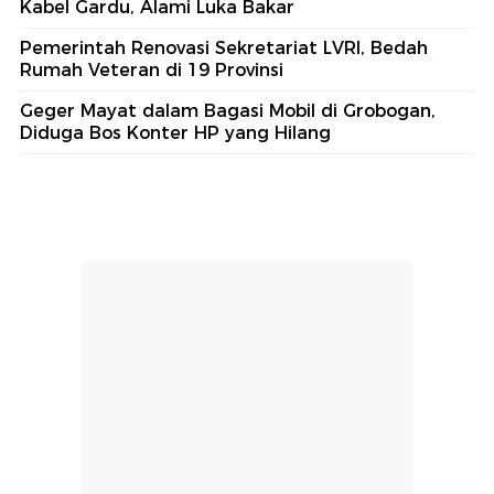
Kabel Gardu, Alami Luka Bakar
Pemerintah Renovasi Sekretariat LVRI, Bedah
Rumah Veteran di 19 Provinsi
Geger Mayat dalam Bagasi Mobil di Grobogan,
Diduga Bos Konter HP yang Hilang