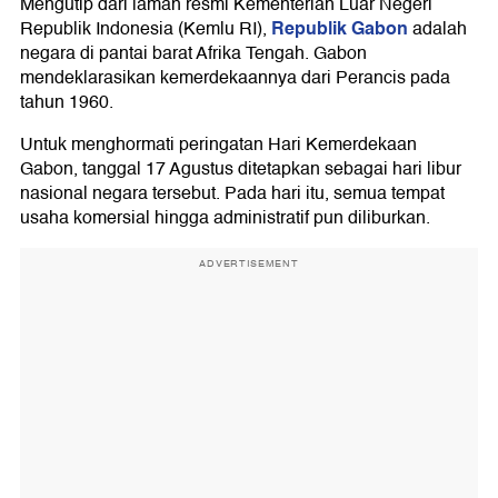
Mengutip dari laman resmi Kementerian Luar Negeri
Republik Gabon
Republik Indonesia (Kemlu RI),
adalah
negara di pantai barat Afrika Tengah. Gabon
mendeklarasikan kemerdekaannya dari Perancis pada
tahun 1960.
Untuk menghormati peringatan Hari Kemerdekaan
Gabon, tanggal 17 Agustus ditetapkan sebagai hari libur
nasional negara tersebut. Pada hari itu, semua tempat
usaha komersial hingga administratif pun diliburkan.
ADVERTISEMENT