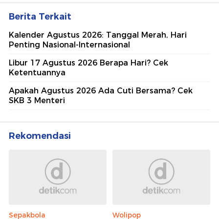
Berita Terkait
Kalender Agustus 2026: Tanggal Merah, Hari
Penting Nasional-Internasional
Libur 17 Agustus 2026 Berapa Hari? Cek
Ketentuannya
Apakah Agustus 2026 Ada Cuti Bersama? Cek
SKB 3 Menteri
Rekomendasi
Sepakbola
Wolipop