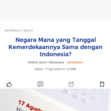
detikNews
Berita
Negara Mana yang Tanggal
Kemerdekaannya Sama dengan
Indonesia?
Widhia Arum Wibawana -
detikNews
Sabtu, 17 Agu 2024 07:12 WIB