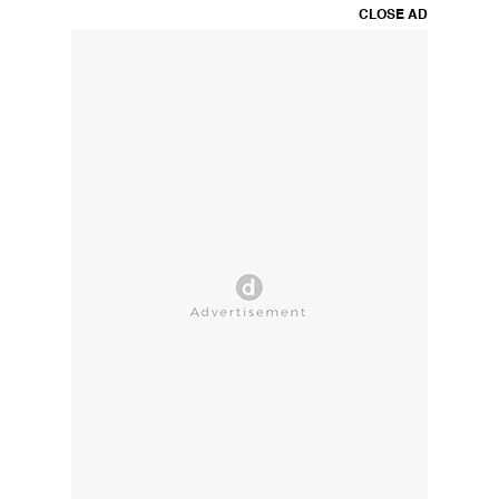
CLOSE AD