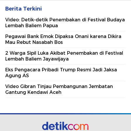
Berita Terkini
Video: Detik-detik Penembakan di Festival Budaya
Lembah Baliem Papua
Pegawai Bank Emok Dipaksa Onani karena Dikira
Mau Rebut Nasabah Bos
2 Warga Sipil Luka Akibat Penembakan di Festival
Lembah Baliem Jayawijaya
Eks Pengacara Pribadi Trump Resmi Jadi Jaksa
Agung AS
Video Gibran Tinjau Pembangunan Jembatan
Gantung Kendawi Aceh