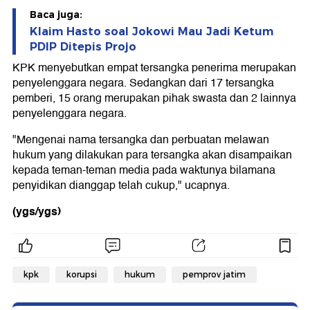
Baca juga:
Klaim Hasto soal Jokowi Mau Jadi Ketum
PDIP Ditepis Projo
KPK menyebutkan empat tersangka penerima merupakan
penyelenggara negara. Sedangkan dari 17 tersangka
pemberi, 15 orang merupakan pihak swasta dan 2 lainnya
penyelenggara negara.
"Mengenai nama tersangka dan perbuatan melawan
hukum yang dilakukan para tersangka akan disampaikan
kepada teman-teman media pada waktunya bilamana
penyidikan dianggap telah cukup," ucapnya.
(ygs/ygs)
kpk
korupsi
hukum
pemprov jatim