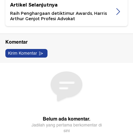
Artikel Selanjutnya
Raih Penghargaan detiktimur Awards, Harris
Arthur Genjot Profesi Advokat