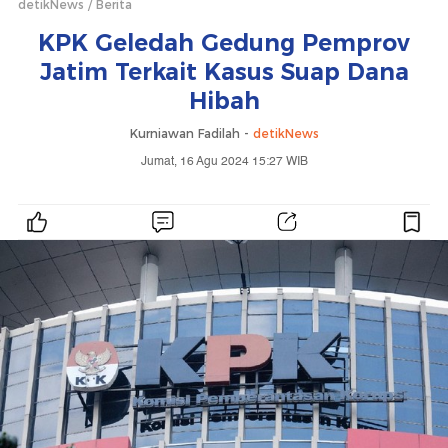
detikNews
Berita
KPK Geledah Gedung Pemprov
Jatim Terkait Kasus Suap Dana
Hibah
Kurniawan Fadilah -
detikNews
Jumat, 16 Agu 2024 15:27 WIB