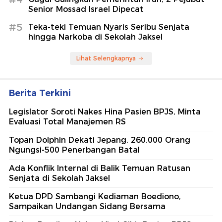
Senior Mossad Israel Dipecat
#5
Teka-teki Temuan Nyaris Seribu Senjata
hingga Narkoba di Sekolah Jaksel
Lihat Selengkapnya
Berita Terkini
Legislator Soroti Nakes Hina Pasien BPJS, Minta
Evaluasi Total Manajemen RS
Topan Dolphin Dekati Jepang, 260.000 Orang
Ngungsi-500 Penerbangan Batal
Ada Konflik Internal di Balik Temuan Ratusan
Senjata di Sekolah Jaksel
Ketua DPD Sambangi Kediaman Boediono,
Sampaikan Undangan Sidang Bersama