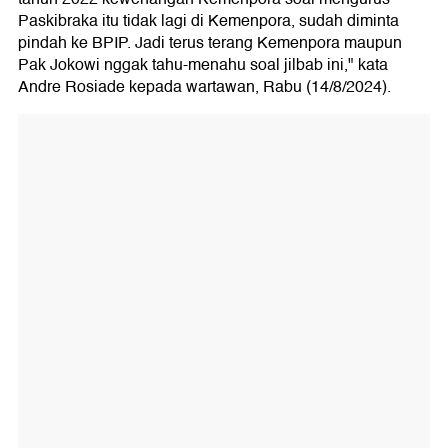
Paskibraka itu tidak lagi di Kemenpora, sudah diminta
pindah ke BPIP. Jadi terus terang Kemenpora maupun
Pak Jokowi nggak tahu-menahu soal jilbab ini," kata
Andre Rosiade kepada wartawan, Rabu (14/8/2024).