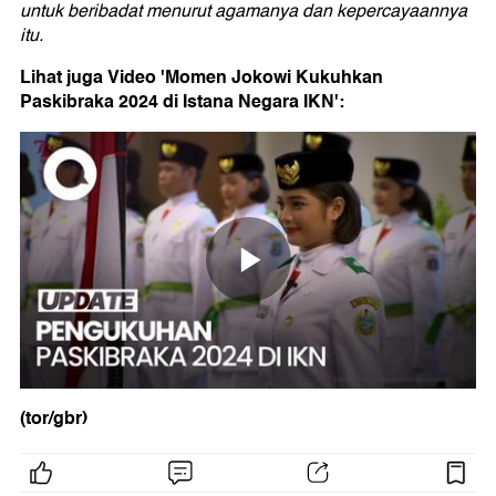
untuk beribadat menurut agamanya dan kepercayaannya
itu.
Lihat juga Video 'Momen Jokowi Kukuhkan
Paskibraka 2024 di Istana Negara IKN':
(tor/gbr)