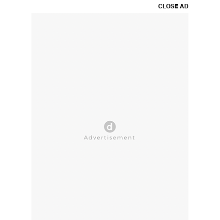
CLOSE AD