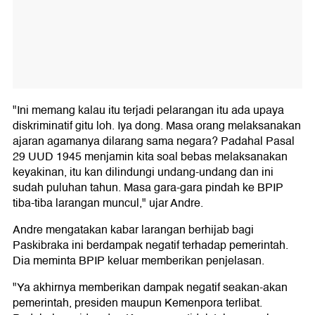
"Ini memang kalau itu terjadi pelarangan itu ada upaya
diskriminatif gitu loh. Iya dong. Masa orang melaksanakan
ajaran agamanya dilarang sama negara? Padahal Pasal
29 UUD 1945 menjamin kita soal bebas melaksanakan
keyakinan, itu kan dilindungi undang-undang dan ini
sudah puluhan tahun. Masa gara-gara pindah ke BPIP
tiba-tiba larangan muncul," ujar Andre.
Andre mengatakan kabar larangan berhijab bagi
Paskibraka ini berdampak negatif terhadap pemerintah.
Dia meminta BPIP keluar memberikan penjelasan.
"Ya akhirnya memberikan dampak negatif seakan-akan
pemerintah, presiden maupun Kemenpora terlibat.