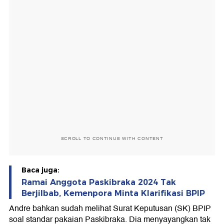
SCROLL TO CONTINUE WITH CONTENT
Baca juga:
Ramai Anggota Paskibraka 2024 Tak
Berjilbab, Kemenpora Minta Klarifikasi BPIP
Andre bahkan sudah melihat Surat Keputusan (SK) BPIP
soal standar pakaian Paskibraka. Dia menyayangkan tak