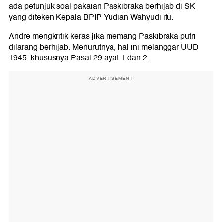
ada petunjuk soal pakaian Paskibraka berhijab di SK
yang diteken Kepala BPIP Yudian Wahyudi itu.
Andre mengkritik keras jika memang Paskibraka putri
dilarang berhijab. Menurutnya, hal ini melanggar UUD
1945, khususnya Pasal 29 ayat 1 dan 2.
ADVERTISEMENT