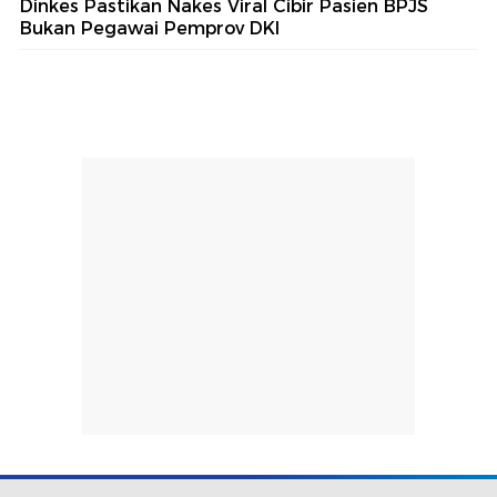
Dinkes Pastikan Nakes Viral Cibir Pasien BPJS
Bukan Pegawai Pemprov DKI