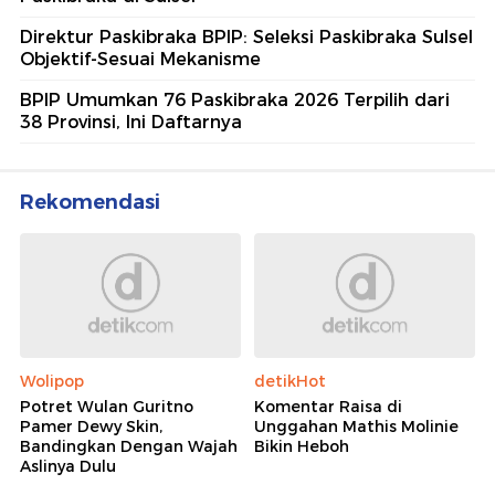
Direktur Paskibraka BPIP: Seleksi Paskibraka Sulsel
Objektif-Sesuai Mekanisme
BPIP Umumkan 76 Paskibraka 2026 Terpilih dari
38 Provinsi, Ini Daftarnya
Rekomendasi
Wolipop
detikHot
Potret Wulan Guritno
Komentar Raisa di
Pamer Dewy Skin,
Unggahan Mathis Molinie
Bandingkan Dengan Wajah
Bikin Heboh
Aslinya Dulu