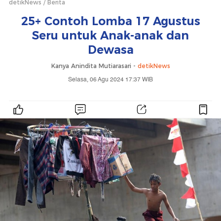
detikNews
Berita
25+ Contoh Lomba 17 Agustus
Seru untuk Anak-anak dan
Dewasa
Kanya Anindita Mutiarasari -
detikNews
Selasa, 06 Agu 2024 17:37 WIB