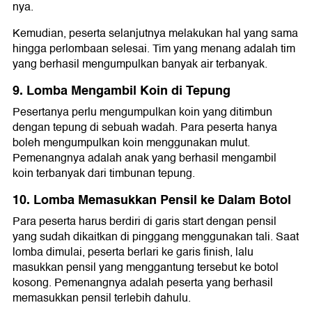
nya.
Kemudian, peserta selanjutnya melakukan hal yang sama
hingga perlombaan selesai. Tim yang menang adalah tim
yang berhasil mengumpulkan banyak air terbanyak.
9. Lomba Mengambil Koin di Tepung
Pesertanya perlu mengumpulkan koin yang ditimbun
dengan tepung di sebuah wadah. Para peserta hanya
boleh mengumpulkan koin menggunakan mulut.
Pemenangnya adalah anak yang berhasil mengambil
koin terbanyak dari timbunan tepung.
10. Lomba Memasukkan Pensil ke Dalam Botol
Para peserta harus berdiri di garis start dengan pensil
yang sudah dikaitkan di pinggang menggunakan tali. Saat
lomba dimulai, peserta berlari ke garis finish, lalu
masukkan pensil yang menggantung tersebut ke botol
kosong. Pemenangnya adalah peserta yang berhasil
memasukkan pensil terlebih dahulu.