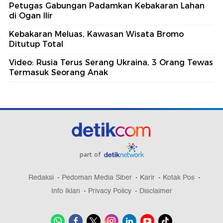
Petugas Gabungan Padamkan Kebakaran Lahan
di Ogan Ilir
Kebakaran Meluas, Kawasan Wisata Bromo
Ditutup Total
Video: Rusia Terus Serang Ukraina, 3 Orang Tewas
Termasuk Seorang Anak
part of
Redaksi
Pedoman Media Siber
Karir
Kotak Pos
Info Iklan
Privacy Policy
Disclaimer