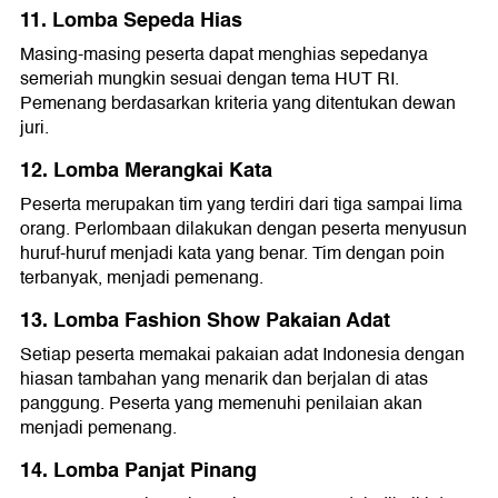
11. Lomba Sepeda Hias
Masing-masing peserta dapat menghias sepedanya
semeriah mungkin sesuai dengan tema HUT RI.
Pemenang berdasarkan kriteria yang ditentukan dewan
juri.
12. Lomba Merangkai Kata
Peserta merupakan tim yang terdiri dari tiga sampai lima
orang. Perlombaan dilakukan dengan peserta menyusun
huruf-huruf menjadi kata yang benar. Tim dengan poin
terbanyak, menjadi pemenang.
13. Lomba Fashion Show Pakaian Adat
Setiap peserta memakai pakaian adat Indonesia dengan
hiasan tambahan yang menarik dan berjalan di atas
panggung. Peserta yang memenuhi penilaian akan
menjadi pemenang.
14. Lomba Panjat Pinang