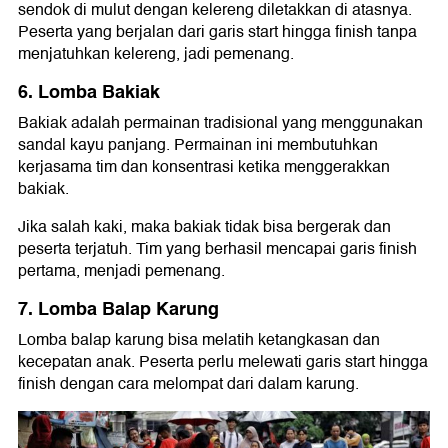
sendok di mulut dengan kelereng diletakkan di atasnya.
Peserta yang berjalan dari garis start hingga finish tanpa
menjatuhkan kelereng, jadi pemenang.
6. Lomba Bakiak
Bakiak adalah permainan tradisional yang menggunakan
sandal kayu panjang. Permainan ini membutuhkan
kerjasama tim dan konsentrasi ketika menggerakkan
bakiak.
Jika salah kaki, maka bakiak tidak bisa bergerak dan
peserta terjatuh. Tim yang berhasil mencapai garis finish
pertama, menjadi pemenang.
7. Lomba Balap Karung
Lomba balap karung bisa melatih ketangkasan dan
kecepatan anak. Peserta perlu melewati garis start hingga
finish dengan cara melompat dari dalam karung.