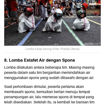
Lomba balap karung (Foto: Pradita Utama)
8. Lomba Estafet Air dengan Spons
Lomba dilakukan antara beberapa tim. Masing-masing
peserta dalam satu tim bergantian memindahkan air
menggunakan spons yang sudah dibasahi dengan air.
Saat perlombaan dimulai, peserta pertama akan
membasahi spons, kemudian berlari menuju tempat
penampungan air, lalu memeras spons di tempat yang
telah disediakan. Setelah itu, ia kembali ke barisan tim