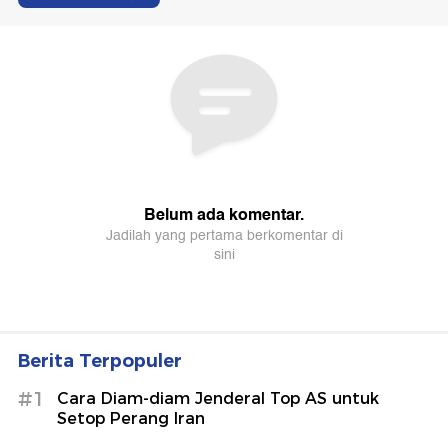
Berita Terpopuler
#1
Cara Diam-diam Jenderal Top AS untuk
Setop Perang Iran