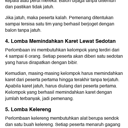
kepala atau perut mereka. Balon dijaga tanpa disentuh
dan pastikan tidak jatuh.
Jika jatuh, maka peserta kalah. Pemenang ditentukan
sampai tersisa satu tim yang berhasil berjoget dengan
balon tanpa jatuh.
4. Lomba Memindahkan Karet Lewat Sedotan
Perlombaan ini membutuhkan kelompok yang terdiri dari
4 sampai 6 orang. Setiap peserta akan diberi satu sedotan
yang harus dirapatkan dengan bibir.
Kemudian, masing-masing kelompok harus memindahkan
karet dari peserta pertama hingga terakhir tanpa terjatuh.
Apabila karet jatuh, harus diulang dari peserta pertama.
Kelompok yang berhasil memindahkan karet dengan
jumlah terbanyak, jadi pemenang.
5. Lomba Kelereng
Perlombaan kelereng membutuhkan alat berupa sendok
dan satu buah kelereng. Setiap peserta menaruh gagang