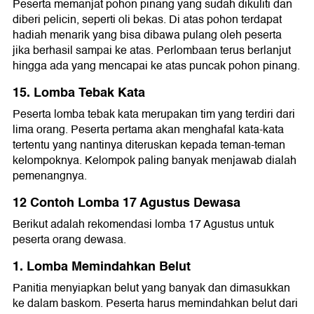
Peserta memanjat pohon pinang yang sudah dikuliti dan
diberi pelicin, seperti oli bekas. Di atas pohon terdapat
hadiah menarik yang bisa dibawa pulang oleh peserta
jika berhasil sampai ke atas. Perlombaan terus berlanjut
hingga ada yang mencapai ke atas puncak pohon pinang.
15. Lomba Tebak Kata
Peserta lomba tebak kata merupakan tim yang terdiri dari
lima orang. Peserta pertama akan menghafal kata-kata
tertentu yang nantinya diteruskan kepada teman-teman
kelompoknya. Kelompok paling banyak menjawab dialah
pemenangnya.
12 Contoh Lomba 17 Agustus Dewasa
Berikut adalah rekomendasi lomba 17 Agustus untuk
peserta orang dewasa.
1. Lomba Memindahkan Belut
Panitia menyiapkan belut yang banyak dan dimasukkan
ke dalam baskom. Peserta harus memindahkan belut dari