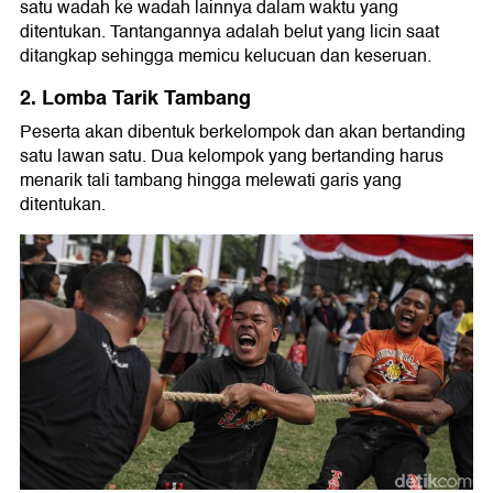
satu wadah ke wadah lainnya dalam waktu yang
ditentukan. Tantangannya adalah belut yang licin saat
ditangkap sehingga memicu kelucuan dan keseruan.
2. Lomba Tarik Tambang
Peserta akan dibentuk berkelompok dan akan bertanding
satu lawan satu. Dua kelompok yang bertanding harus
menarik tali tambang hingga melewati garis yang
ditentukan.