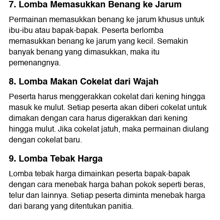
7. Lomba Memasukkan Benang ke Jarum
Permainan memasukkan benang ke jarum khusus untuk
ibu-ibu atau bapak-bapak. Peserta berlomba
memasukkan benang ke jarum yang kecil. Semakin
banyak benang yang dimasukkan, maka itu
pemenangnya.
8. Lomba Makan Cokelat dari Wajah
Peserta harus menggerakkan cokelat dari kening hingga
masuk ke mulut. Setiap peserta akan diberi cokelat untuk
dimakan dengan cara harus digerakkan dari kening
hingga mulut. Jika cokelat jatuh, maka permainan diulang
dengan cokelat baru.
9. Lomba Tebak Harga
Lomba tebak harga dimainkan peserta bapak-bapak
dengan cara menebak harga bahan pokok seperti beras,
telur dan lainnya. Setiap peserta diminta menebak harga
dari barang yang ditentukan panitia.