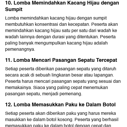
10. Lomba Memindahkan Kacang Hijau dengan
Sumpit
Lomba memindahkan kacang hijau dengan sumpit
membutuhkan konsentrasi dan kecepatan. Peserta akan
memindahkan kacang hijau satu per satu dari wadah ke
wadah lainnya dengan durasi yang ditentukan. Peserta
paling banyak mengumpulkan kacang hijau adalah
pemenangnya.
11. Lomba Mencari Pasangan Sepatu Tercepat
Setiap peserta diberikan pasangan sepatu yang ditaruh
secara acak di sebuah lingkaran besar atau lapangan.
Peserta harus mencari pasangan sepatu yang sesuai dan
memakainya. Siaoa yang paling cepat menemukan
pasangan sepatu, menjadi pemenang.
12. Lomba Memasukkan Paku ke Dalam Botol
Setiap peserta akan diberikan paku yang harus mereka
masukkan ke dalam botol kosong. Peserta yang berhasil
memasukkan paku ke dalam botol dengan cepat dan