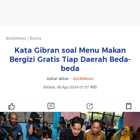
detikNews
Berita
Kata Gibran soal Menu Makan
Bergizi Gratis Tiap Daerah Beda-
beda
Adrial akbar -
detikNews
Selasa, 06 Agu 2024 07:57 WIB