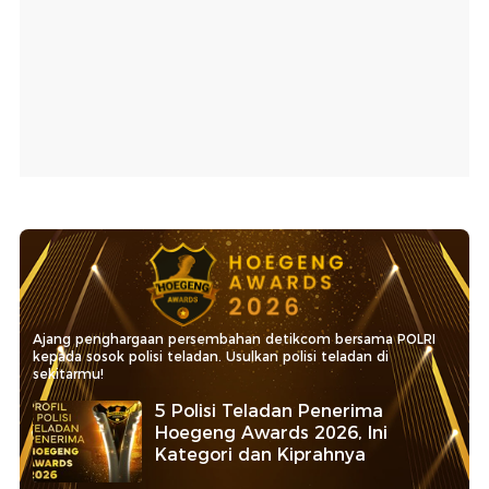
Ajang penghargaan persembahan detikcom bersama POLRI
kepada sosok polisi teladan. Usulkan polisi teladan di
sekitarmu!
5 Polisi Teladan Penerima
Hoegeng Awards 2026, Ini
Kategori dan Kiprahnya