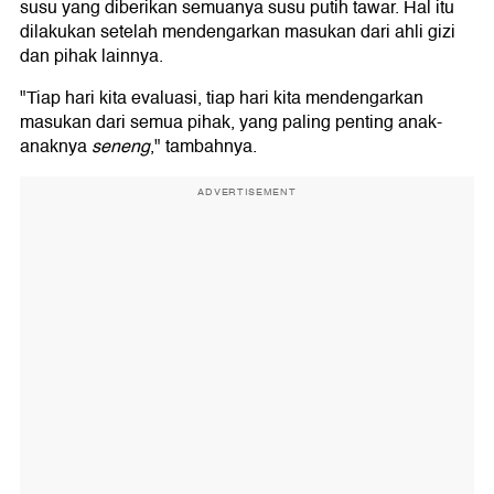
susu yang diberikan semuanya susu putih tawar. Hal itu
dilakukan setelah mendengarkan masukan dari ahli gizi
dan pihak lainnya.
"Tiap hari kita evaluasi, tiap hari kita mendengarkan
masukan dari semua pihak, yang paling penting anak-
anaknya
seneng
," tambahnya.
ADVERTISEMENT