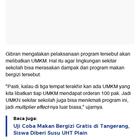
Gibran mengatakan pelaksanaan program tersebut akan
melibatkan UMKM. Hal itu agar lingkungan sekitar
sekolah bisa merasakan dampak dari program makan
bergizi tersebut.
"Pasti, kalau di tiga tempat terakhir kan ada UMKM yang
kita libatkan tiap UMKM mendapat orderan 100 pak. Jadi
UMKN sekitar sekolah juga bisa menikmati program ini,
jadi
multiplier
effect
-nya luar biasa," ujarnya.
Baca juga:
Uji Coba Makan Bergizi Gratis di Tangerang,
Siswa Diberi Susu UHT Plain