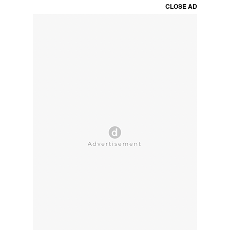
CLOSE AD