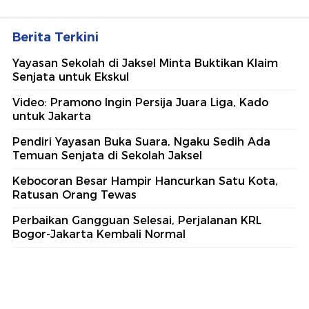
Berita Terkini
Yayasan Sekolah di Jaksel Minta Buktikan Klaim
Senjata untuk Ekskul
Video: Pramono Ingin Persija Juara Liga, Kado
untuk Jakarta
Pendiri Yayasan Buka Suara, Ngaku Sedih Ada
Temuan Senjata di Sekolah Jaksel
Kebocoran Besar Hampir Hancurkan Satu Kota,
Ratusan Orang Tewas
Perbaikan Gangguan Selesai, Perjalanan KRL
Bogor-Jakarta Kembali Normal