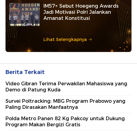
IM57+ Sebut Hoegeng Awards
Jadi Motivasi Polri Jalankan
Amanat Konstitusi
Lihat Selengkapnya
Berita Terkait
Video Gibran Terima Perwakilan Mahasiswa yang
Demo di Patung Kuda
Survei Poltracking: MBG Program Prabowo yang
Paling Dirasakan Manfaatnya
Polda Metro Panen 82 Kg Pakcoy untuk Dukung
Program Makan Bergizi Gratis