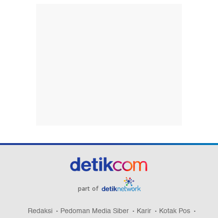
part of
Redaksi
Pedoman Media Siber
Karir
Kotak Pos