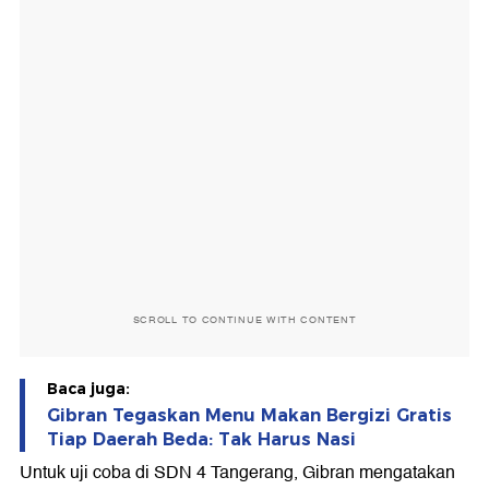
SCROLL TO CONTINUE WITH CONTENT
Baca juga:
Gibran Tegaskan Menu Makan Bergizi Gratis
Tiap Daerah Beda: Tak Harus Nasi
Untuk uji coba di SDN 4 Tangerang, Gibran mengatakan