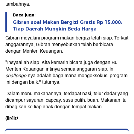
tambahnya.
Baca juga:
Gibran soal Makan Bergizi Gratis Rp 15.000:
Tiap Daerah Mungkin Beda Harga
Gibran meyakini program makan bergizi telah siap. Terkait
anggarannya, Gibran menyebutkan telah berbicara
dengan Menteri Keuangan.
"Insyaallah siap. Kita kemarin bicara juga dengan Bu
Menteri Keuangan intinya semua anggaran siap. Ini
challenge
-nya adalah bagaimana mengeksekusi program
ini dengan baik," tuturnya.
Dalam menu makanannya, terdapat nasi, telur dadar yang
dicampur sayuran, capcay, susu putih, buah. Makanan itu
dibagikan ke tiap anak dengan tempat makan.
(lir/lir)