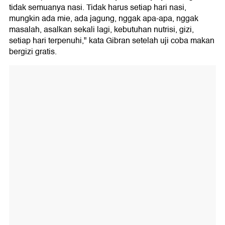
tidak semuanya nasi. Tidak harus setiap hari nasi,
mungkin ada mie, ada jagung, nggak apa-apa, nggak
masalah, asalkan sekali lagi, kebutuhan nutrisi, gizi,
setiap hari terpenuhi," kata Gibran setelah uji coba makan
bergizi gratis.