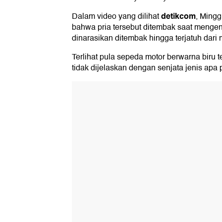
detikcom
Dalam video yang dilihat
, Mingg
bahwa pria tersebut ditembak saat mengend
dinarasikan ditembak hingga terjatuh dari 
Terlihat pula sepeda motor berwarna biru 
tidak dijelaskan dengan senjata jenis apa 