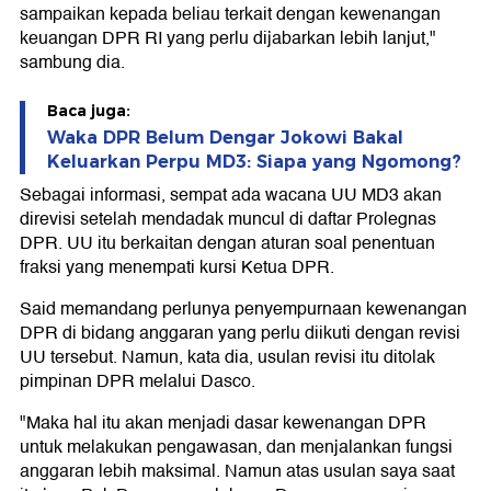
sampaikan kepada beliau terkait dengan kewenangan
keuangan DPR RI yang perlu dijabarkan lebih lanjut,"
sambung dia.
Baca juga:
Waka DPR Belum Dengar Jokowi Bakal
Keluarkan Perpu MD3: Siapa yang Ngomong?
Sebagai informasi, sempat ada wacana UU MD3 akan
direvisi setelah mendadak muncul di daftar Prolegnas
DPR. UU itu berkaitan dengan aturan soal penentuan
fraksi yang menempati kursi Ketua DPR.
Said memandang perlunya penyempurnaan kewenangan
DPR di bidang anggaran yang perlu diikuti dengan revisi
UU tersebut. Namun, kata dia, usulan revisi itu ditolak
pimpinan DPR melalui Dasco.
"Maka hal itu akan menjadi dasar kewenangan DPR
untuk melakukan pengawasan, dan menjalankan fungsi
anggaran lebih maksimal. Namun atas usulan saya saat