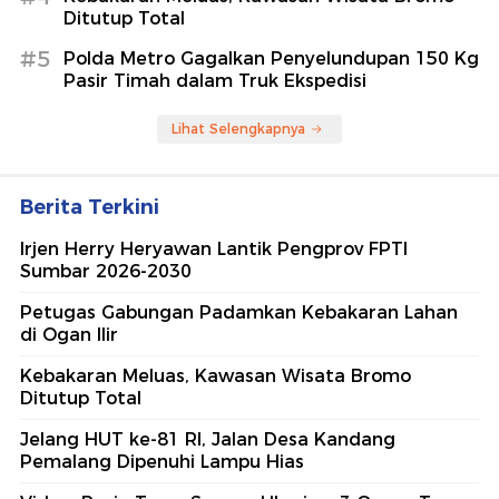
Ditutup Total
#5
Polda Metro Gagalkan Penyelundupan 150 Kg
Pasir Timah dalam Truk Ekspedisi
Lihat Selengkapnya
Berita Terkini
Irjen Herry Heryawan Lantik Pengprov FPTI
Sumbar 2026-2030
Petugas Gabungan Padamkan Kebakaran Lahan
di Ogan Ilir
Kebakaran Meluas, Kawasan Wisata Bromo
Ditutup Total
Jelang HUT ke-81 RI, Jalan Desa Kandang
Pemalang Dipenuhi Lampu Hias