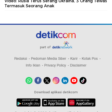
Video: Rusia Terus Serang Ukraina, 3 Orang Tewas
Termasuk Seorang Anak
part of
Redaksi
Pedoman Media Siber
Karir
Kotak Pos
Info Iklan
Privacy Policy
Disclaimer
Download aplikasi detikcom