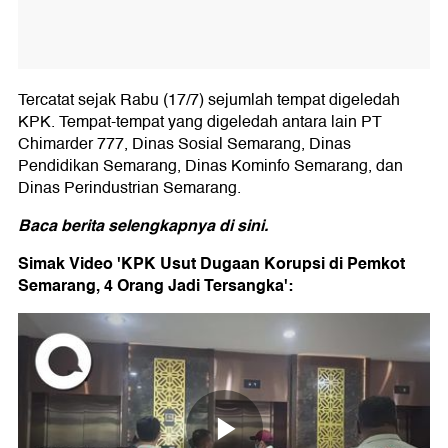
Tercatat sejak Rabu (17/7) sejumlah tempat digeledah
KPK. Tempat-tempat yang digeledah antara lain PT
Chimarder 777, Dinas Sosial Semarang, Dinas
Pendidikan Semarang, Dinas Kominfo Semarang, dan
Dinas Perindustrian Semarang.
Baca berita selengkapnya
di sini.
Simak Video 'KPK Usut Dugaan Korupsi di Pemkot
Semarang, 4 Orang Jadi Tersangka':