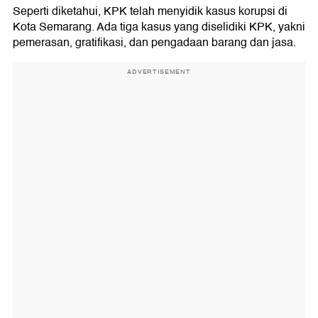
Seperti diketahui, KPK telah menyidik kasus korupsi di
Kota Semarang. Ada tiga kasus yang diselidiki KPK, yakni
pemerasan, gratifikasi, dan pengadaan barang dan jasa.
ADVERTISEMENT