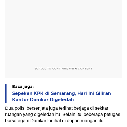
SCROLL TO CONTINUE WITH CONTENT
Baca juga:
Sepekan KPK di Semarang, Hari Ini Giliran
Kantor Damkar Digeledah
Dua polisi bersenjata juga terlihat berjaga di sekitar
ruangan yang digeledah itu. Selain itu, beberapa petugas
berseragam Damkar terlihat di depan ruangan itu.