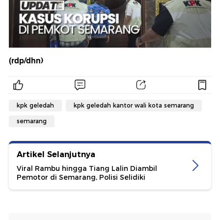
(rdp/dhn)
kpk geledah
kpk geledah kantor wali kota semarang
semarang
Artikel Selanjutnya
Viral Rambu hingga Tiang Lalin Diambil
Pemotor di Semarang, Polisi Selidiki