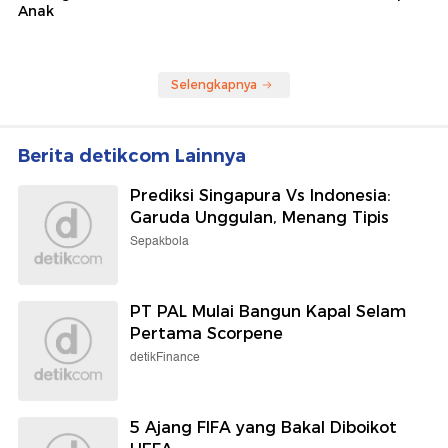
Anak
Selengkapnya
Berita detikcom Lainnya
Prediksi Singapura Vs Indonesia:
Garuda Unggulan, Menang Tipis
Sepakbola
PT PAL Mulai Bangun Kapal Selam
Pertama Scorpene
detikFinance
5 Ajang FIFA yang Bakal Diboikot