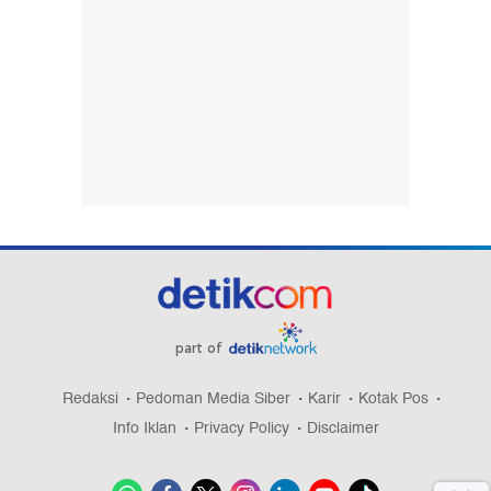
part of
Redaksi
Pedoman Media Siber
Karir
Kotak Pos
Info Iklan
Privacy Policy
Disclaimer