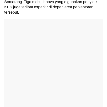
Semarang. Tiga mobil Innova yang digunakan penyidik
KPK juga terlihat terparkir di depan area perkantoran
tersebut.