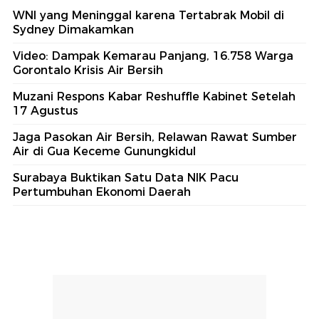
WNI yang Meninggal karena Tertabrak Mobil di
Sydney Dimakamkan
Video: Dampak Kemarau Panjang, 16.758 Warga
Gorontalo Krisis Air Bersih
Muzani Respons Kabar Reshuffle Kabinet Setelah
17 Agustus
Jaga Pasokan Air Bersih, Relawan Rawat Sumber
Air di Gua Keceme Gunungkidul
Surabaya Buktikan Satu Data NIK Pacu
Pertumbuhan Ekonomi Daerah