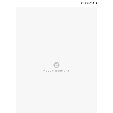
CLOSE AD