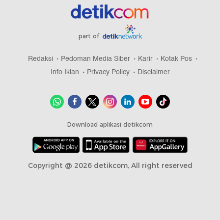
part of
Redaksi
Pedoman Media Siber
Karir
Kotak Pos
Info Iklan
Privacy Policy
Disclaimer
Download aplikasi detikcom
Copyright @ 2026 detikcom, All right reserved