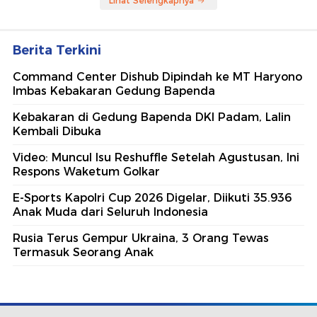
Lihat Selengkapnya
Berita Terkini
Command Center Dishub Dipindah ke MT Haryono
Imbas Kebakaran Gedung Bapenda
Kebakaran di Gedung Bapenda DKI Padam, Lalin
Kembali Dibuka
Video: Muncul Isu Reshuffle Setelah Agustusan, Ini
Respons Waketum Golkar
E-Sports Kapolri Cup 2026 Digelar, Diikuti 35.936
Anak Muda dari Seluruh Indonesia
Rusia Terus Gempur Ukraina, 3 Orang Tewas
Termasuk Seorang Anak