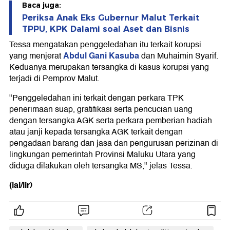
Baca juga:
Periksa Anak Eks Gubernur Malut Terkait
TPPU, KPK Dalami soal Aset dan Bisnis
Tessa mengatakan penggeledahan itu terkait korupsi
Abdul Gani Kasuba
yang menjerat
dan Muhaimin Syarif.
Keduanya merupakan tersangka di kasus korupsi yang
terjadi di Pemprov Malut.
"Penggeledahan ini terkait dengan perkara TPK
penerimaan suap, gratifikasi serta pencucian uang
dengan tersangka AGK serta perkara pemberian hadiah
atau janji kepada tersangka AGK terkait dengan
pengadaan barang dan jasa dan pengurusan perizinan di
lingkungan pemerintah Provinsi Maluku Utara yang
diduga dilakukan oleh tersangka MS," jelas Tessa.
(ial/lir)