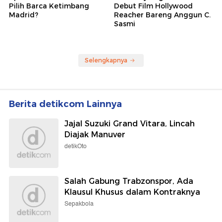
Pilih Barca Ketimbang
Debut Film Hollywood
Madrid?
Reacher Bareng Anggun C.
Sasmi
Selengkapnya
Berita detikcom Lainnya
Jajal Suzuki Grand Vitara, Lincah
Diajak Manuver
detikOto
Salah Gabung Trabzonspor, Ada
Klausul Khusus dalam Kontraknya
Sepakbola