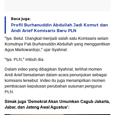
Baca juga:
Profil Burhanuddin Abdullah Jadi Komut dan
Andi Arief Komisaris Baru PLN
"Iya. Betul. Diangkat menjadi salah satu Komisaris selain
Komutnya Pak Burhanuddin Abdullah yang menggantikan
Agus Martowardojo," ujar Syahrial.
"Iya. PLN," imbuh dia.
Dalam video yang dibagikan Syahrial, terlihat momen
Andi Arief bersalaman dalam acara penunjukan sebagai
komisaris tersebut. Video itu juga menampilkan momen
pembacaan keputusan perubahan susunan pengurus
PLN.
Simak juga 'Demokrat Akan Umumkan Cagub Jakarta,
Jabar, dan Jateng Awal Agustus':