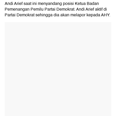
Andi Arief saat ini menyandang posisi Ketua Badan
Pemenangan Pemilu Partai Demokrat. Andi Arief aktif di
Partai Demokrat sehingga dia akan melapor kepada AHY.