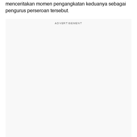
menceritakan momen pengangkatan keduanya sebagai
pengurus perseroan tersebut.
ADVERTISEMENT