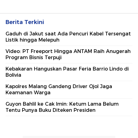
Berita Terkini
Gaduh di Jakut saat Ada Pencuri Kabel Tersengat
Listik hingga Melepuh
Video: PT Freeport Hingga ANTAM Raih Anugerah
Program Bisnis Terpuji
Kebakaran Hanguskan Pasar Feria Barrio Lindo di
Bolivia
Kapolres Malang Gandeng Driver Ojol Jaga
Keamanan Warga
Guyon Bahlil ke Cak Imin: Ketum Lama Belum
Tentu Punya Buku Diteken Presiden