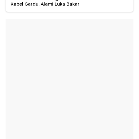
Kabel Gardu, Alami Luka Bakar