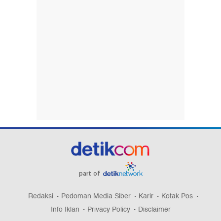
part of
Redaksi
Pedoman Media Siber
Karir
Kotak Pos
Info Iklan
Privacy Policy
Disclaimer