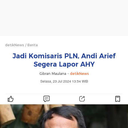
detikNews
Berita
Jadi Komisaris PLN, Andi Arief
Segera Lapor AHY
Gibran Maulana -
detikNews
Selasa, 23 Jul 2024 13:54 WIB