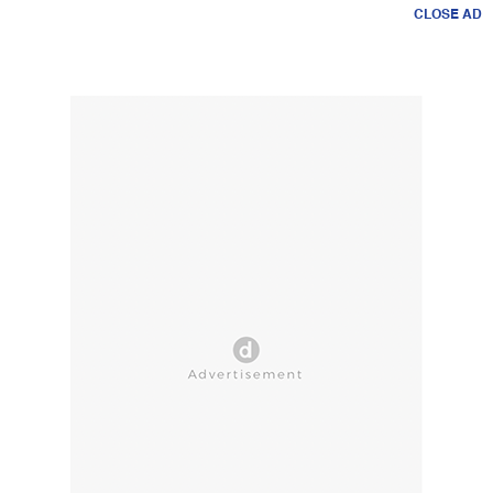
CLOSE AD