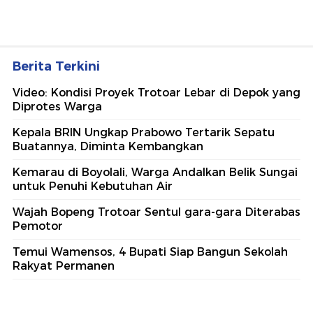
Berita Terkini
Video: Kondisi Proyek Trotoar Lebar di Depok yang
Diprotes Warga
Kepala BRIN Ungkap Prabowo Tertarik Sepatu
Buatannya, Diminta Kembangkan
Kemarau di Boyolali, Warga Andalkan Belik Sungai
untuk Penuhi Kebutuhan Air
Wajah Bopeng Trotoar Sentul gara-gara Diterabas
Pemotor
Temui Wamensos, 4 Bupati Siap Bangun Sekolah
Rakyat Permanen