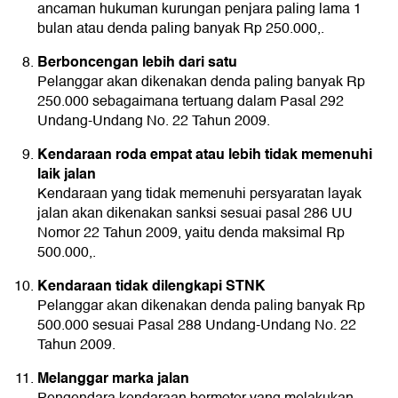
ancaman hukuman kurungan penjara paling lama 1
bulan atau denda paling banyak Rp 250.000,.
Berboncengan lebih dari satu
Pelanggar akan dikenakan denda paling banyak Rp
250.000 sebagaimana tertuang dalam Pasal 292
Undang-Undang No. 22 Tahun 2009.
Kendaraan roda empat atau lebih tidak memenuhi
laik jalan
Kendaraan yang tidak memenuhi persyaratan layak
jalan akan dikenakan sanksi sesuai pasal 286 UU
Nomor 22 Tahun 2009, yaitu denda maksimal Rp
500.000,.
Kendaraan tidak dilengkapi STNK
Pelanggar akan dikenakan denda paling banyak Rp
500.000 sesuai Pasal 288 Undang-Undang No. 22
Tahun 2009.
Melanggar marka jalan