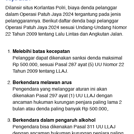
Dilansir situs Korlantas Polri, biaya denda pelanggar
dalam Operasi Patuh Jaya 2024 tergantung pada jenis
pelanggarannya. Berikut daftar denda bagi pelanggar
Operasi Patuh Jaya 2024 sesuai Undang-Undang Nomor
22 Tahun 2009 tentang Lalu Lintas dan Angkutan Jalan.
Melebihi batas kecepatan
Pelanggar dapat dikenakan sanksi denda maksimal
Rp 500.000, sesuai Pasal 287 ayat (5) UU Nomor 22
Tahun 2009 tentang LLAJ.
Berkendara melawan arus
Pengendara yang melanggar aturan ini akan
dikenakan Pasal 297 ayat (1) UU LLAJ dengan
ancaman hukuman kurungan penjara paling lama 2
bulan atau denda paling banyak Rp 500.000,.
Berkendara dalam pengaruh alkohol
Pengendara bisa dikenakan Pasal 311 UU LLAJ
dengan ancaman hukuman kurungan penjara paling