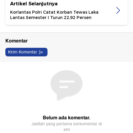
Artikel Selanjutnya
Korlantas Polri Catat Korban Tewas Laka
Lantas Semester I Turun 22,92 Persen