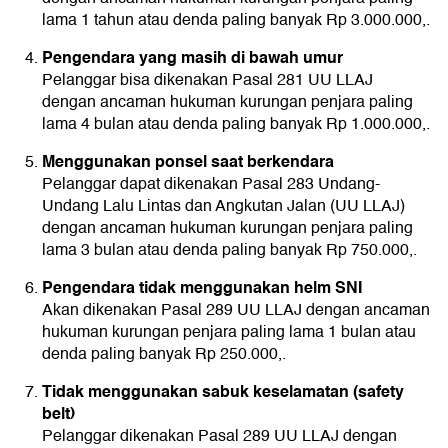
lama 1 tahun atau denda paling banyak Rp 3.000.000,.
Pengendara yang masih di bawah umur
Pelanggar bisa dikenakan Pasal 281 UU LLAJ
dengan ancaman hukuman kurungan penjara paling
lama 4 bulan atau denda paling banyak Rp 1.000.000,.
Menggunakan ponsel saat berkendara
Pelanggar dapat dikenakan Pasal 283 Undang-
Undang Lalu Lintas dan Angkutan Jalan (UU LLAJ)
dengan ancaman hukuman kurungan penjara paling
lama 3 bulan atau denda paling banyak Rp 750.000,.
Pengendara tidak menggunakan helm SNI
Akan dikenakan Pasal 289 UU LLAJ dengan ancaman
hukuman kurungan penjara paling lama 1 bulan atau
denda paling banyak Rp 250.000,.
Tidak menggunakan sabuk keselamatan (safety
belt)
Pelanggar dikenakan Pasal 289 UU LLAJ dengan