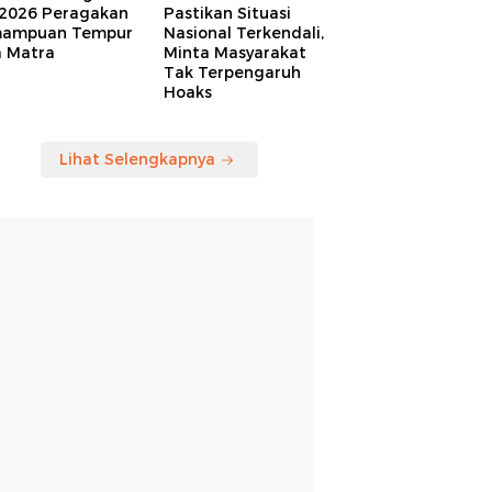
 2026 Peragakan
Pastikan Situasi
ampuan Tempur
Nasional Terkendali,
a Matra
Minta Masyarakat
Tak Terpengaruh
Hoaks
Lihat Selengkapnya