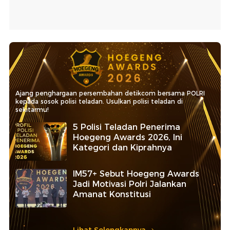
Ajang penghargaan persembahan detikcom bersama POLRI
kepada sosok polisi teladan. Usulkan polisi teladan di
sekitarmu!
5 Polisi Teladan Penerima
Hoegeng Awards 2026, Ini
Kategori dan Kiprahnya
IM57+ Sebut Hoegeng Awards
Jadi Motivasi Polri Jalankan
Amanat Konstitusi