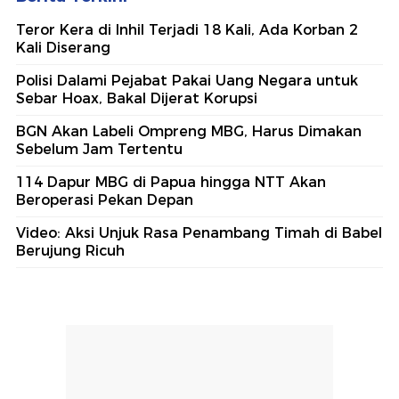
Teror Kera di Inhil Terjadi 18 Kali, Ada Korban 2
Kali Diserang
Polisi Dalami Pejabat Pakai Uang Negara untuk
Sebar Hoax, Bakal Dijerat Korupsi
BGN Akan Labeli Ompreng MBG, Harus Dimakan
Sebelum Jam Tertentu
114 Dapur MBG di Papua hingga NTT Akan
Beroperasi Pekan Depan
Video: Aksi Unjuk Rasa Penambang Timah di Babel
Berujung Ricuh