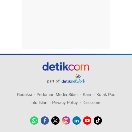
part of
Redaksi
Pedoman Media Siber
Karir
Kotak Pos
Info Iklan
Privacy Policy
Disclaimer