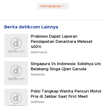
Selengkapnya
Berita detikcom Lainnya
Prabowo Dapat Laporan
Pendapatan Danantara Melesat
400%
detikFinance
Singapura Vs Indonesia: Solidnya Lini
Belakang Singa Ujian Garuda
Sepakbola
Polisi Tangkap Wanita Pencuri Motor
Pria di Jakbar Saat First Meet
detikNews