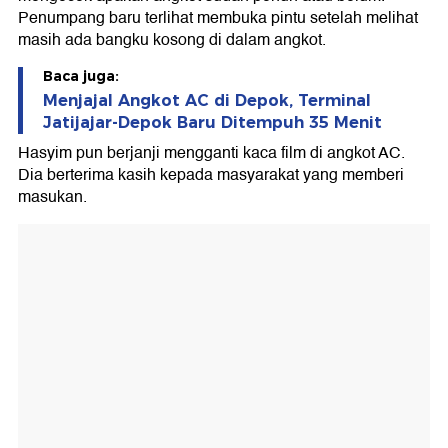
Penumpang baru terlihat membuka pintu setelah melihat
masih ada bangku kosong di dalam angkot.
Baca juga:
Menjajal Angkot AC di Depok, Terminal
Jatijajar-Depok Baru Ditempuh 35 Menit
Hasyim pun berjanji mengganti kaca film di angkot AC.
Dia berterima kasih kepada masyarakat yang memberi
masukan.