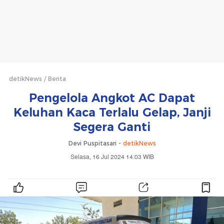
detikNews
Berita
Pengelola Angkot AC Dapat
Keluhan Kaca Terlalu Gelap, Janji
Segera Ganti
Devi Puspitasari -
detikNews
Selasa, 16 Jul 2024 14:03 WIB