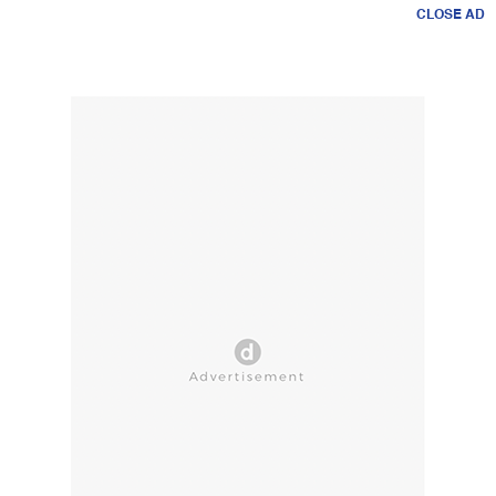
CLOSE AD