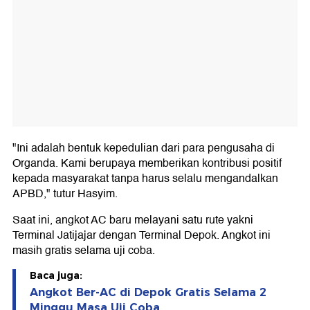
"Ini adalah bentuk kepedulian dari para pengusaha di
Organda. Kami berupaya memberikan kontribusi positif
kepada masyarakat tanpa harus selalu mengandalkan
APBD," tutur Hasyim.
Saat ini, angkot AC baru melayani satu rute yakni
Terminal Jatijajar dengan Terminal Depok. Angkot ini
masih gratis selama uji coba.
Baca juga:
Angkot Ber-AC di Depok Gratis Selama 2
Minggu Masa Uji Coba