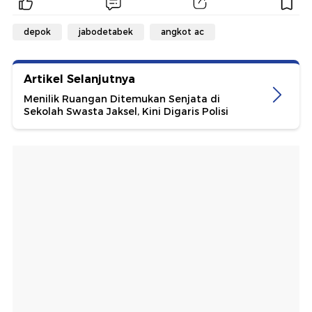
depok
jabodetabek
angkot ac
Artikel Selanjutnya
Menilik Ruangan Ditemukan Senjata di
Sekolah Swasta Jaksel, Kini Digaris Polisi