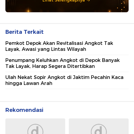
Lihat Selengkapnya
Berita Terkait
Pemkot Depok Akan Revitalisasi Angkot Tak
Layak, Awasi yang Lintas Wilayah
Penumpang Keluhkan Angkot di Depok Banyak
Tak Layak, Harap Segera Ditertibkan
Ulah Nekat Sopir Angkot di Jaktim Pecahin Kaca
hingga Lawan Arah
Rekomendasi