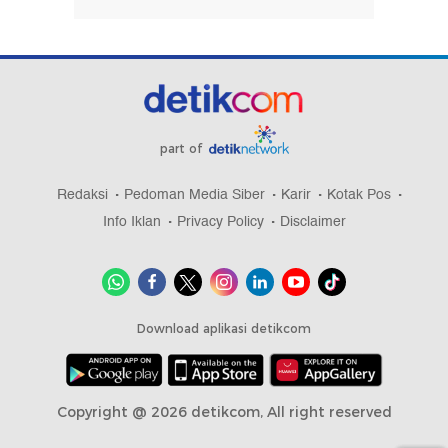
part of
Redaksi
Pedoman Media Siber
Karir
Kotak Pos
Info Iklan
Privacy Policy
Disclaimer
Download aplikasi detikcom
Copyright @ 2026 detikcom, All right reserved