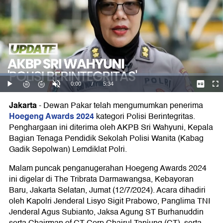
Jakarta
-
Dewan Pakar telah mengumumkan penerima
Hoegeng Awards 2024
kategori Polisi Berintegritas.
Penghargaan ini diterima oleh AKPB Sri Wahyuni, Kepala
Bagian Tenaga Pendidik Sekolah Polisi Wanita (Kabag
Gadik Sepolwan) Lemdiklat Polri.
Malam puncak penganugerahan Hoegeng Awards 2024
ini digelar di The Tribrata Darmawangsa, Kebayoran
Baru, Jakarta Selatan, Jumat (12/7/2024). Acara dihadiri
oleh Kapolri Jenderal Lisyo Sigit Prabowo, Panglima TNI
Jenderal Agus Subianto, Jaksa Agung ST Burhanuddin