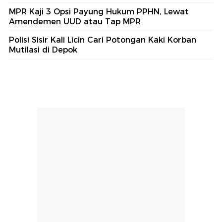
MPR Kaji 3 Opsi Payung Hukum PPHN, Lewat
Amendemen UUD atau Tap MPR
Polisi Sisir Kali Licin Cari Potongan Kaki Korban
Mutilasi di Depok