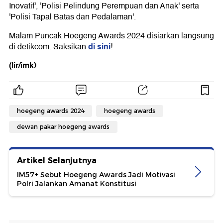
Inovatif', 'Polisi Pelindung Perempuan dan Anak' serta
'Polisi Tapal Batas dan Pedalaman'.
Malam Puncak Hoegeng Awards 2024 disiarkan langsung
di sini
di detikcom. Saksikan
!
(lir/imk)
hoegeng awards 2024
hoegeng awards
dewan pakar hoegeng awards
Artikel Selanjutnya
IM57+ Sebut Hoegeng Awards Jadi Motivasi
Polri Jalankan Amanat Konstitusi