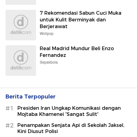
7 Rekomendasi Sabun Cuci Muka
untuk Kulit Berminyak dan
Berjerawat
Wolipop
Real Madrid Mundur Beli Enzo
Fernandez
Sepakbola
Berita Terpopuler
#1
Presiden Iran Ungkap Komunikasi dengan
Mojtaba Khamenei 'Sangat Sulit'
#2
Penampakan Senjata Api di Sekolah Jaksel,
Kini Diusut Polisi