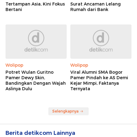
Tertampan Asia, Kini Fokus
Surat Ancaman Lelang
Bertani
Rumah dari Bank
Wolipop
Wolipop
Potret Wulan Guritno
Viral Alumni SMA Bogor
Pamer Dewy Skin,
Pamer Pindah ke AS Demi
Bandingkan Dengan Wajah
Kejar Mimpi, Faktanya
Aslinya Dulu
Ternyata
Selengkapnya
Berita detikcom Lainnya