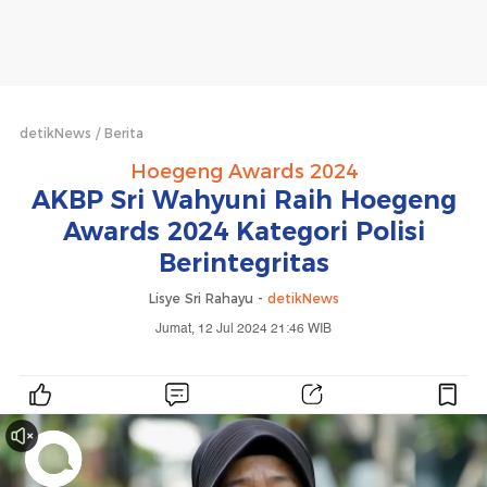
detikNews
Berita
Hoegeng Awards 2024
AKBP Sri Wahyuni Raih Hoegeng
Awards 2024 Kategori Polisi
Berintegritas
Lisye Sri Rahayu -
detikNews
Jumat, 12 Jul 2024 21:46 WIB