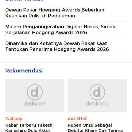
Dewan Pakar Hoegeng Awards Beberkan
Keunikan Polisi di Pedalaman
Malam Penganugerahan Digelar Besok, Simak
Perjalanan Hoegeng Awards 2026
Dinamika dan Ketatnya Dewan Pakar saat
Tentukan Penerima Hoegeng Awards 2026
Rekomendasi
Wolipop
detikHot
Kabar Terbaru Takeshi
Ruben Onsu Sebagai
Kaneshiro Dulu Aktor
Debitur Klaim Gak Terima