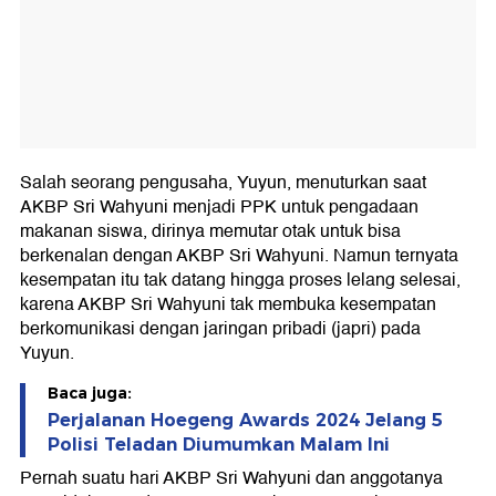
Salah seorang pengusaha, Yuyun, menuturkan saat
AKBP Sri Wahyuni menjadi PPK untuk pengadaan
makanan siswa, dirinya memutar otak untuk bisa
berkenalan dengan AKBP Sri Wahyuni. Namun ternyata
kesempatan itu tak datang hingga proses lelang selesai,
karena AKBP Sri Wahyuni tak membuka kesempatan
berkomunikasi dengan jaringan pribadi (japri) pada
Yuyun.
Baca juga:
Perjalanan Hoegeng Awards 2024 Jelang 5
Polisi Teladan Diumumkan Malam Ini
Pernah suatu hari AKBP Sri Wahyuni dan anggotanya