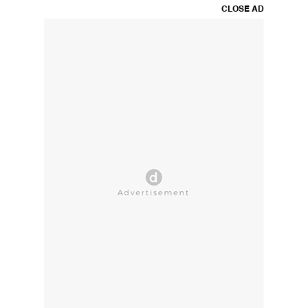
CLOSE AD