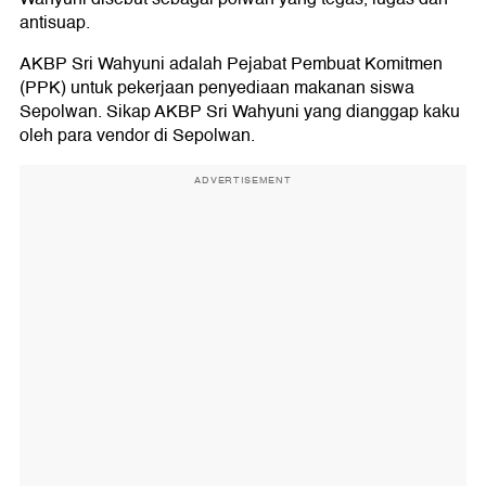
antisuap.
AKBP Sri Wahyuni adalah Pejabat Pembuat Komitmen
(PPK) untuk pekerjaan penyediaan makanan siswa
Sepolwan. Sikap AKBP Sri Wahyuni yang dianggap kaku
oleh para vendor di Sepolwan.
ADVERTISEMENT