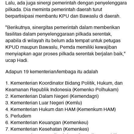
Lalu, ada juga sinergi pemerintah dengan penyelenggara
pilkada. Dia meminta pemerintah daerah turut
berpartisipasi membantu KPU dan Bawaslu di daerah.
"Berikutnya, sinergitas pemerintah dalam memberikan
fasilitas dalam penyelenggaraan pilkada serentak,
apabila di wilayah itu belum ada tempat untuk petugas
KPUD maupun Bawaslu, Pemda memiliki kewajiban
menyiapkan agar proses pilkada serentak berjalan baik,"
ucap Hadi.
Adapun 19 kementerian/lembaga itu adalah
1. Kementerian Koordinator Bidang Politik, Hukum, dan
Keamanan Republik Indonesia (Kemenko Polhukam)
2. Kementerian Dalam Negeri (Kemendagri)
3. Kementerian Luar Negeri (Kemlu)
4. Kementerian Hukum dan HAM (Kemenkum HAM)
5. Perludem
6. Kementerian Keuangan (Kemenkeu)
7. Kementerian Kesehatan (Kemenkes)