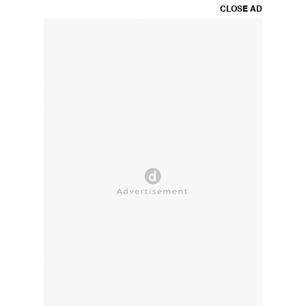
CLOSE AD