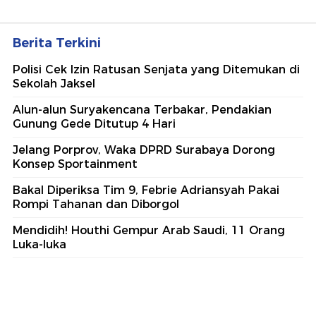
Berita Terkini
Polisi Cek Izin Ratusan Senjata yang Ditemukan di
Sekolah Jaksel
Alun-alun Suryakencana Terbakar, Pendakian
Gunung Gede Ditutup 4 Hari
Jelang Porprov, Waka DPRD Surabaya Dorong
Konsep Sportainment
Bakal Diperiksa Tim 9, Febrie Adriansyah Pakai
Rompi Tahanan dan Diborgol
Mendidih! Houthi Gempur Arab Saudi, 11 Orang
Luka-luka