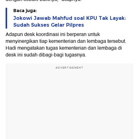
Baca juga:
Jokowi Jawab Mahfud soal KPU Tak Layak:
Sudah Sukses Gelar Pilpres
Adapun desk koordinasi ini berperan untuk
menyinergikan tiap kementerian dan lembaga tersebut.
Hadi mengatakan tugas kementerian dan lembaga di
desk ini sudah dibagi-bagi tugasnya.
ADVERTISEMENT