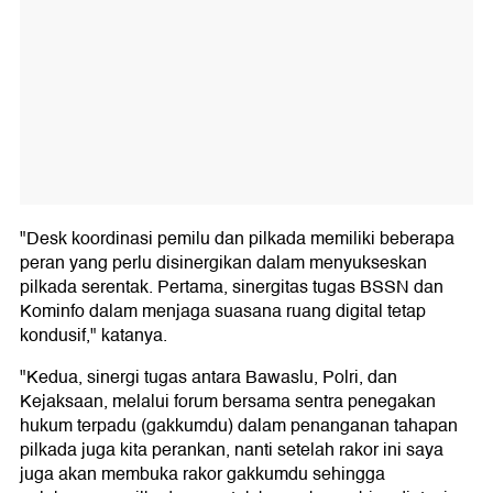
"Desk koordinasi pemilu dan pilkada memiliki beberapa
peran yang perlu disinergikan dalam menyukseskan
pilkada serentak. Pertama, sinergitas tugas BSSN dan
Kominfo dalam menjaga suasana ruang digital tetap
kondusif," katanya.
"Kedua, sinergi tugas antara Bawaslu, Polri, dan
Kejaksaan, melalui forum bersama sentra penegakan
hukum terpadu (gakkumdu) dalam penanganan tahapan
pilkada juga kita perankan, nanti setelah rakor ini saya
juga akan membuka rakor gakkumdu sehingga