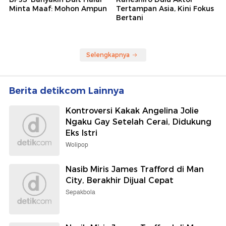
Minta Maaf: Mohon Ampun
Tertampan Asia, Kini Fokus
Bertani
Selengkapnya
Berita detikcom Lainnya
Kontroversi Kakak Angelina Jolie
Ngaku Gay Setelah Cerai, Didukung
Eks Istri
Wolipop
Nasib Miris James Trafford di Man
City, Berakhir Dijual Cepat
Sepakbola