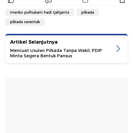
menko polhukam hadi tjahjanto
pilkada
pilkada serentak
Artikel Selanjutnya
Mencuat Usulan Pilkada Tanpa Wakil, PDIP
Minta Segera Bentuk Pansus