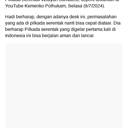
YouTube Kemenko Polhukam, Selasa (9/7/2024).
Hadi berharap, dengan adanya desk ini, permasalahan
yang ada di pilkada serentak nanti bisa cepat diatasi. Dia
berharap Pilkada serentak yang digelar pertama kali di
Indonesia ini bisa berjalan aman dan lancar.