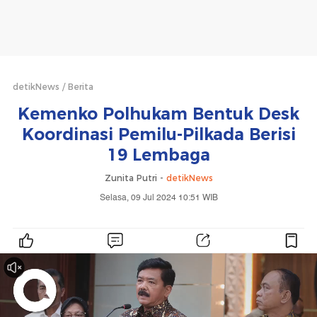
detikNews
Berita
Kemenko Polhukam Bentuk Desk
Koordinasi Pemilu-Pilkada Berisi
19 Lembaga
Zunita Putri -
detikNews
Selasa, 09 Jul 2024 10:51 WIB