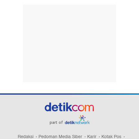
part of
Redaksi
Pedoman Media Siber
Karir
Kotak Pos