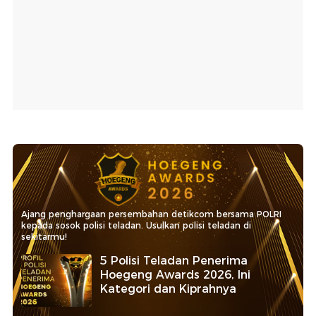
Ajang penghargaan persembahan detikcom bersama POLRI
kepada sosok polisi teladan. Usulkan polisi teladan di
sekitarmu!
5 Polisi Teladan Penerima
Hoegeng Awards 2026, Ini
Kategori dan Kiprahnya