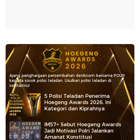
Ajang penghargaan persembahan detikcom bersama POLRI
kepada sosok polisi teladan. Usulkan polisi teladan di
sekitarmu!
5 Polisi Teladan Penerima
Hoegeng Awards 2026, Ini
Kategori dan Kiprahnya
IM57+ Sebut Hoegeng Awards
Jadi Motivasi Polri Jalankan
Amanat Konstitusi