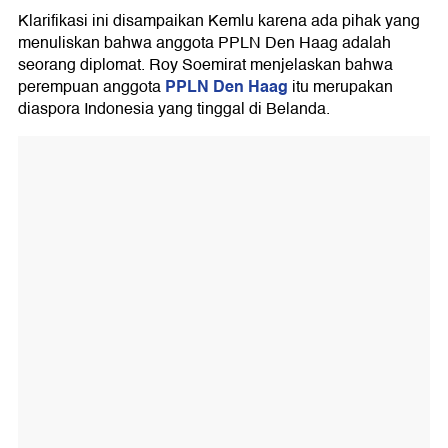
Klarifikasi ini disampaikan Kemlu karena ada pihak yang
menuliskan bahwa anggota PPLN Den Haag adalah
seorang diplomat. Roy Soemirat menjelaskan bahwa
PPLN Den Haag
perempuan anggota
itu merupakan
diaspora Indonesia yang tinggal di Belanda.