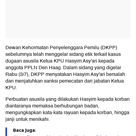
Dewan Kehormatan Penyelenggara Pemilu (DKPP)
sebelumnya telah menggelar sidang etik terkait kasus
dugaan asusila Ketua KPU Hasyim Asy'ari kepada
anggota PPLN Den Haag. Dalam sidang yang digelar
Rabu (3/7), DKPP menyatakan Hasyim Asy'ari bersalah
dan menjatuhkan sanksi pemecatan dari jabatan Ketua
KPU.
Perbuatan asusila yang dilakukan Hasyim kepada korban
diantaranya memaksa berhubungan badan,
mengungkapkan kata-kata rayuan kepada korban, hingga
janji untuk menikahi.
Baca juga: