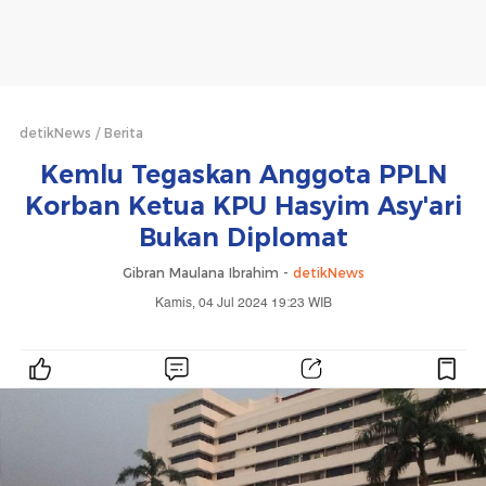
detikNews
Berita
Kemlu Tegaskan Anggota PPLN
Korban Ketua KPU Hasyim Asy'ari
Bukan Diplomat
Gibran Maulana Ibrahim -
detikNews
Kamis, 04 Jul 2024 19:23 WIB