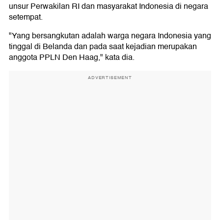
unsur Perwakilan RI dan masyarakat Indonesia di negara
setempat.
"Yang bersangkutan adalah warga negara Indonesia yang
tinggal di Belanda dan pada saat kejadian merupakan
anggota PPLN Den Haag," kata dia.
ADVERTISEMENT