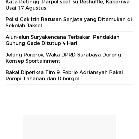
Kata Petinggi Parpol soal Isu Reshuffle, Kabarnya
Usai 17 Agustus
Polisi Cek Izin Ratusan Senjata yang Ditemukan di
Sekolah Jaksel
Alun-alun Suryakencana Terbakar, Pendakian
Gunung Gede Ditutup 4 Hari
Jelang Porprov, Waka DPRD Surabaya Dorong
Konsep Sportainment
Bakal Diperiksa Tim 9, Febrie Adriansyah Pakai
Rompi Tahanan dan Diborgol