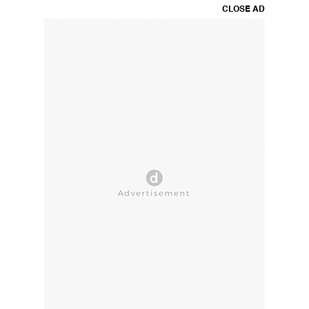
CLOSE AD