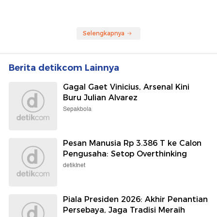
Selengkapnya
Berita detikcom Lainnya
Gagal Gaet Vinicius, Arsenal Kini
Buru Julian Alvarez
Sepakbola
Pesan Manusia Rp 3.386 T ke Calon
Pengusaha: Setop Overthinking
detikInet
Piala Presiden 2026: Akhir Penantian
Persebaya, Jaga Tradisi Meraih