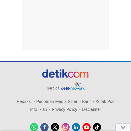
part of
Redaksi
Pedoman Media Siber
Karir
Kotak Pos
Info Iklan
Privacy Policy
Disclaimer