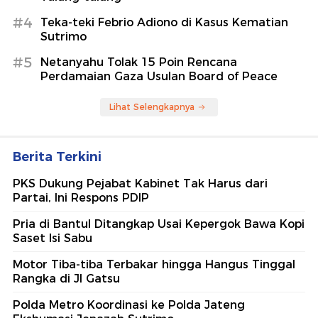
#4
Teka-teki Febrio Adiono di Kasus Kematian
Sutrimo
#5
Netanyahu Tolak 15 Poin Rencana
Perdamaian Gaza Usulan Board of Peace
Lihat Selengkapnya
Berita Terkini
PKS Dukung Pejabat Kabinet Tak Harus dari
Partai, Ini Respons PDIP
Pria di Bantul Ditangkap Usai Kepergok Bawa Kopi
Saset Isi Sabu
Motor Tiba-tiba Terbakar hingga Hangus Tinggal
Rangka di Jl Gatsu
Polda Metro Koordinasi ke Polda Jateng