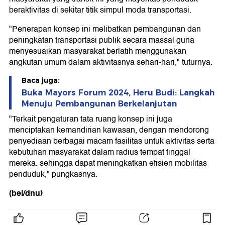
beraktivitas di sekitar titik simpul moda transportasi.
"Penerapan konsep ini melibatkan pembangunan dan
peningkatan transportasi publik secara massal guna
menyesuaikan masyarakat berlatih menggunakan
angkutan umum dalam aktivitasnya sehari-hari," tuturnya.
Baca juga:
Buka Mayors Forum 2024, Heru Budi: Langkah
Menuju Pembangunan Berkelanjutan
"Terkait pengaturan tata ruang konsep ini juga
menciptakan kemandirian kawasan, dengan mendorong
penyediaan berbagai macam fasilitas untuk aktivitas serta
kebutuhan masyarakat dalam radius tempat tinggal
mereka. sehingga dapat meningkatkan efisien mobilitas
penduduk," pungkasnya.
(bel/dnu)