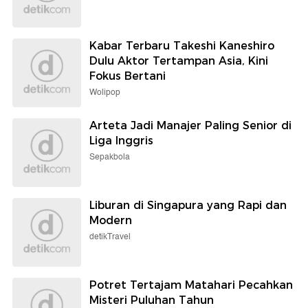
Kabar Terbaru Takeshi Kaneshiro
Dulu Aktor Tertampan Asia, Kini
Fokus Bertani
Wolipop
Arteta Jadi Manajer Paling Senior di
Liga Inggris
Sepakbola
Liburan di Singapura yang Rapi dan
Modern
detikTravel
Potret Tertajam Matahari Pecahkan
Misteri Puluhan Tahun