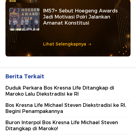
IM57+ Sebut Hoegeng Awards
Jadi Motivasi Polri Jalankan
Amanat Konstitusi
Lihat Selengkapnya
Berita Terkait
Duduk Perkara Bos Kresna Life Ditangkap di
Maroko Lalu Diekstradisi ke RI
Bos Kresna Life Michael Steven Diekstradisi ke RI,
Begini Penampakannya
Buron Interpol Bos Kresna Life Michael Steven
Ditangkap di Maroko!