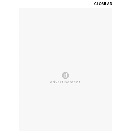
CLOSE AD