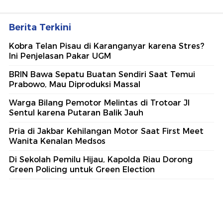
Berita Terkini
Kobra Telan Pisau di Karanganyar karena Stres?
Ini Penjelasan Pakar UGM
BRIN Bawa Sepatu Buatan Sendiri Saat Temui
Prabowo, Mau Diproduksi Massal
Warga Bilang Pemotor Melintas di Trotoar Jl
Sentul karena Putaran Balik Jauh
Pria di Jakbar Kehilangan Motor Saat First Meet
Wanita Kenalan Medsos
Di Sekolah Pemilu Hijau, Kapolda Riau Dorong
Green Policing untuk Green Election