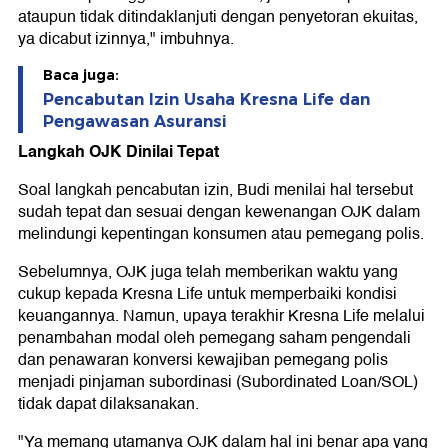
ataupun tidak ditindaklanjuti dengan penyetoran ekuitas,
ya dicabut izinnya," imbuhnya.
Baca juga:
Pencabutan Izin Usaha Kresna Life dan
Pengawasan Asuransi
Langkah OJK Dinilai Tepat
Soal langkah pencabutan izin, Budi menilai hal tersebut
sudah tepat dan sesuai dengan kewenangan OJK dalam
melindungi kepentingan konsumen atau pemegang polis.
Sebelumnya, OJK juga telah memberikan waktu yang
cukup kepada Kresna Life untuk memperbaiki kondisi
keuangannya. Namun, upaya terakhir Kresna Life melalui
penambahan modal oleh pemegang saham pengendali
dan penawaran konversi kewajiban pemegang polis
menjadi pinjaman subordinasi (Subordinated Loan/SOL)
tidak dapat dilaksanakan.
"Ya memang utamanya OJK dalam hal ini benar apa yang