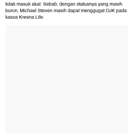
tidak masuk akal. Sebab, dengan statusnya yang masih
buron,
Michael Steven masih dapat menggugat OJK pada
kasus Kresna Life.