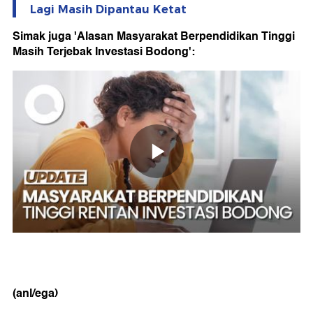
Lagi Masih Dipantau Ketat
Simak juga 'Alasan Masyarakat Berpendidikan Tinggi
Masih Terjebak Investasi Bodong':
(anl/ega)