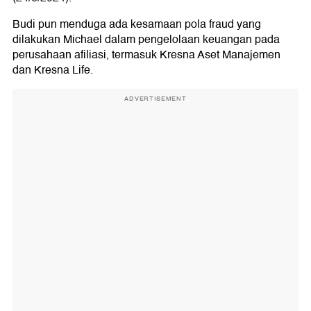
Budi pun menduga ada kesamaan pola
fraud yang
dilakukan
Michael dalam pengelolaan keuangan pada
perusahaan afiliasi, termasuk Kresna Aset Manajemen
dan Kresna Life.
ADVERTISEMENT