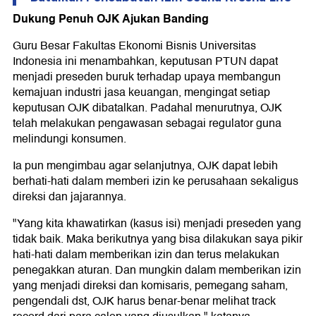
Dukung Penuh OJK Ajukan Banding
Guru Besar Fakultas Ekonomi Bisnis Universitas
Indonesia ini menambahkan, k
eputusan PTUN dapat
menjadi preseden buruk terhadap upaya membangun
kemajuan industri jasa keuangan, mengingat setiap
keputusan OJK dibatalkan. Padahal menurutnya, OJK
telah melakukan pengawasan sebagai regulator guna
melindungi konsumen.
Ia pun mengimbau agar selanjutnya, OJK dapat lebih
berhati-hati dalam memberi izin ke perusahaan sekaligus
direksi dan jajarannya.
"Yang kita khawatirkan (kasus isi) menjadi preseden yang
tidak baik. Maka berikutnya yang bisa dilakukan saya pikir
hati-hati dalam memberikan izin dan terus melakukan
penegakkan aturan. Dan mungkin dalam memberikan izin
yang menjadi direksi dan komisaris, pemegang saham,
pengendali dst, OJK harus benar-benar melihat track