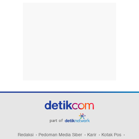
part of
Redaksi
Pedoman Media Siber
Karir
Kotak Pos