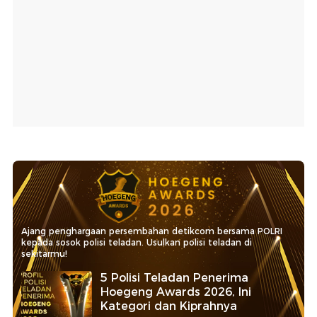
Ajang penghargaan persembahan detikcom bersama POLRI
kepada sosok polisi teladan. Usulkan polisi teladan di
sekitarmu!
5 Polisi Teladan Penerima
Hoegeng Awards 2026, Ini
Kategori dan Kiprahnya