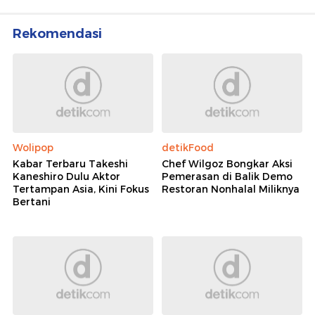
Rekomendasi
Wolipop
detikFood
Kabar Terbaru Takeshi
Chef Wilgoz Bongkar Aksi
Kaneshiro Dulu Aktor
Pemerasan di Balik Demo
Tertampan Asia, Kini Fokus
Restoran Nonhalal Miliknya
Bertani