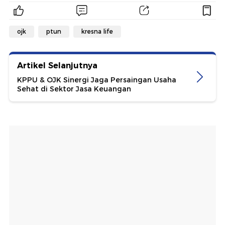
ojk
ptun
kresna life
Artikel Selanjutnya
KPPU & OJK Sinergi Jaga Persaingan Usaha
Sehat di Sektor Jasa Keuangan