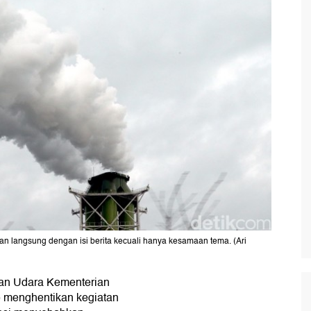
ngan langsung dengan isi berita kecuali hanya kesamaan tema. (Ari
an Udara Kementerian
) menghentikan kegiatan